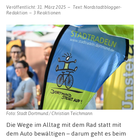
Veröffentlicht:
31. März 2025
Text:
Nordstadtblogger-
Redaktion
3 Reaktionen
Foto: Stadt Dortmund / Christian Teichmann
Die Wege im Alltag mit dem Rad statt mit
dem Auto bewältigen – darum geht es beim