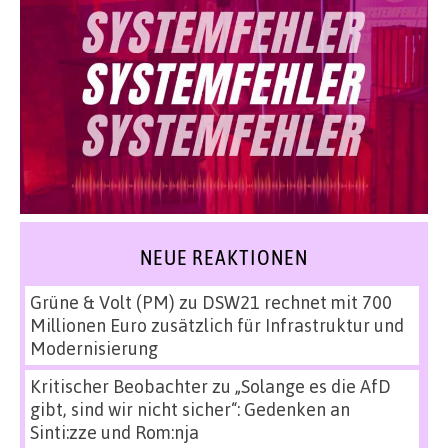
NEUE REAKTIONEN
Grüne & Volt (PM)
zu
DSW21 rechnet mit 700
Millionen Euro zusätzlich für Infrastruktur und
Modernisierung
Kritischer Beobachter
zu
„Solange es die AfD
gibt, sind wir nicht sicher“: Gedenken an
Sinti:zze und Rom:nja