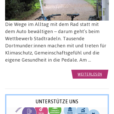
Die Wege im Alltag mit dem Rad statt mit
dem Auto bewältigen – darum geht’s beim
Wettbewerb Stadtradeln. Tausende
Dortmunder:innen machen mit und treten für
Klimaschutz, Gemeinschaftsgefühl und die
eigene Gesundheit in die Pedale. Am …
WEITERLESEN
UNTERSTÜTZE UNS