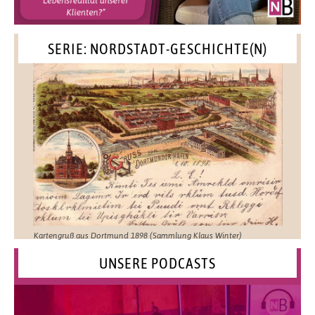
SERIE: NORDSTADT-GESCHICHTE(N)
Kartengruß aus Dortmund 1898 (Sammlung Klaus Winter)
UNSERE PODCASTS