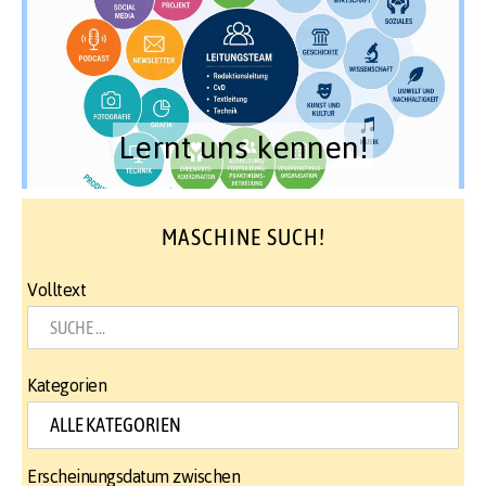
Lernt uns kennen!
MASCHINE SUCH!
Volltext
Kategorien
Erscheinungsdatum zwischen