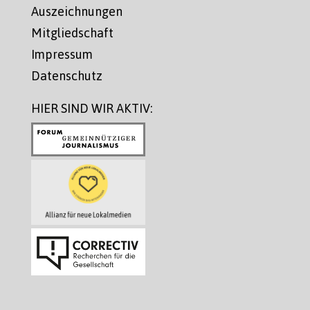
Auszeichnungen
Mitgliedschaft
Impressum
Datenschutz
HIER SIND WIR AKTIV: