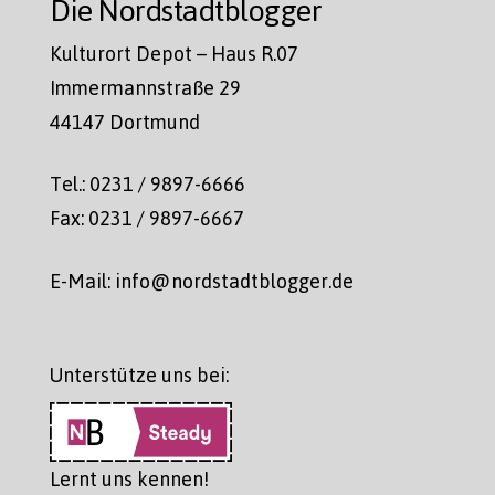
Die Nordstadtblogger
Kulturort Depot – Haus R.07
Immermannstraße 29
44147 Dortmund
Tel.: 0231 / 9897-6666
Fax: 0231 / 9897-6667
E-Mail: info@nordstadtblogger.de
Unterstütze uns bei:
Lernt uns kennen!