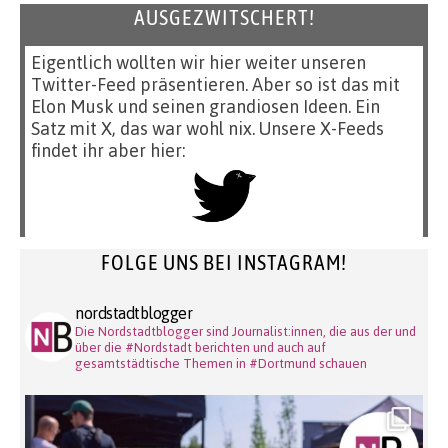
AUSGEZWITSCHERT!
Eigentlich wollten wir hier weiter unseren
Twitter-Feed präsentieren. Aber so ist das mit
Elon Musk und seinen grandiosen Ideen. Ein
Satz mit X, das war wohl nix. Unsere X-Feeds
findet ihr aber hier:
FOLGE UNS BEI INSTAGRAM!
nordstadtblogger
Die Nordstadtblogger sind Journalist:innen, die aus der und
über die #Nordstadt berichten und auch auf
gesamtstädtische Themen in #Dortmund schauen