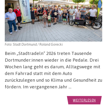
Foto: Stadt Dortmund / Roland Gorecki
Beim „Stadtradeln“ 2026 treten Tausende
Dortmunder:innen wieder in die Pedale. Drei
Wochen lang geht es darum, Alltagswege mit
dem Fahrrad statt mit dem Auto
zurückzulegen und so Klima und Gesundheit zu
fördern. Im vergangenen Jahr …
WEITERLESEN