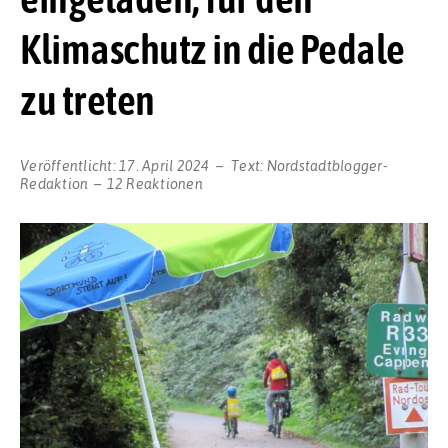
Klimaschutz in die Pedale
zu treten
Veröffentlicht:
17. April 2024
Text:
Nordstadtblogger-
Redaktion
12 Reaktionen