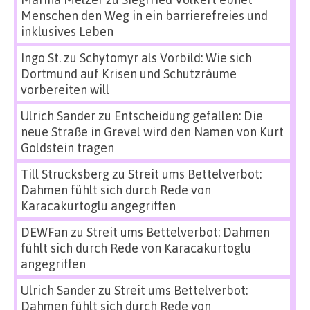
Menschen den Weg in ein barrierefreies und
inklusives Leben
Ingo St.
zu
Schytomyr als Vorbild: Wie sich
Dortmund auf Krisen und Schutzräume
vorbereiten will
Ulrich Sander
zu
Entscheidung gefallen: Die
neue Straße in Grevel wird den Namen von Kurt
Goldstein tragen
Till Strucksberg
zu
Streit ums Bettelverbot:
Dahmen fühlt sich durch Rede von
Karacakurtoglu angegriffen
DEWFan
zu
Streit ums Bettelverbot: Dahmen
fühlt sich durch Rede von Karacakurtoglu
angegriffen
Ulrich Sander
zu
Streit ums Bettelverbot:
Dahmen fühlt sich durch Rede von