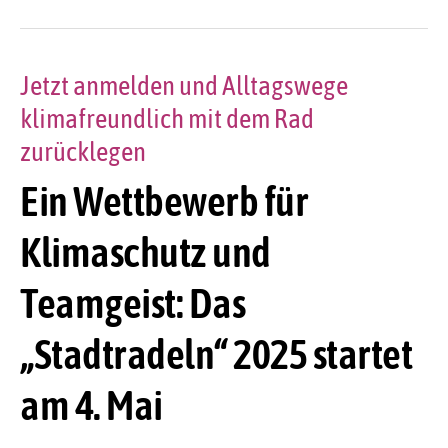
Jetzt anmelden und Alltagswege
klimafreundlich mit dem Rad
zurücklegen
Ein Wettbewerb für
Klimaschutz und
Teamgeist: Das
„Stadtradeln“ 2025 startet
am 4. Mai