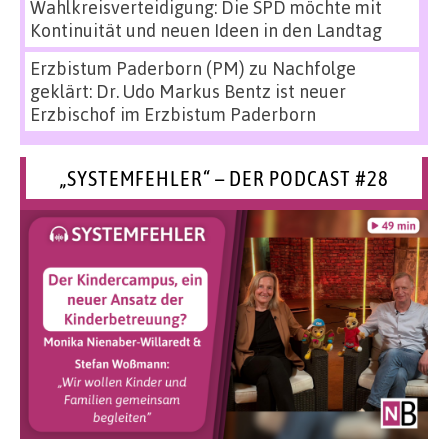
Wahlkreisverteidigung: Die SPD möchte mit
Kontinuität und neuen Ideen in den Landtag
Erzbistum Paderborn (PM)
zu
Nachfolge
geklärt: Dr. Udo Markus Bentz ist neuer
Erzbischof im Erzbistum Paderborn
„SYSTEMFEHLER“ – DER PODCAST #28