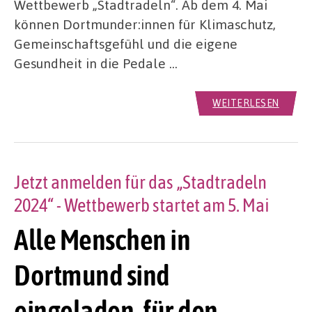
Wettbewerb „Stadtradeln“. Ab dem 4. Mai
können Dortmunder:innen für Klimaschutz,
Gemeinschaftsgefühl und die eigene
Gesundheit in die Pedale …
WEITERLESEN
Jetzt anmelden für das „Stadtradeln
2024“ - Wettbewerb startet am 5. Mai
Alle Menschen in
Dortmund sind
eingeladen, für den