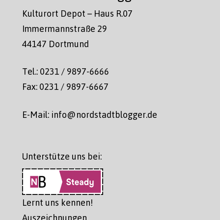
Kulturort Depot – Haus R.07
Immermannstraße 29
44147 Dortmund
Tel.: 0231 / 9897-6666
Fax: 0231 / 9897-6667
E-Mail: info@nordstadtblogger.de
Unterstütze uns bei:
Lernt uns kennen!
Auszeichnungen