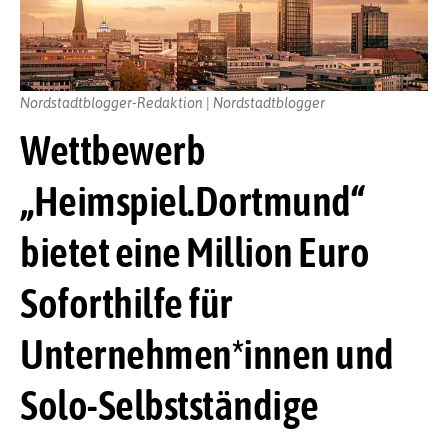
Nordstadtblogger-Redaktion | Nordstadtblogger
Wettbewerb
„Heimspiel.Dortmund“
bietet eine Million Euro
Soforthilfe für
Unternehmen*innen und
Solo-Selbstständige