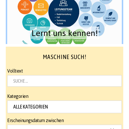
Lernt uns kennen!
MASCHINE SUCH!
Volltext
Kategorien
Erscheinungsdatum zwischen