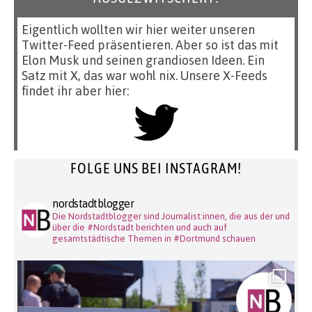
Eigentlich wollten wir hier weiter unseren
Twitter-Feed präsentieren. Aber so ist das mit
Elon Musk und seinen grandiosen Ideen. Ein
Satz mit X, das war wohl nix. Unsere X-Feeds
findet ihr aber hier:
FOLGE UNS BEI INSTAGRAM!
nordstadtblogger
Die Nordstadtblogger sind Journalist:innen, die aus der und
über die #Nordstadt berichten und auch auf
gesamtstädtische Themen in #Dortmund schauen