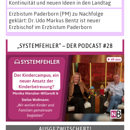
Kontinuität und neuen Ideen in den Landtag
Erzbistum Paderborn (PM)
zu
Nachfolge
geklärt: Dr. Udo Markus Bentz ist neuer
Erzbischof im Erzbistum Paderborn
„SYSTEMFEHLER“ – DER PODCAST #28
AUSGEZWITSCHERT!