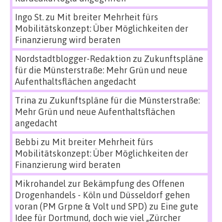
Ingo St.
zu
Mit breiter Mehrheit fürs
Mobilitätskonzept: Über Möglichkeiten der
Finanzierung wird beraten
Nordstadtblogger-Redaktion
zu
Zukunftspläne
für die Münsterstraße: Mehr Grün und neue
Aufenthaltsflächen angedacht
Trina
zu
Zukunftspläne für die Münsterstraße:
Mehr Grün und neue Aufenthaltsflächen
angedacht
Bebbi
zu
Mit breiter Mehrheit fürs
Mobilitätskonzept: Über Möglichkeiten der
Finanzierung wird beraten
Mikrohandel zur Bekämpfung des Offenen
Drogenhandels - Köln und Düsseldorf gehen
voran (PM Grpne & Volt und SPD)
zu
Eine gute
Idee für Dortmund, doch wie viel „Zürcher