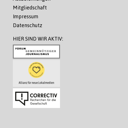
Mitgliedschaft
Impressum
Datenschutz
HIER SIND WIR AKTIV: