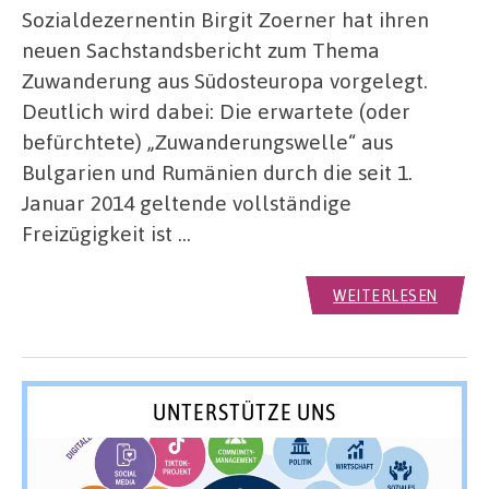
Sozialdezernentin Birgit Zoerner hat ihren
neuen Sachstandsbericht zum Thema
Zuwanderung aus Südosteuropa vorgelegt.
Deutlich wird dabei: Die erwartete (oder
befürchtete) „Zuwanderungswelle“ aus
Bulgarien und Rumänien durch die seit 1.
Januar 2014 geltende vollständige
Freizügigkeit ist …
WEITERLESEN
UNTERSTÜTZE UNS