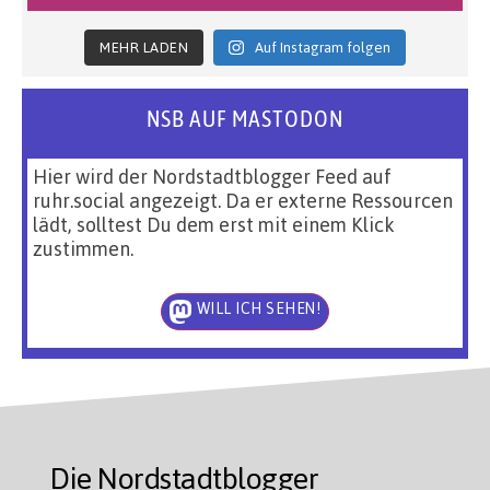
MEHR LADEN
Auf Instagram folgen
NSB AUF MASTODON
Hier wird der Nordstadtblogger Feed auf
ruhr.social angezeigt. Da er externe Ressourcen
lädt, solltest Du dem erst mit einem Klick
zustimmen.
WILL ICH SEHEN!
Die Nordstadtblogger