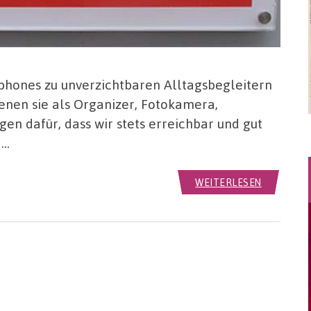
tphones zu unverzichtbaren Alltagsbegleitern
nen sie als Organizer, Fotokamera,
gen dafür, dass wir stets erreichbar und gut
 …
WEITERLESEN