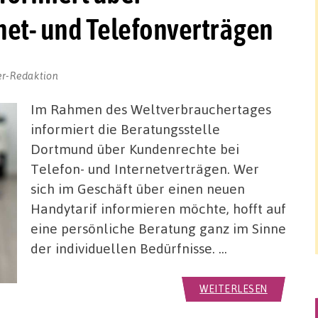
net- und Telefonverträgen
er-Redaktion
Im Rahmen des Weltverbrauchertages
informiert die Beratungsstelle
Dortmund über Kundenrechte bei
Telefon- und Internetverträgen. Wer
sich im Geschäft über einen neuen
Handytarif informieren möchte, hofft auf
eine persönliche Beratung ganz im Sinne
der individuellen Bedürfnisse. …
WEITERLESEN