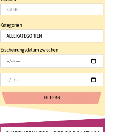
Kategorien
Erscheinungsdatum zwischen