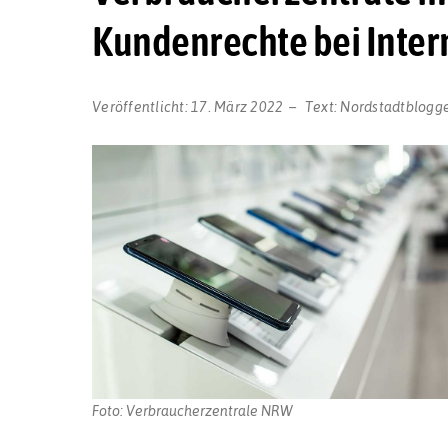
Kundenrechte bei Inter
Veröffentlicht:
17. März 2022
Text:
Nordstadtblogg
Foto: Verbraucherzentrale NRW