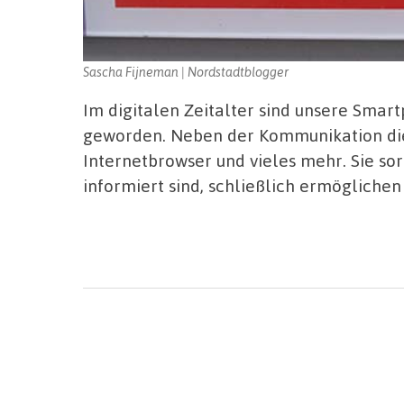
Sascha Fijneman | Nordstadtblogger
Im digitalen Zeitalter sind unsere Smar
geworden. Neben der Kommunikation die
Internetbrowser und vieles mehr. Sie sor
informiert sind, schließlich ermöglichen