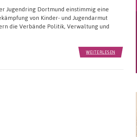
der Jugendring Dortmund einstimmig eine
 Bekämpfung von Kinder- und Jugendarmut
ern die Verbände Politik, Verwaltung und
WEITERLESEN