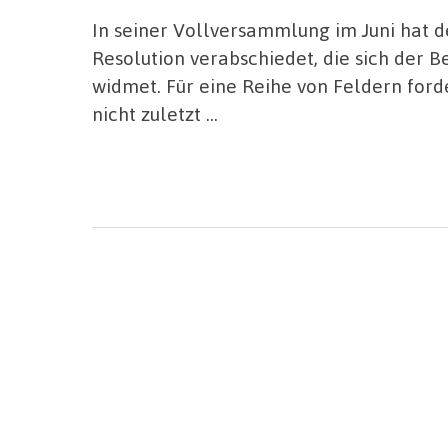
In seiner Vollversammlung im Juni hat 
Resolution verabschiedet, die sich der
widmet. Für eine Reihe von Feldern ford
nicht zuletzt …