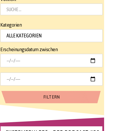
Kategorien
Erscheinungsdatum zwischen