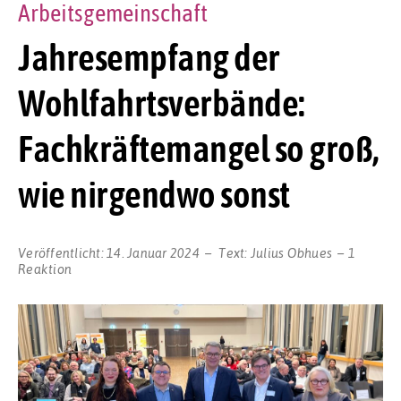
Arbeitsgemeinschaft
Jahresempfang der
Wohlfahrtsverbände:
Fachkräftemangel so groß,
wie nirgendwo sonst
Veröffentlicht:
14. Januar 2024
Text:
Julius Obhues
1
Reaktion