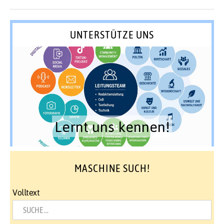
UNTERSTÜTZE UNS
Lernt uns kennen!
MASCHINE SUCH!
Volltext