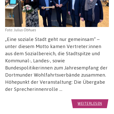
Foto: Julius Obhues
„Eine soziale Stadt geht nur gemeinsam“ –
unter diesem Motto kamen Vertreter:innen
aus dem Sozialbereich, die Stadtspitze und
Kommunal-, Landes-, sowie
Bundespolitikerinnen zum Jahresempfang der
Dortmunder Wohlfahrtsverbände zusammen.
Höhepunkt der Veranstaltung: Die Übergabe
der Sprecherinnenrolle …
WEITERLESEN