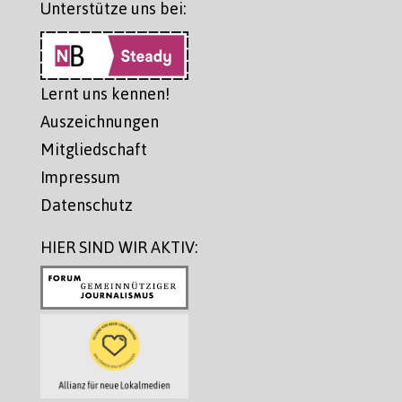
Unterstütze uns bei:
Lernt uns kennen!
Auszeichnungen
Mitgliedschaft
Impressum
Datenschutz
HIER SIND WIR AKTIV: