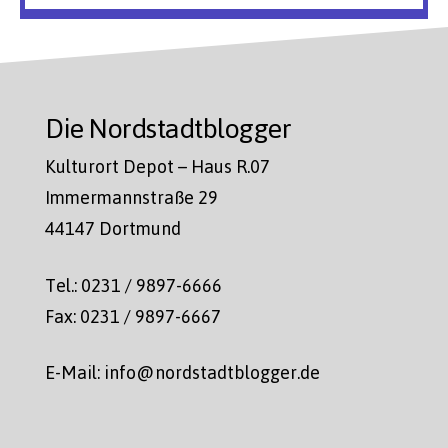
Die Nordstadtblogger
Kulturort Depot – Haus R.07
Immermannstraße 29
44147 Dortmund
Tel.: 0231 / 9897-6666
Fax: 0231 / 9897-6667
E-Mail: info@nordstadtblogger.de