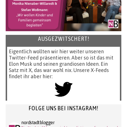
AUSGEZWITSCHERT!
Eigentlich wollten wir hier weiter unseren
Twitter-Feed präsentieren. Aber so ist das mit
Elon Musk und seinen grandiosen Ideen. Ein
Satz mit X, das war wohl nix. Unsere X-Feeds
findet ihr aber hier:
FOLGE UNS BEI INSTAGRAM!
nordstadtblogger