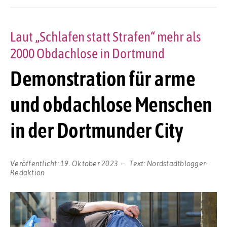
Laut „Schlafen statt Strafen“ mehr als
2000 Obdachlose in Dortmund
Demonstration für arme
und obdachlose Menschen
in der Dortmunder City
Veröffentlicht:
19. Oktober 2023
Text:
Nordstadtblogger-
Redaktion