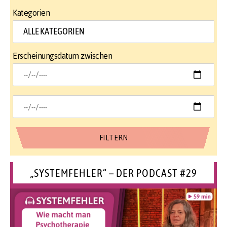
Kategorien
Erscheinungsdatum zwischen
„SYSTEMFEHLER“ – DER PODCAST #29