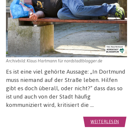
Archivbild: Klaus Hartmann für nordstadtblogger.de
Es ist eine viel gehörte Aussage: „In Dortmund
muss niemand auf der Straße leben. Hilfen
gibt es doch überall, oder nicht?“ dass das so
ist und auch von der Stadt häufig
kommuniziert wird, kritisiert die …
WEITERLESEN