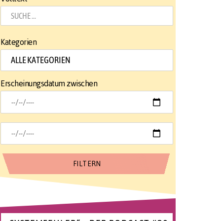
Kategorien
Erscheinungsdatum zwischen