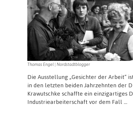
Thomas Engel | Nordstadtblogger
Die Ausstellung „Gesichter der Arbeit“ i
in den letzten beiden Jahrzehnten der D
Krawutschke schaffte ein einzigartiges
Industriearbeiterschaft vor dem Fall …