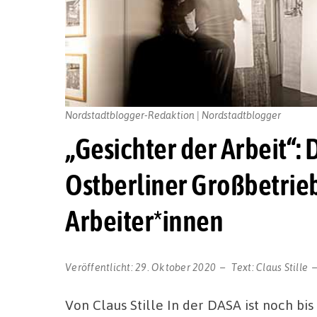
Nordstadtblogger-Redaktion | Nordstadtblogger
„Gesichter der Arbeit“: 
Ostberliner Großbetrie
Arbeiter*innen
Veröffentlicht:
29. Oktober 2020
Text:
Claus Stille
Von Claus Stille In der DASA ist noch bi