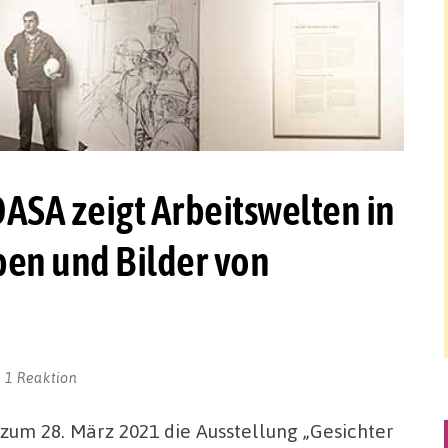
DASA zeigt Arbeitswelten in
ben und Bilder von
1 Reaktion
s zum 28. März 2021 die Ausstellung „Gesichter