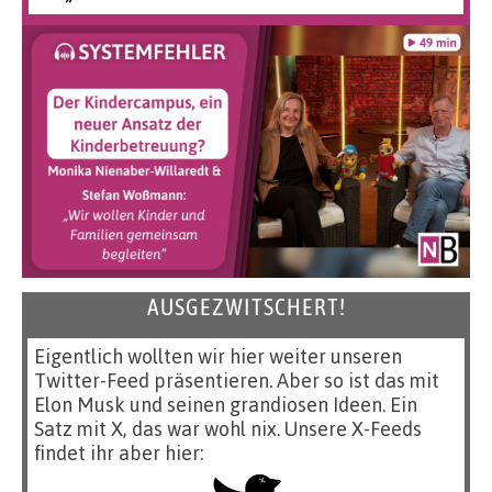
AUSGEZWITSCHERT!
Eigentlich wollten wir hier weiter unseren
Twitter-Feed präsentieren. Aber so ist das mit
Elon Musk und seinen grandiosen Ideen. Ein
Satz mit X, das war wohl nix. Unsere X-Feeds
findet ihr aber hier: