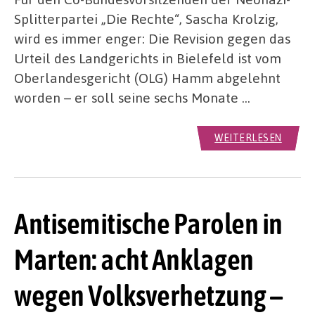
Splitterpartei „Die Rechte“, Sascha Krolzig,
wird es immer enger: Die Revision gegen das
Urteil des Landgerichts in Bielefeld ist vom
Oberlandesgericht (OLG) Hamm abgelehnt
worden – er soll seine sechs Monate …
WEITERLESEN
Antisemitische Parolen in
Marten: acht Anklagen
wegen Volksverhetzung –