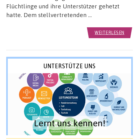
Flüchtlinge und ihre Unterstützer gehetzt
hatte. Dem stellvertretenden …
WEITERLESEN
UNTERSTÜTZE UNS
Lernt uns kennen!