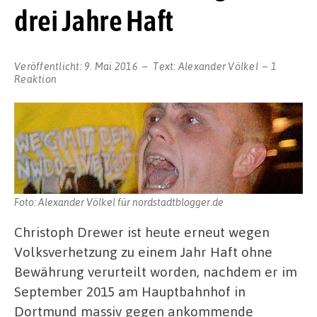
drei Jahre Haft
Veröffentlicht:
9. Mai 2016
Text:
Alexander Völkel
1
Reaktion
Foto: Alexander Völkel für nordstadtblogger.de
Christoph Drewer ist heute erneut wegen
Volksverhetzung zu einem Jahr Haft ohne
Bewährung verurteilt worden, nachdem er im
September 2015 am Hauptbahnhof in
Dortmund massiv gegen ankommende