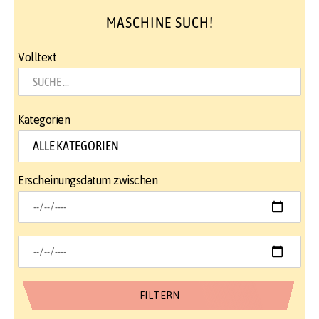
MASCHINE SUCH!
Volltext
Kategorien
Erscheinungsdatum zwischen