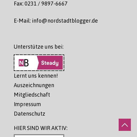
Fax: 0231 / 9897-6667
E-Mail: info@nordstadtblogger.de
Unterstütze uns bei:
Lernt uns kennen!
Auszeichnungen
Mitgliedschaft
Impressum
Datenschutz
HIER SIND WIR AKTIV: