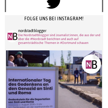
FOLGE UNS BEI INSTAGRAM!
nordstadtblogger
Die Nordstadtblogger sind Journalist:innen, die aus der und
über die #Nordstadt berichten und auch auf
gesamtstädtische Themen in #Dortmund schauen