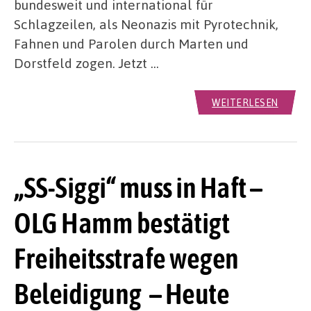
bundesweit und international für
Schlagzeilen, als Neonazis mit Pyrotechnik,
Fahnen und Parolen durch Marten und
Dorstfeld zogen. Jetzt …
WEITERLESEN
„SS-Siggi“ muss in Haft –
OLG Hamm bestätigt
Freiheitsstrafe wegen
Beleidigung – Heute