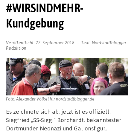
#WIRSINDMEHR-
Kundgebung
Veröffentlicht:
27. September 2018
Text:
Nordstadtblogger-
Redaktion
Foto: Alexander Völkel für nordstadtblogger.de
Es zeichnete sich ab, jetzt ist es offiziell:
Siegfried „SS-Siggi“ Borchardt, bekanntester
Dortmunder Neonazi und Galionsfigur,