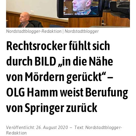
Nordstadtblogger-Redaktion | Nordstadtblogger
Rechtsrocker fühlt sich
durch BILD „in die Nähe
von Mördern gerückt“ –
OLG Hamm weist Berufung
von Springer zurück
Veröffentlicht:
26. August 2020
Text:
Nordstadtblogger-
Redaktion