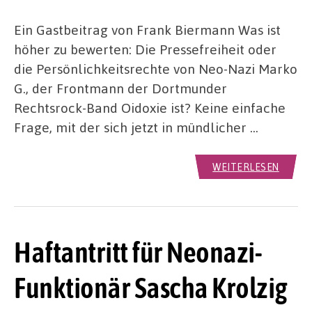
Ein Gastbeitrag von Frank Biermann Was ist
höher zu bewerten: Die Pressefreiheit oder
die Persönlichkeitsrechte von Neo-Nazi Marko
G., der Frontmann der Dortmunder
Rechtsrock-Band Oidoxie ist? Keine einfache
Frage, mit der sich jetzt in mündlicher …
WEITERLESEN
Haftantritt für Neonazi-
Funktionär Sascha Krolzig