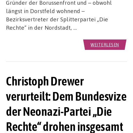
Gründer der Borussenfront und – obwohl
längst in Dorstfeld wohnend –
Bezirksvertreter der Splitterpartei „Die
Rechte“ in der Nordstadt, …
WEITERLESEN
Christoph Drewer
verurteilt: Dem Bundesvize
der Neonazi-Partei „Die
Rechte“ drohen insgesamt