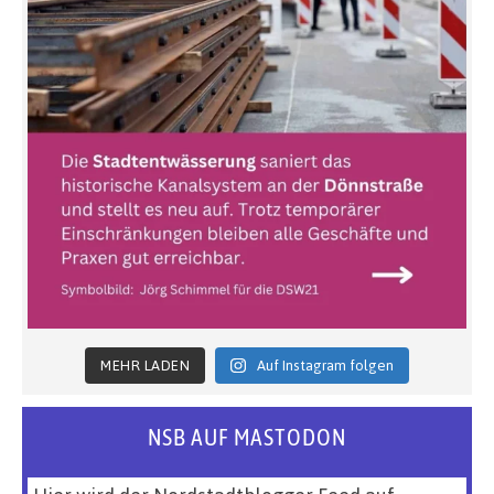
MEHR LADEN
Auf Instagram folgen
NSB AUF MASTODON