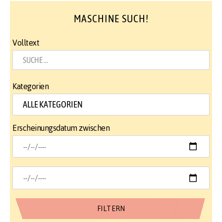
MASCHINE SUCH!
Volltext
Kategorien
Erscheinungsdatum zwischen