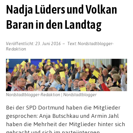
Nadja Lüders und Volkan
Baran in den Landtag
Veröffentlicht:
23. Juni 2016
Text:
Nordstadtblogger-
Redaktion
Nordstadtblogger-Redaktion | Nordstadtblogger
Bei der SPD Dortmund haben die Mitglieder
gesprochen: Anja Butschkau und Armin Jahl
haben die Mehrheit der Mitglieder hinter sich
gebracht und sich im parteiinternen