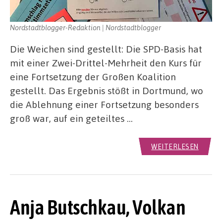
Nordstadtblogger-Redaktion | Nordstadtblogger
Die Weichen sind gestellt: Die SPD-Basis hat
mit einer Zwei-Drittel-Mehrheit den Kurs für
eine Fortsetzung der Großen Koalition
gestellt. Das Ergebnis stößt in Dortmund, wo
die Ablehnung einer Fortsetzung besonders
groß war, auf ein geteiltes …
WEITERLESEN
Anja Butschkau, Volkan