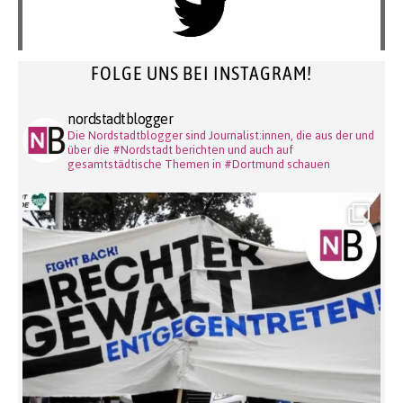
FOLGE UNS BEI INSTAGRAM!
nordstadtblogger
Die Nordstadtblogger sind Journalist:innen, die aus der und
über die #Nordstadt berichten und auch auf
gesamtstädtische Themen in #Dortmund schauen