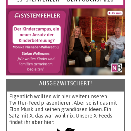
AUSGEZWITSCHERT!
Eigentlich wollten wir hier weiter unseren
Twitter-Feed präsentieren. Aber so ist das mit
Elon Musk und seinen grandiosen Ideen. Ein
Satz mit X, das war wohl nix. Unsere X-Feeds
findet ihr aber hier: