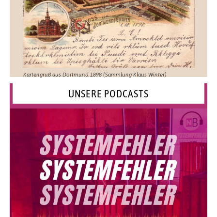
Kartengruß aus Dortmund 1898 (Sammlung Klaus Winter)
UNSERE PODCASTS