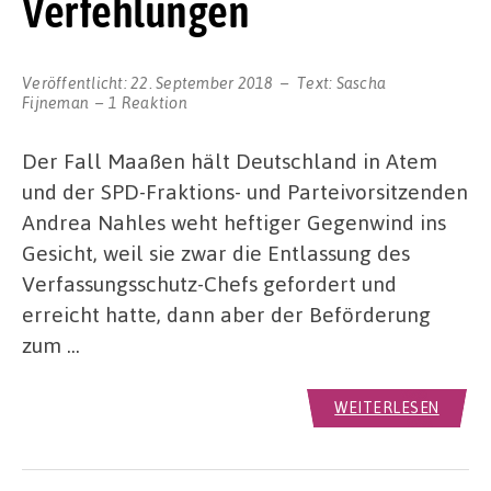
Verfehlungen
Veröffentlicht:
22. September 2018
Text:
Sascha
Fijneman
1 Reaktion
Der Fall Maaßen hält Deutschland in Atem
und der SPD-Fraktions- und Parteivorsitzenden
Andrea Nahles weht heftiger Gegenwind ins
Gesicht, weil sie zwar die Entlassung des
Verfassungsschutz-Chefs gefordert und
erreicht hatte, dann aber der Beförderung
zum …
WEITERLESEN