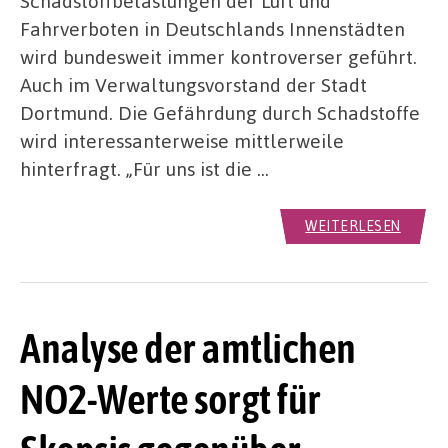
Schadstoffbelastungen der Luft und
Fahrverboten in Deutschlands Innenstädten
wird bundesweit immer kontroverser geführt.
Auch im Verwaltungsvorstand der Stadt
Dortmund. Die Gefährdung durch Schadstoffe
wird interessanterweise mittlerweile
hinterfragt. „Für uns ist die …
WEITERLESEN
Analyse der amtlichen
NO2-Werte sorgt für