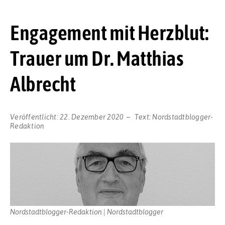
Engagement mit Herzblut:
Trauer um Dr. Matthias
Albrecht
Veröffentlicht:
22. Dezember 2020
Text:
Nordstadtblogger-
Redaktion
Nordstadtblogger-Redaktion | Nordstadtblogger