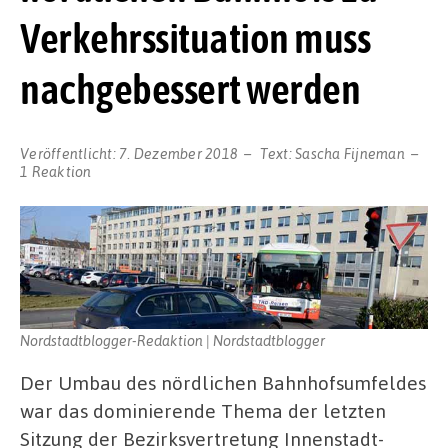
Verkehrssituation muss
nachgebessert werden
Veröffentlicht:
7. Dezember 2018
Text:
Sascha Fijneman
1 Reaktion
Nordstadtblogger-Redaktion | Nordstadtblogger
Der Umbau des nördlichen Bahnhofsumfeldes
war das dominierende Thema der letzten
Sitzung der Bezirksvertretung Innenstadt-