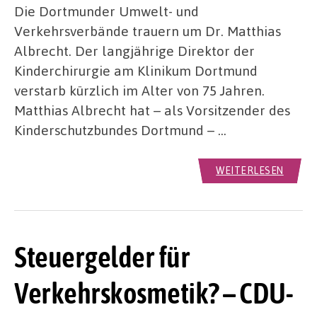
Die Dortmunder Umwelt- und
Verkehrsverbände trauern um Dr. Matthias
Albrecht. Der langjährige Direktor der
Kinderchirurgie am Klinikum Dortmund
verstarb kürzlich im Alter von 75 Jahren.
Matthias Albrecht hat – als Vorsitzender des
Kinderschutzbundes Dortmund – …
WEITERLESEN
Steuergelder für
Verkehrskosmetik? – CDU-