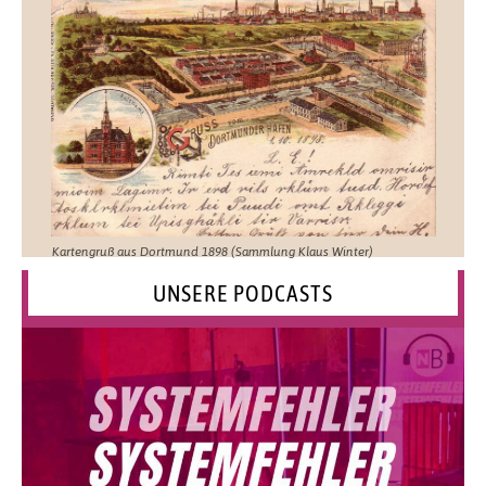
Kartengruß aus Dortmund 1898 (Sammlung Klaus Winter)
UNSERE PODCASTS