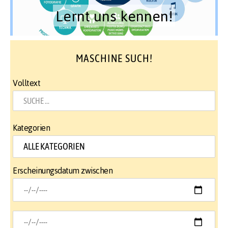
Lernt uns kennen!
MASCHINE SUCH!
Volltext
Kategorien
Erscheinungsdatum zwischen