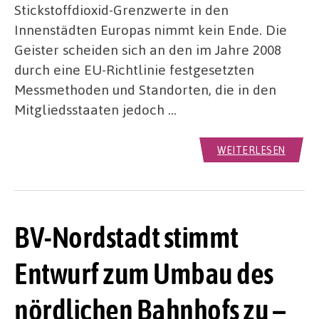
Stickstoffdioxid-Grenzwerte in den
Innenstädten Europas nimmt kein Ende. Die
Geister scheiden sich an den im Jahre 2008
durch eine EU-Richtlinie festgesetzten
Messmethoden und Standorten, die in den
Mitgliedsstaaten jedoch …
WEITERLESEN
BV-Nordstadt stimmt
Entwurf zum Umbau des
nördlichen Bahnhofs zu –