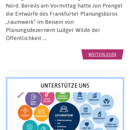
Nord. Bereits am Vormittag hatte Jon Prengel
die Entwürfe des Frankfurter Planungsbüros
„raumwerk“ im Beisein von
Planungsdezernent Ludger Wilde der
Öffentlichkeit …
WEITERLESEN
UNTERSTÜTZE UNS