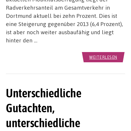
Radverkehrsanteil am Gesamtverkehr in
Dortmund aktuell bei zehn Prozent. Dies ist
eine Steigerung gegenüber 2013 (6,4 Prozent),
ist aber noch weiter ausbaufähig und liegt
hinter den …
WEITERLESEN
Unterschiedliche
Gutachten,
unterschiedliche