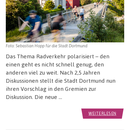
Foto: Sebastian Hopp für die Stadt Dortmund
Das Thema Radverkehr polarisiert – den
einen geht es nicht schnell genug, den
anderen viel zu weit. Nach 2,5 Jahren
Diskussionen stellt die Stadt Dortmund nun
ihren Vorschlag in den Gremien zur
Diskussion. Die neue …
WEITERLESEN