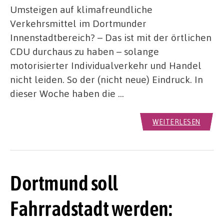
Umsteigen auf klimafreundliche
Verkehrsmittel im Dortmunder
Innenstadtbereich? – Das ist mit der örtlichen
CDU durchaus zu haben – solange
motorisierter Individualverkehr und Handel
nicht leiden. So der (nicht neue) Eindruck. In
dieser Woche haben die …
WEITERLESEN
Dortmund soll
Fahrradstadt werden: