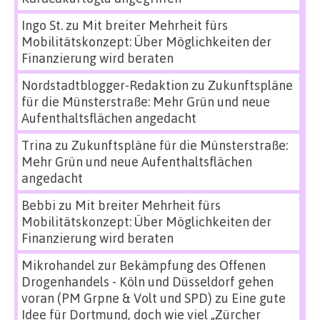
Ingo St.
zu
Mit breiter Mehrheit fürs
Mobilitätskonzept: Über Möglichkeiten der
Finanzierung wird beraten
Nordstadtblogger-Redaktion
zu
Zukunftspläne
für die Münsterstraße: Mehr Grün und neue
Aufenthaltsflächen angedacht
Trina
zu
Zukunftspläne für die Münsterstraße:
Mehr Grün und neue Aufenthaltsflächen
angedacht
Bebbi
zu
Mit breiter Mehrheit fürs
Mobilitätskonzept: Über Möglichkeiten der
Finanzierung wird beraten
Mikrohandel zur Bekämpfung des Offenen
Drogenhandels - Köln und Düsseldorf gehen
voran (PM Grpne & Volt und SPD)
zu
Eine gute
Idee für Dortmund, doch wie viel „Zürcher