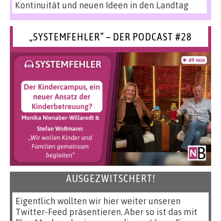
Kontinuität und neuen Ideen in den Landtag
„SYSTEMFEHLER“ – DER PODCAST #28
AUSGEZWITSCHERT!
Eigentlich wollten wir hier weiter unseren
Twitter-Feed präsentieren. Aber so ist das mit