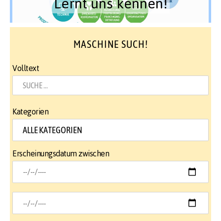
Lernt uns kennen!
MASCHINE SUCH!
Volltext
Kategorien
Erscheinungsdatum zwischen