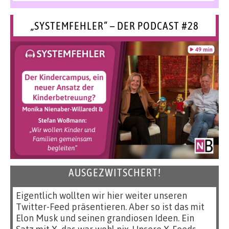
„SYSTEMFEHLER“ – DER PODCAST #28
AUSGEZWITSCHERT!
Eigentlich wollten wir hier weiter unseren
Twitter-Feed präsentieren. Aber so ist das mit
Elon Musk und seinen grandiosen Ideen. Ein