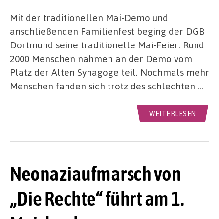
Mit der traditionellen Mai-Demo und
anschließenden Familienfest beging der DGB
Dortmund seine traditionelle Mai-Feier. Rund
2000 Menschen nahmen an der Demo vom
Platz der Alten Synagoge teil. Nochmals mehr
Menschen fanden sich trotz des schlechten …
WEITERLESEN
Neonaziaufmarsch von
„Die Rechte“ führt am 1.