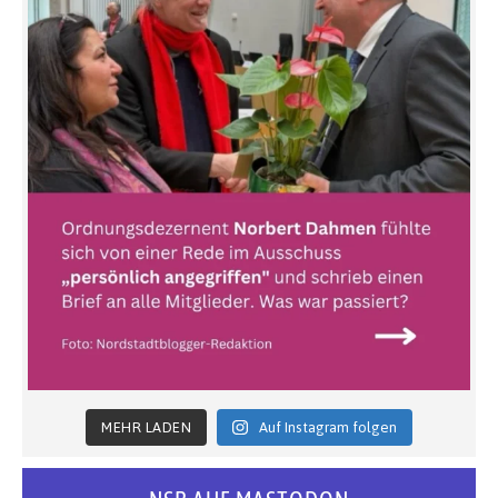
MEHR LADEN
Auf Instagram folgen