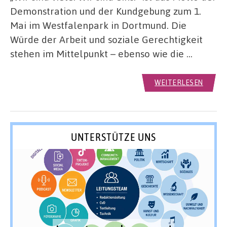
Demonstration und der Kundgebung zum 1.
Mai im Westfalenpark in Dortmund. Die
Würde der Arbeit und soziale Gerechtigkeit
stehen im Mittelpunkt – ebenso wie die …
WEITERLESEN
UNTERSTÜTZE UNS