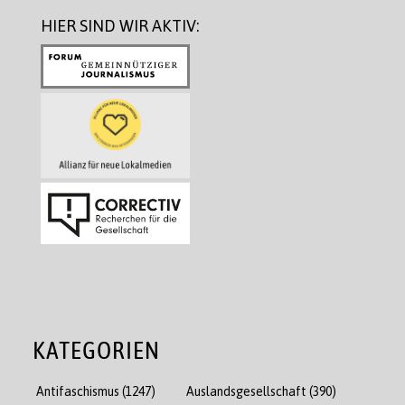
HIER SIND WIR AKTIV:
KATEGORIEN
Antifaschismus
(1247)
Auslandsgesellschaft
(390)