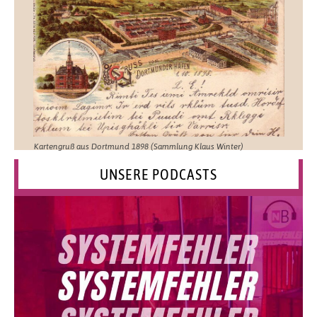
Kartengruß aus Dortmund 1898 (Sammlung Klaus Winter)
UNSERE PODCASTS