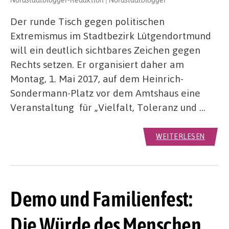
Der runde Tisch gegen politischen
Extremismus im Stadtbezirk Lütgendortmund
will ein deutlich sichtbares Zeichen gegen
Rechts setzen. Er organisiert daher am
Montag, 1. Mai 2017, auf dem Heinrich-
Sondermann-Platz vor dem Amtshaus eine
Veranstaltung für „Vielfalt, Toleranz und …
WEITERLESEN
Demo und Familienfest:
Die Würde des Menschen