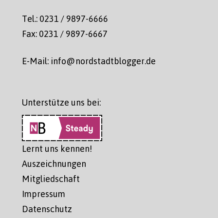
Tel.: 0231 / 9897-6666
Fax: 0231 / 9897-6667
E-Mail: info@nordstadtblogger.de
Unterstütze uns bei:
Lernt uns kennen!
Auszeichnungen
Mitgliedschaft
Impressum
Datenschutz