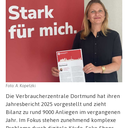
Foto: A. Kopetzki
Die Verbraucherzentrale Dortmund hat ihren
Jahresbericht 2025 vorgestellt und zieht
Bilanz zu rund 9000 Anliegen im vergangenen
Jahr. Im Fokus stehen zunehmend komplexe
Probleme durch digitale Käufe, Fake-Shops