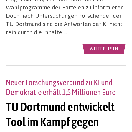
Wahlprogramme der Parteien zu informieren.
Doch nach Untersuchungen Forschender der
TU Dortmund sind die Antworten der KI nicht
rein durch die Inhalte …
WEITERLESEN
Neuer Forschungsverbund zu KI und
Demokratie erhält 1,5 Millionen Euro
TU Dortmund entwickelt
Tool im Kampf gegen