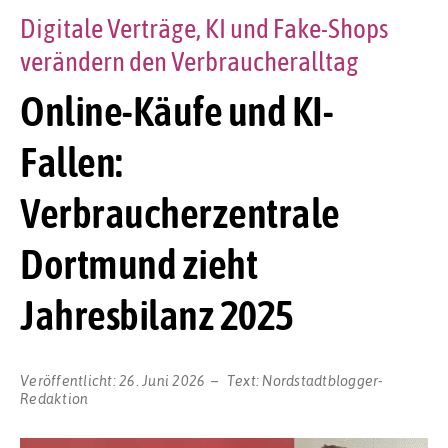
Digitale Verträge, KI und Fake-Shops
verändern den Verbraucheralltag
Online-Käufe und KI-
Fallen:
Verbraucherzentrale
Dortmund zieht
Jahresbilanz 2025
Veröffentlicht:
26. Juni 2026
Text:
Nordstadtblogger-
Redaktion