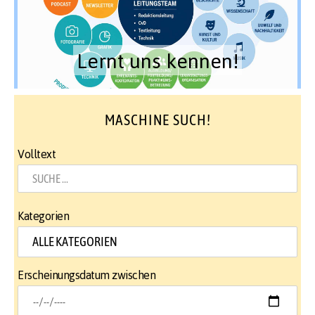
Lernt uns kennen!
MASCHINE SUCH!
Volltext
Kategorien
Erscheinungsdatum zwischen