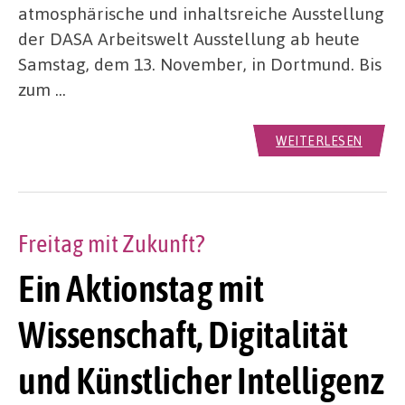
atmosphärische und inhaltsreiche Ausstellung
der DASA Arbeitswelt Ausstellung ab heute
Samstag, dem 13. November, in Dortmund. Bis
zum …
WEITERLESEN
Freitag mit Zukunft?
Ein Aktionstag mit
Wissenschaft, Digitalität
und Künstlicher Intelligenz