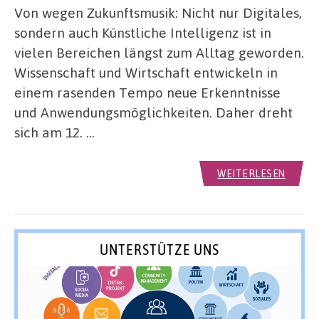
Von wegen Zukunftsmusik: Nicht nur Digitales,
sondern auch Künstliche Intelligenz ist in
vielen Bereichen längst zum Alltag geworden.
Wissenschaft und Wirtschaft entwickeln in
einem rasenden Tempo neue Erkenntnisse
und Anwendungsmöglichkeiten. Daher dreht
sich am 12. …
WEITERLESEN
UNTERSTÜTZE UNS