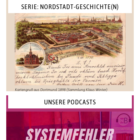
SERIE: NORDSTADT-GESCHICHTE(N)
Kartengruß aus Dortmund 1898 (Sammlung Klaus Winter)
UNSERE PODCASTS