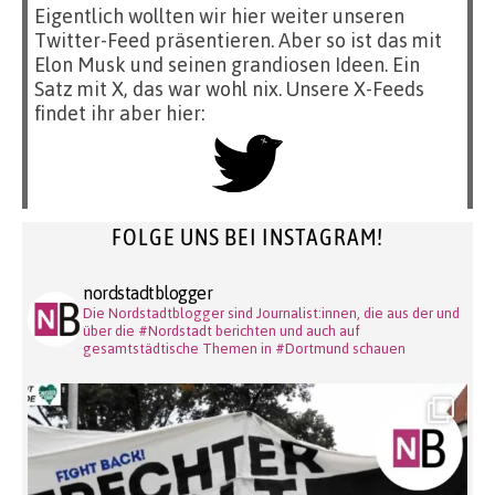
Eigentlich wollten wir hier weiter unseren
Twitter-Feed präsentieren. Aber so ist das mit
Elon Musk und seinen grandiosen Ideen. Ein
Satz mit X, das war wohl nix. Unsere X-Feeds
findet ihr aber hier:
FOLGE UNS BEI INSTAGRAM!
nordstadtblogger
Die Nordstadtblogger sind Journalist:innen, die aus der und
über die #Nordstadt berichten und auch auf
gesamtstädtische Themen in #Dortmund schauen