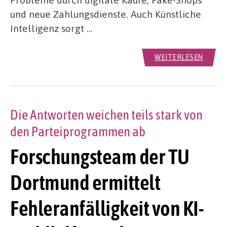
und neue Zahlungsdienste. Auch Künstliche
Intelligenz sorgt …
WEITERLESEN
Die Antworten weichen teils stark von
den Parteiprogrammen ab
Forschungsteam der TU
Dortmund ermittelt
Fehleranfälligkeit von KI-