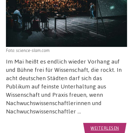
Foto: science-slam.com
Im Mai heißt es endlich wieder Vorhang auf
und Bühne frei für Wissenschaft, die rockt. In
acht deutschen Städten darf sich das
Publikum auf feinste Unterhaltung aus
Wissenschaft und Praxis freuen, wenn
Nachwuchswissenschaftlerinnen und
Nachwuchswissenschaftler …
WEITERLESEN