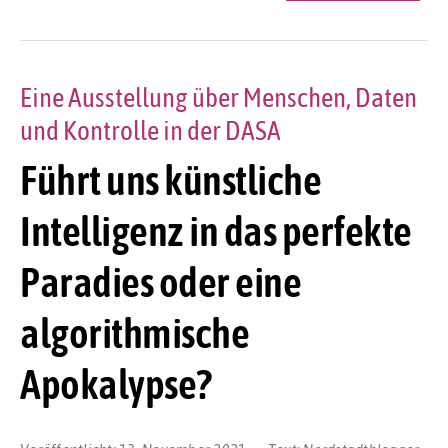
Eine Ausstellung über Menschen, Daten
und Kontrolle in der DASA
Führt uns künstliche
Intelligenz in das perfekte
Paradies oder eine
algorithmische
Apokalypse?