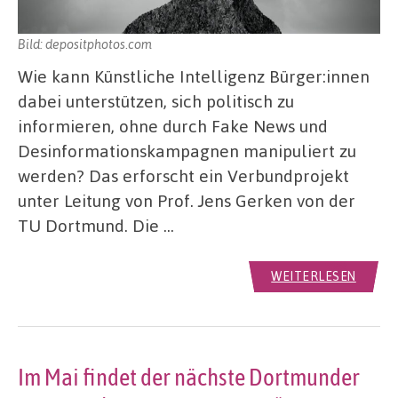
Bild: depositphotos.com
Wie kann Künstliche Intelligenz Bürger:innen
dabei unterstützen, sich politisch zu
informieren, ohne durch Fake News und
Desinformationskampagnen manipuliert zu
werden? Das erforscht ein Verbundprojekt
unter Leitung von Prof. Jens Gerken von der
TU Dortmund. Die …
WEITERLESEN
Im Mai findet der nächste Dortmunder