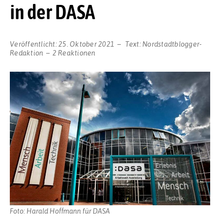
in der DASA
Veröffentlicht:
25. Oktober 2021
Text:
Nordstadtblogger-
Redaktion
2 Reaktionen
Foto: Harald Hoffmann für DASA