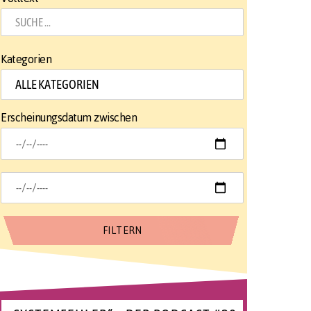
Kategorien
Erscheinungsdatum zwischen