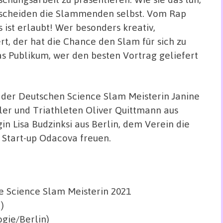
scheiden die Slammenden selbst. Vom Rap
 ist erlaubt! Wer besonders kreativ,
rt, der hat die Chance den Slam für sich zu
 Publikum, wer den besten Vortrag geliefert
 der Deutschen Science Slam Meisterin Janine
ler und Triathleten Oliver Quittmann aus
n Lisa Budzinksi aus Berlin, dem Verein die
Start-up Odacova freuen.
e Science Slam Meisterin 2021
)
gie/Berlin)