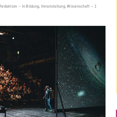
Redaktion
In
Bildung
,
Veranstaltung
,
Wissenschaft
1