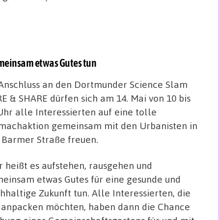
meinsam etwas Gutes tun
Anschluss an den Dortmunder Science Slam
E & SHARE dürfen sich am 14. Mai von 10 bis
Uhr alle Interessierten auf eine tolle
machaktion gemeinsam mit den Urbanisten in
 Barmer Straße freuen.
r heißt es aufstehen, rausgehen und
einsam etwas Gutes für eine gesunde und
hhaltige Zukunft tun. Alle Interessierten, die
 anpacken möchten, haben dann die Chance