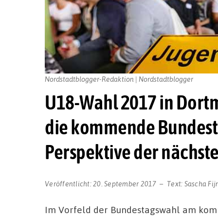
Nordstadtblogger-Redaktion | Nordstadtblogger
U18-Wahl 2017 in Dortm
die kommende Bundest
Perspektive der nächst
Veröffentlicht:
20. September 2017
Text:
Sascha Fi
Im Vorfeld der Bundestagswahl am kom