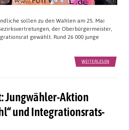
ndliche sollen zu den Wahlen am 25. Mai
ezirksvertretungen, der Oberbürgermeister,
grationsrat gewählt. Rund 26 000 junge
WEITERLESEN
: Jungwähler-Aktion
l“ und Integrationsrats-