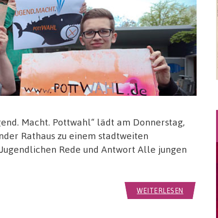
end. Macht. Pottwahl“ lädt am Donnerstag,
under Rathaus zu einem stadtweiten
Jugendlichen Rede und Antwort Alle jungen
WEITERLESEN