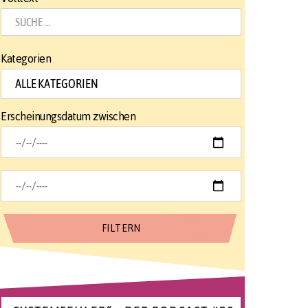
Kategorien
Erscheinungsdatum zwischen