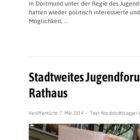
in Dortmund unter der Regie des Jugend
hatten wieder politisch interessierte un
Möglichkeit, …
Stadtweites Jugendfor
Rathaus
Veröffentlicht:
7. Mai 2014
Text:
Nordstadtblogger-