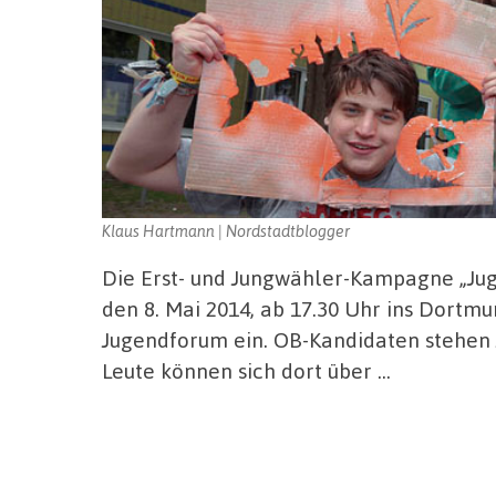
Klaus Hartmann | Nordstadtblogger
Die Erst- und Jungwähler-Kampagne „Jug
den 8. Mai 2014, ab 17.30 Uhr ins Dortm
Jugendforum ein. OB-Kandidaten stehen 
Leute können sich dort über …