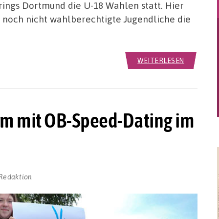
rings Dortmund die U-18 Wahlen statt. Hier
d noch nicht wahlberechtigte Jugendliche die
WEITERLESEN
um mit OB-Speed-Dating im
Redaktion