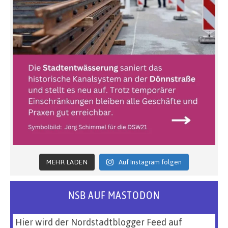
MEHR LADEN
Auf Instagram folgen
NSB AUF MASTODON
Hier wird der Nordstadtblogger Feed auf