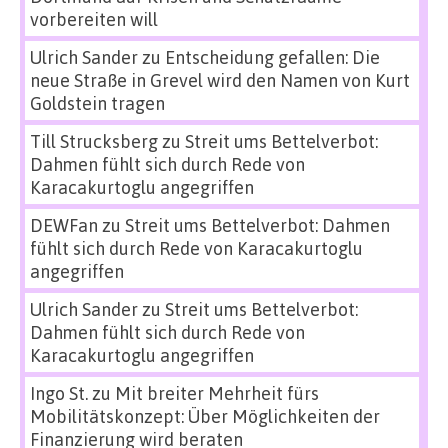
vorbereiten will
Ulrich Sander
zu
Entscheidung gefallen: Die
neue Straße in Grevel wird den Namen von Kurt
Goldstein tragen
Till Strucksberg
zu
Streit ums Bettelverbot:
Dahmen fühlt sich durch Rede von
Karacakurtoglu angegriffen
DEWFan
zu
Streit ums Bettelverbot: Dahmen
fühlt sich durch Rede von Karacakurtoglu
angegriffen
Ulrich Sander
zu
Streit ums Bettelverbot:
Dahmen fühlt sich durch Rede von
Karacakurtoglu angegriffen
Ingo St.
zu
Mit breiter Mehrheit fürs
Mobilitätskonzept: Über Möglichkeiten der
Finanzierung wird beraten