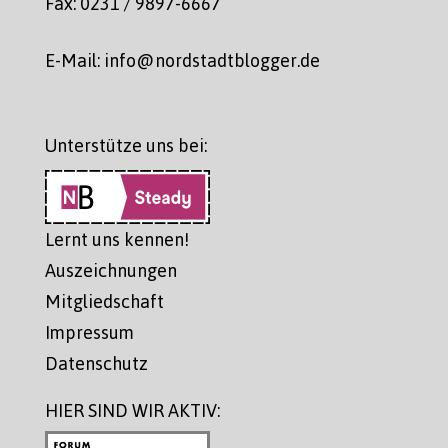
Fax: 0231 / 9897-6667
E-Mail: info@nordstadtblogger.de
Unterstütze uns bei:
Lernt uns kennen!
Auszeichnungen
Mitgliedschaft
Impressum
Datenschutz
HIER SIND WIR AKTIV: