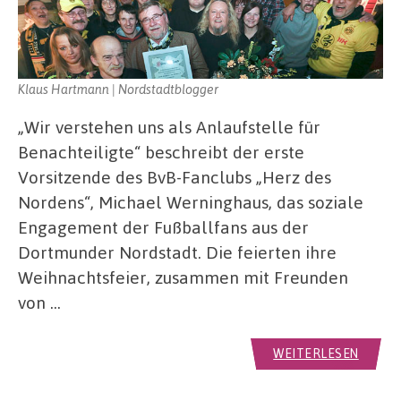
Klaus Hartmann | Nordstadtblogger
„Wir verstehen uns als Anlaufstelle für
Benachteiligte“ beschreibt der erste
Vorsitzende des BvB-Fanclubs „Herz des
Nordens“, Michael Werninghaus, das soziale
Engagement der Fußballfans aus der
Dortmunder Nordstadt. Die feierten ihre
Weihnachtsfeier, zusammen mit Freunden
von …
WEITERLESEN