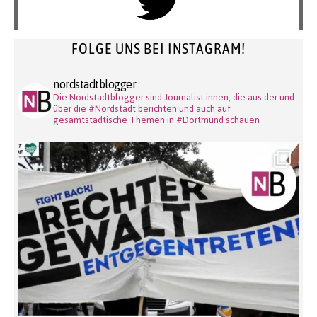
FOLGE UNS BEI INSTAGRAM!
nordstadtblogger
Die Nordstadtblogger sind Journalist:innen, die aus der und
über die #Nordstadt berichten und auch auf
gesamtstädtische Themen in #Dortmund schauen