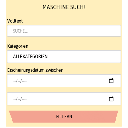
MASCHINE SUCH!
Volltext
Kategorien
Erscheinungsdatum zwischen