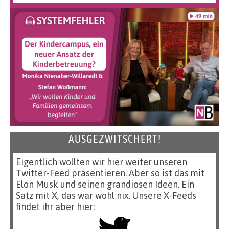
AUSGEZWITSCHERT!
Eigentlich wollten wir hier weiter unseren
Twitter-Feed präsentieren. Aber so ist das mit
Elon Musk und seinen grandiosen Ideen. Ein
Satz mit X, das war wohl nix. Unsere X-Feeds
findet ihr aber hier: