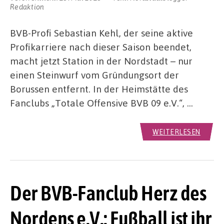
Redaktion
BVB-Profi Sebastian Kehl, der seine aktive
Profikarriere nach dieser Saison beendet,
macht jetzt Station in der Nordstadt – nur
einen Steinwurf vom Gründungsort der
Borussen entfernt. In der Heimstätte des
Fanclubs „Totale Offensive BVB 09 e.V.“, …
WEITERLESEN
Der BVB-Fanclub Herz des
Nordens e.V.: Fußball ist ihr