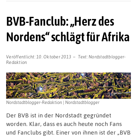
BVB-Fanclub: „Herz des
Nordens“ schlägt für Afrika
Veröffentlicht:
10. Oktober 2013
Text:
Nordstadtblogger-
Redaktion
Nordstadtblogger-Redaktion | Nordstadtblogger
Der BVB ist in der Nordstadt gegründet
worden. Klar, dass es auch heute noch Fans
und Fanclubs gibt. Einer von ihnen ist der „BVB