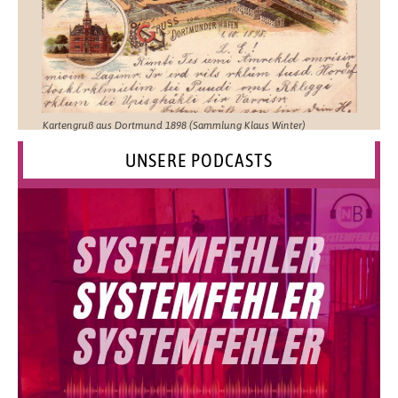
Kartengruß aus Dortmund 1898 (Sammlung Klaus Winter)
UNSERE PODCASTS