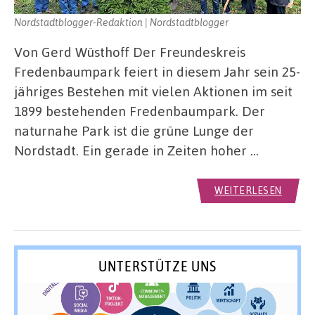
Nordstadtblogger-Redaktion | Nordstadtblogger
Von Gerd Wüsthoff Der Freundeskreis
Fredenbaumpark feiert in diesem Jahr sein 25-
jähriges Bestehen mit vielen Aktionen im seit
1899 bestehenden Fredenbaumpark. Der
naturnahe Park ist die grüne Lunge der
Nordstadt. Ein gerade in Zeiten hoher …
WEITERLESEN
UNTERSTÜTZE UNS