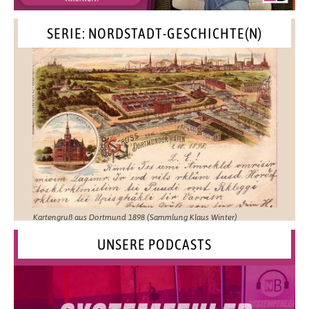
SERIE: NORDSTADT-GESCHICHTE(N)
Kartengruß aus Dortmund 1898 (Sammlung Klaus Winter)
UNSERE PODCASTS