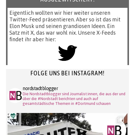
Eigentlich wollten wir hier weiter unseren
Twitter-Feed präsentieren. Aber so ist das mit
Elon Musk und seinen grandiosen Ideen. Ein
Satz mit X, das war wohl nix. Unsere X-Feeds
findet ihr aber hier:
FOLGE UNS BEI INSTAGRAM!
nordstadtblogger
Die Nordstadtblogger sind Journalist:innen, die aus der und
über die #Nordstadt berichten und auch auf
gesamtstädtische Themen in #Dortmund schauen