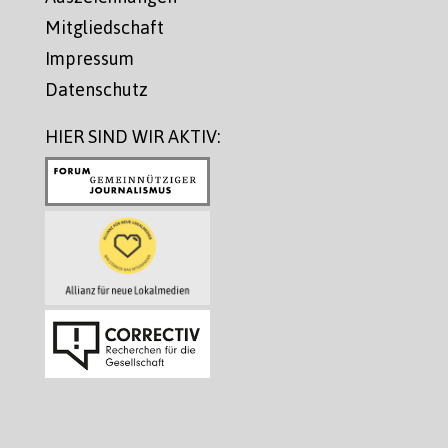
Mitgliedschaft
Impressum
Datenschutz
HIER SIND WIR AKTIV: