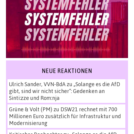
NEUE REAKTIONEN
Ulrich Sander, VVN-BdA
zu
„Solange es die AfD
gibt, sind wir nicht sicher“: Gedenken an
Sinti:zze und Rom:nja
Grüne & Volt (PM)
zu
DSW21 rechnet mit 700
Millionen Euro zusätzlich für Infrastruktur und
Modernisierung