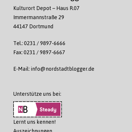
Kulturort Depot – Haus R.07
Immermannstraße 29
44147 Dortmund
Tel.: 0231 / 9897-6666
Fax: 0231 / 9897-6667
E-Mail: info@nordstadtblogger.de
Unterstütze uns bei:
Lernt uns kennen!
Auszeichnungen