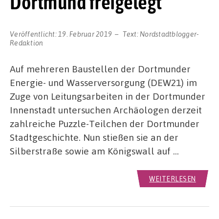
Dortmund freigelegt
Veröffentlicht:
19. Februar 2019
Text:
Nordstadtblogger-
Redaktion
Auf mehreren Baustellen der Dortmunder
Energie- und Wasserversorgung (DEW21) im
Zuge von Leitungsarbeiten in der Dortmunder
Innenstadt untersuchen Archäologen derzeit
zahlreiche Puzzle-Teilchen der Dortmunder
Stadtgeschichte. Nun stießen sie an der
Silberstraße sowie am Königswall auf …
WEITERLESEN