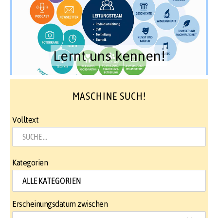
Lernt uns kennen!
MASCHINE SUCH!
Volltext
Kategorien
Erscheinungsdatum zwischen