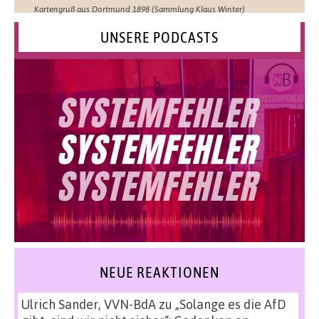
Kartengruß aus Dortmund 1898 (Sammlung Klaus Winter)
UNSERE PODCASTS
NEUE REAKTIONEN
Ulrich Sander, VVN-BdA
zu
„Solange es die AfD