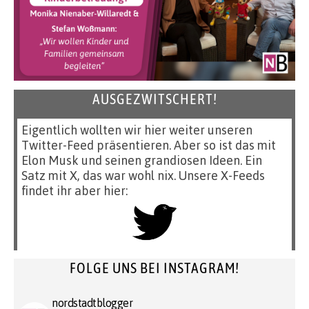
AUSGEZWITSCHERT!
Eigentlich wollten wir hier weiter unseren
Twitter-Feed präsentieren. Aber so ist das mit
Elon Musk und seinen grandiosen Ideen. Ein
Satz mit X, das war wohl nix. Unsere X-Feeds
findet ihr aber hier:
FOLGE UNS BEI INSTAGRAM!
nordstadtblogger