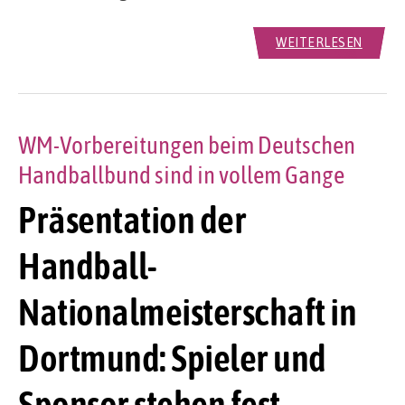
WEITERLESEN
WM-Vorbereitungen beim Deutschen
Handballbund sind in vollem Gange
Präsentation der
Handball-
Nationalmeisterschaft in
Dortmund: Spieler und
Sponsor stehen fest