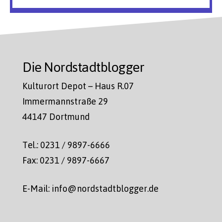
Die Nordstadtblogger
Kulturort Depot – Haus R.07
Immermannstraße 29
44147 Dortmund
Tel.: 0231 / 9897-6666
Fax: 0231 / 9897-6667
E-Mail: info@nordstadtblogger.de