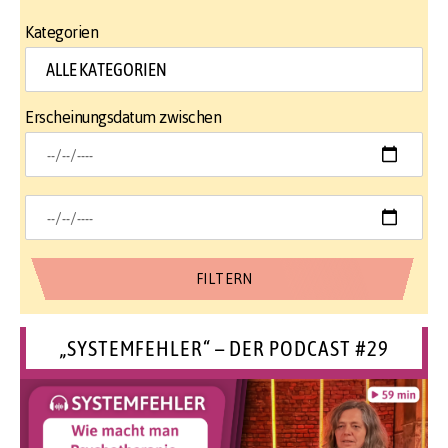
Kategorien
Erscheinungsdatum zwischen
„SYSTEMFEHLER“ – DER PODCAST #29