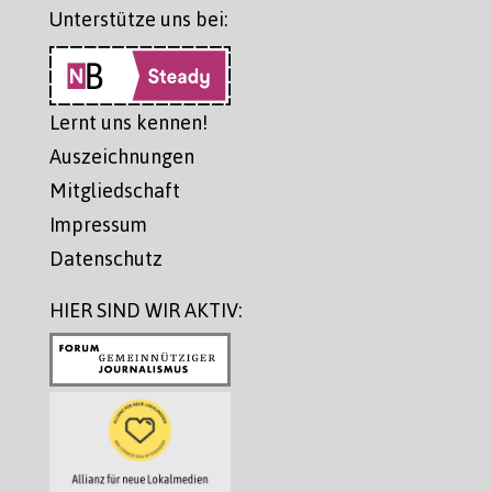
Unterstütze uns bei:
Lernt uns kennen!
Auszeichnungen
Mitgliedschaft
Impressum
Datenschutz
HIER SIND WIR AKTIV: