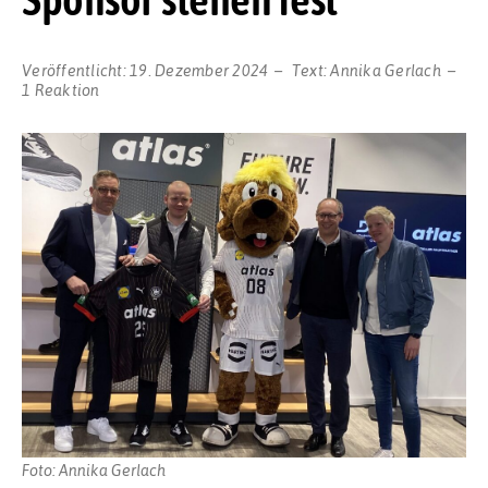
Veröffentlicht:
19. Dezember 2024
Text:
Annika Gerlach
1 Reaktion
Foto: Annika Gerlach