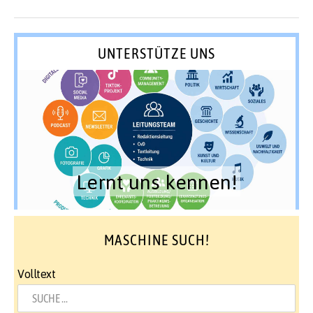
UNTERSTÜTZE UNS
Lernt uns kennen!
MASCHINE SUCH!
Volltext