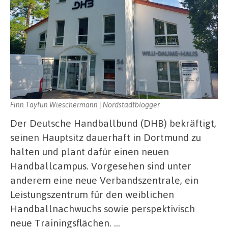
Finn Tayfun Wieschermann | Nordstadtblogger
Der Deutsche Handballbund (DHB) bekräftigt,
seinen Hauptsitz dauerhaft in Dortmund zu
halten und plant dafür einen neuen
Handballcampus. Vorgesehen sind unter
anderem eine neue Verbandszentrale, ein
Leistungszentrum für den weiblichen
Handballnachwuchs sowie perspektivisch
neue Trainingsflächen. …