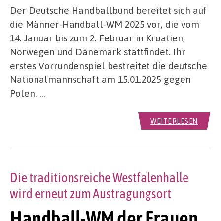
Der Deutsche Handballbund bereitet sich auf
die Männer-Handball-WM 2025 vor, die vom
14. Januar bis zum 2. Februar in Kroatien,
Norwegen und Dänemark stattfindet. Ihr
erstes Vorrundenspiel bestreitet die deutsche
Nationalmannschaft am 15.01.2025 gegen
Polen. …
WEITERLESEN
Die traditionsreiche Westfalenhalle
wird erneut zum Austragungsort
Handball-WM der Frauen