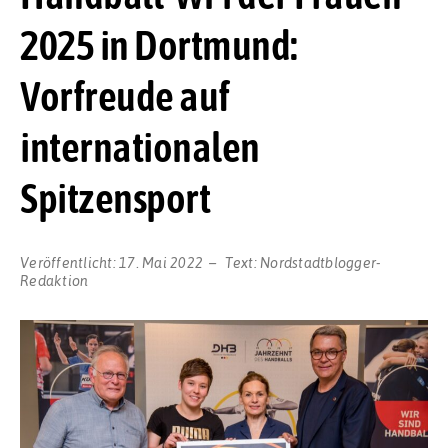
2025 in Dortmund:
Vorfreude auf
internationalen
Spitzensport
Veröffentlicht:
17. Mai 2022
Text:
Nordstadtblogger-
Redaktion