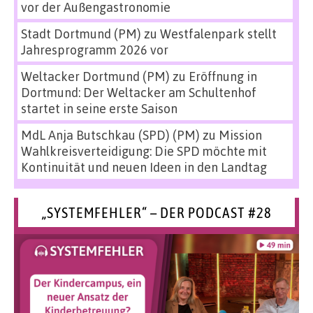
vor der Außengastronomie
Stadt Dortmund (PM)
zu
Westfalenpark stellt
Jahresprogramm 2026 vor
Weltacker Dortmund (PM)
zu
Eröffnung in
Dortmund: Der Weltacker am Schultenhof
startet in seine erste Saison
MdL Anja Butschkau (SPD) (PM)
zu
Mission
Wahlkreisverteidigung: Die SPD möchte mit
Kontinuität und neuen Ideen in den Landtag
„SYSTEMFEHLER“ – DER PODCAST #28