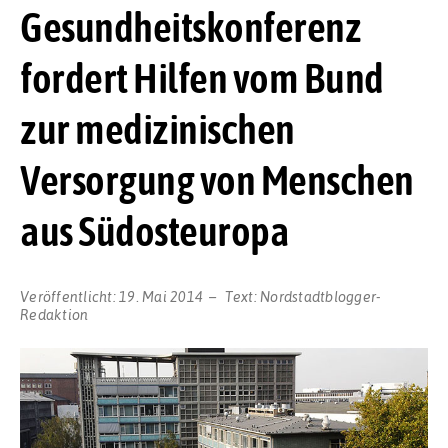
Gesundheitskonferenz
fordert Hilfen vom Bund
zur medizinischen
Versorgung von Menschen
aus Südosteuropa
Veröffentlicht:
19. Mai 2014
Text:
Nordstadtblogger-
Redaktion