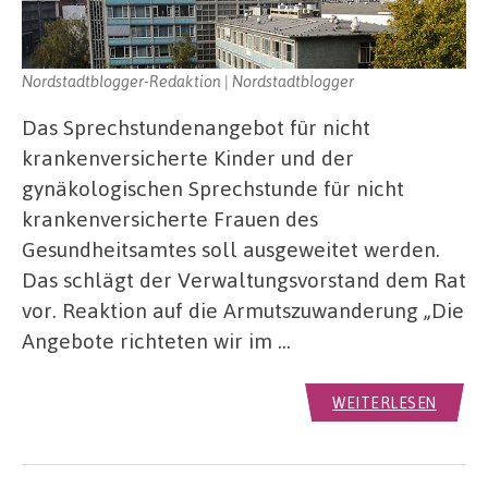
Nordstadtblogger-Redaktion | Nordstadtblogger
Das Sprechstundenangebot für nicht
krankenversicherte Kinder und der
gynäkologischen Sprechstunde für nicht
krankenversicherte Frauen des
Gesundheitsamtes soll ausgeweitet werden.
Das schlägt der Verwaltungsvorstand dem Rat
vor. Reaktion auf die Armutszuwanderung „Die
Angebote richteten wir im …
WEITERLESEN