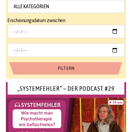
Erscheinungsdatum zwischen
„SYSTEMFEHLER“ – DER PODCAST #29