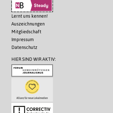
Lernt uns kennen!
Auszeichnungen
Mitgliedschaft
Impressum
Datenschutz
HIER SIND WIR AKTIV: