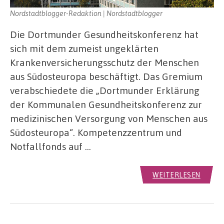
Nordstadtblogger-Redaktion | Nordstadtblogger
Die Dortmunder Gesundheitskonferenz hat
sich mit dem zumeist ungeklärten
Krankenversicherungsschutz der Menschen
aus Südosteuropa beschäftigt. Das Gremium
verabschiedete die „Dortmunder Erklärung
der Kommunalen Gesundheitskonferenz zur
medizinischen Versorgung von Menschen aus
Südosteuropa“. Kompetenzzentrum und
Notfallfonds auf …
WEITERLESEN