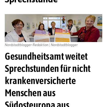
Nordstadtblogger-Redaktion | Nordstadtblogger
Gesundheitsamt weitet
Sprechstunden für nicht
krankenversicherte
Menschen aus
Südosteuropa aus