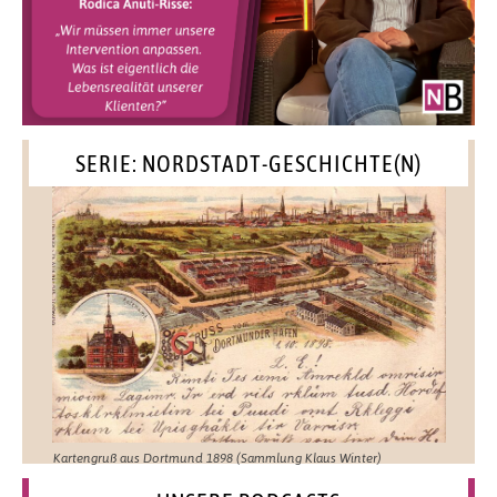
SERIE: NORDSTADT-GESCHICHTE(N)
Kartengruß aus Dortmund 1898 (Sammlung Klaus Winter)