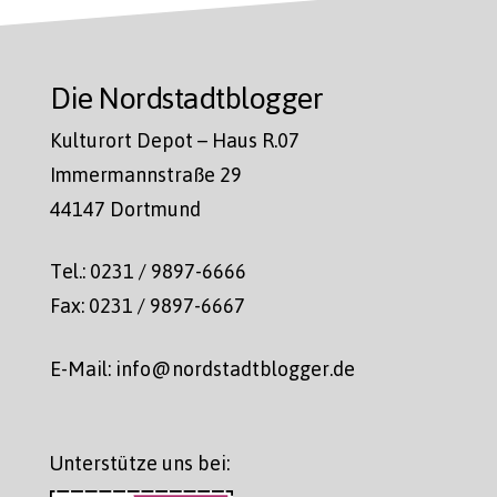
Die Nordstadtblogger
Kulturort Depot – Haus R.07
Immermannstraße 29
44147 Dortmund
Tel.: 0231 / 9897-6666
Fax: 0231 / 9897-6667
E-Mail: info@nordstadtblogger.de
Unterstütze uns bei: