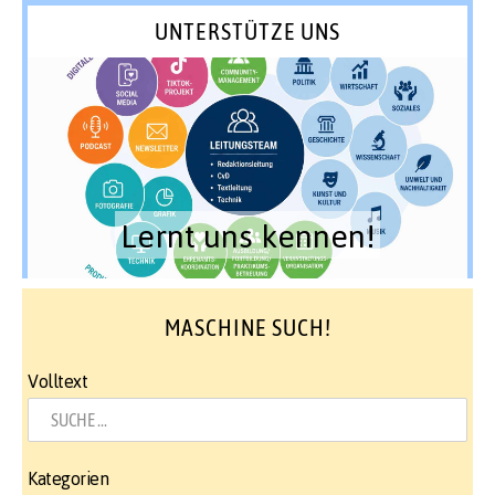
UNTERSTÜTZE UNS
Lernt uns kennen!
MASCHINE SUCH!
Volltext
Kategorien