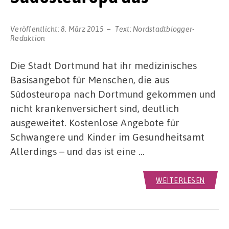
Veröffentlicht:
8. März 2015
Text:
Nordstadtblogger-
Redaktion
Die Stadt Dortmund hat ihr medizinisches
Basisangebot für Menschen, die aus
Südosteuropa nach Dortmund gekommen und
nicht krankenversichert sind, deutlich
ausgeweitet. Kostenlose Angebote für
Schwangere und Kinder im Gesundheitsamt
Allerdings – und das ist eine …
WEITERLESEN