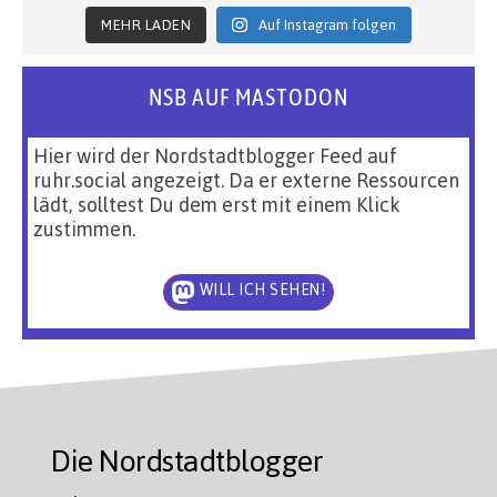
MEHR LADEN
Auf Instagram folgen
NSB AUF MASTODON
Hier wird der Nordstadtblogger Feed auf
ruhr.social angezeigt. Da er externe Ressourcen
lädt, solltest Du dem erst mit einem Klick
zustimmen.
WILL ICH SEHEN!
Die Nordstadtblogger