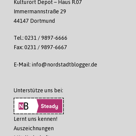
Kulturort Depot – Haus R.07
Immermannstraße 29
44147 Dortmund
Tel.: 0231 / 9897-6666
Fax: 0231 / 9897-6667
E-Mail: info@nordstadtblogger.de
Unterstütze uns bei:
Lernt uns kennen!
Auszeichnungen