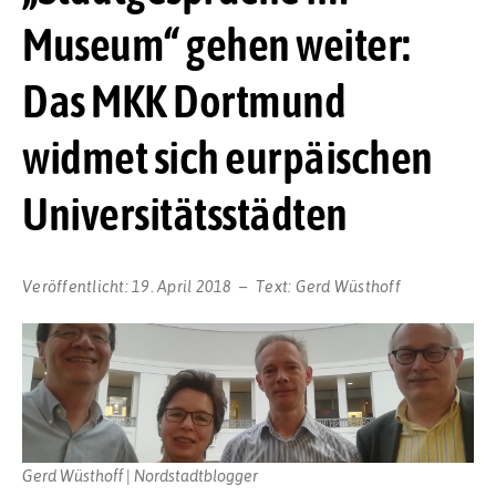
Museum“ gehen weiter:
Das MKK Dortmund
widmet sich eurpäischen
Universitätsstädten
Veröffentlicht:
19. April 2018
Text:
Gerd Wüsthoff
Gerd Wüsthoff | Nordstadtblogger