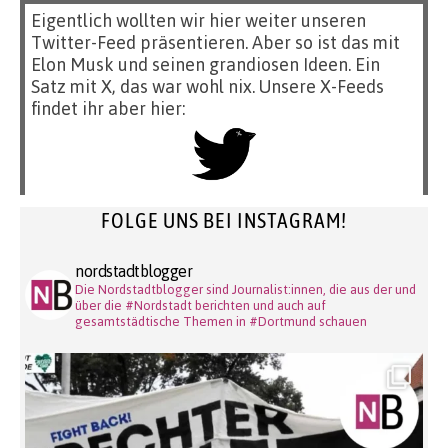
Eigentlich wollten wir hier weiter unseren
Twitter-Feed präsentieren. Aber so ist das mit
Elon Musk und seinen grandiosen Ideen. Ein
Satz mit X, das war wohl nix. Unsere X-Feeds
findet ihr aber hier:
FOLGE UNS BEI INSTAGRAM!
nordstadtblogger
Die Nordstadtblogger sind Journalist:innen, die aus der und
über die #Nordstadt berichten und auch auf
gesamtstädtische Themen in #Dortmund schauen