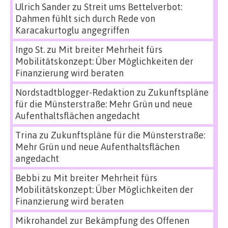
Ulrich Sander
zu
Streit ums Bettelverbot:
Dahmen fühlt sich durch Rede von
Karacakurtoglu angegriffen
Ingo St.
zu
Mit breiter Mehrheit fürs
Mobilitätskonzept: Über Möglichkeiten der
Finanzierung wird beraten
Nordstadtblogger-Redaktion
zu
Zukunftspläne
für die Münsterstraße: Mehr Grün und neue
Aufenthaltsflächen angedacht
Trina
zu
Zukunftspläne für die Münsterstraße:
Mehr Grün und neue Aufenthaltsflächen
angedacht
Bebbi
zu
Mit breiter Mehrheit fürs
Mobilitätskonzept: Über Möglichkeiten der
Finanzierung wird beraten
Mikrohandel zur Bekämpfung des Offenen