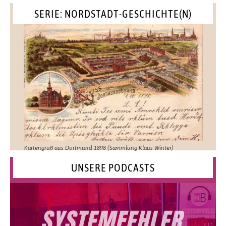
SERIE: NORDSTADT-GESCHICHTE(N)
Kartengruß aus Dortmund 1898 (Sammlung Klaus Winter)
UNSERE PODCASTS