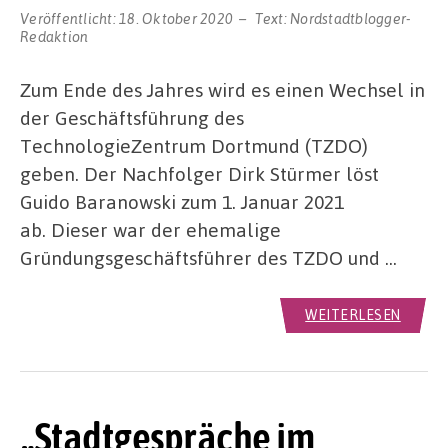
Veröffentlicht:
18. Oktober 2020
Text:
Nordstadtblogger-
Redaktion
Zum Ende des Jahres wird es einen Wechsel in
der Geschäftsführung des
TechnologieZentrum Dortmund (TZDO)
geben. Der Nachfolger Dirk Stürmer löst
Guido Baranowski zum 1. Januar 2021
ab. Dieser war der ehemalige
Gründungsgeschäftsführer des TZDO und …
WEITERLESEN
„Stadtgespräche im