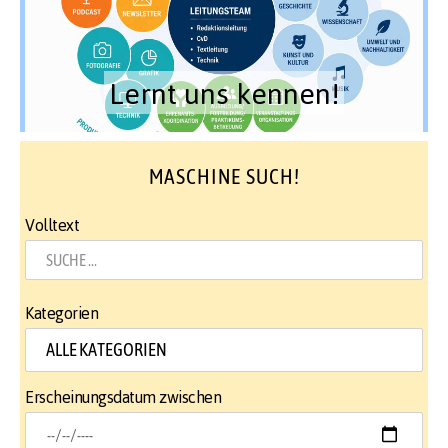
Lernt uns kennen!
MASCHINE SUCH!
Volltext
Kategorien
Erscheinungsdatum zwischen