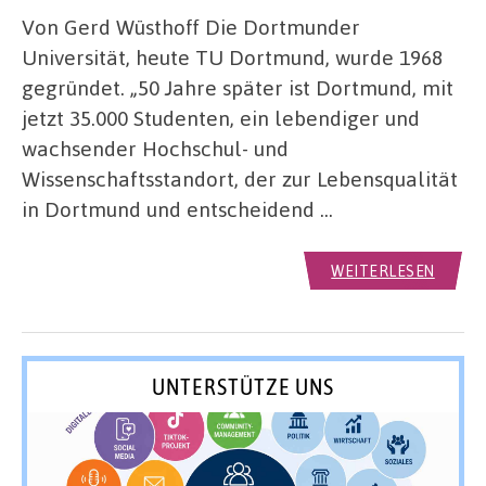
Von Gerd Wüsthoff Die Dortmunder
Universität, heute TU Dortmund, wurde 1968
gegründet. „50 Jahre später ist Dortmund, mit
jetzt 35.000 Studenten, ein lebendiger und
wachsender Hochschul- und
Wissenschaftsstandort, der zur Lebensqualität
in Dortmund und entscheidend …
WEITERLESEN
UNTERSTÜTZE UNS