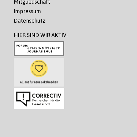
Mitgliedschaft
Impressum
Datenschutz
HIER SIND WIR AKTIV: