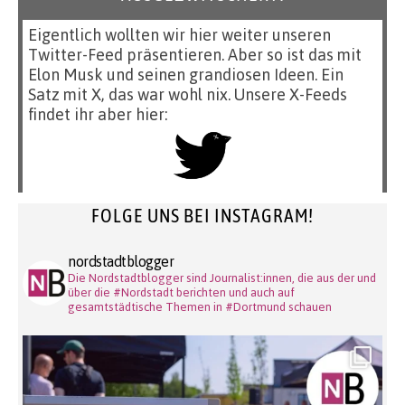
Eigentlich wollten wir hier weiter unseren
Twitter-Feed präsentieren. Aber so ist das mit
Elon Musk und seinen grandiosen Ideen. Ein
Satz mit X, das war wohl nix. Unsere X-Feeds
findet ihr aber hier:
FOLGE UNS BEI INSTAGRAM!
nordstadtblogger
Die Nordstadtblogger sind Journalist:innen, die aus der und
über die #Nordstadt berichten und auch auf
gesamtstädtische Themen in #Dortmund schauen