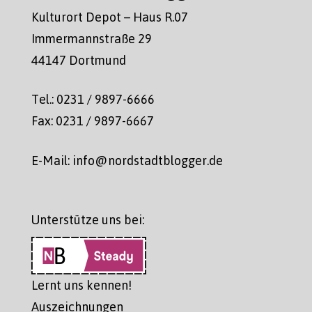
Kulturort Depot – Haus R.07
Immermannstraße 29
44147 Dortmund
Tel.: 0231 / 9897-6666
Fax: 0231 / 9897-6667
E-Mail: info@nordstadtblogger.de
Unterstütze uns bei:
Lernt uns kennen!
Auszeichnungen