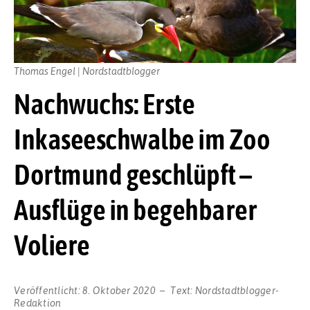
Thomas Engel | Nordstadtblogger
Nachwuchs: Erste
Inkaseeschwalbe im Zoo
Dortmund geschlüpft –
Ausflüge in begehbarer
Voliere
Veröffentlicht:
8. Oktober 2020
Text:
Nordstadtblogger-
Redaktion