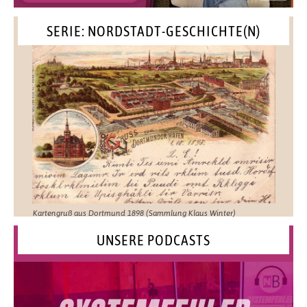
SERIE: NORDSTADT-GESCHICHTE(N)
Kartengruß aus Dortmund 1898 (Sammlung Klaus Winter)
UNSERE PODCASTS