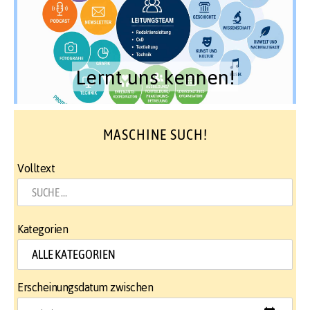
Lernt uns kennen!
MASCHINE SUCH!
Volltext
Kategorien
Erscheinungsdatum zwischen