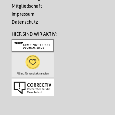
Mitgliedschaft
Impressum
Datenschutz
HIER SIND WIR AKTIV: