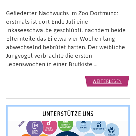
Gefiederter Nachwuchs im Zoo Dortmund:
erstmals ist dort Ende Juli eine
Inkaseeschwalbe geschlüpft, nachdem beide
Elternteile das Ei etwa vier Wochen lang
abwechselnd bebrütet hatten. Der weibliche
Jungvogel verbrachte die ersten
Lebenswochen in einer Brutkiste …
WEITERLESEN
UNTERSTÜTZE UNS