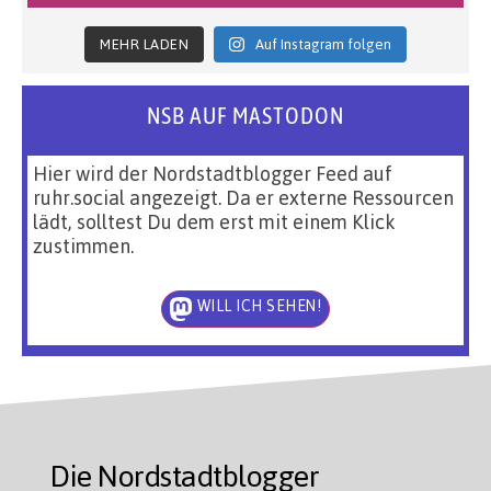
MEHR LADEN
Auf Instagram folgen
NSB AUF MASTODON
Hier wird der Nordstadtblogger Feed auf
ruhr.social angezeigt. Da er externe Ressourcen
lädt, solltest Du dem erst mit einem Klick
zustimmen.
WILL ICH SEHEN!
Die Nordstadtblogger