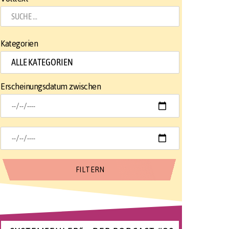
Kategorien
Erscheinungsdatum zwischen