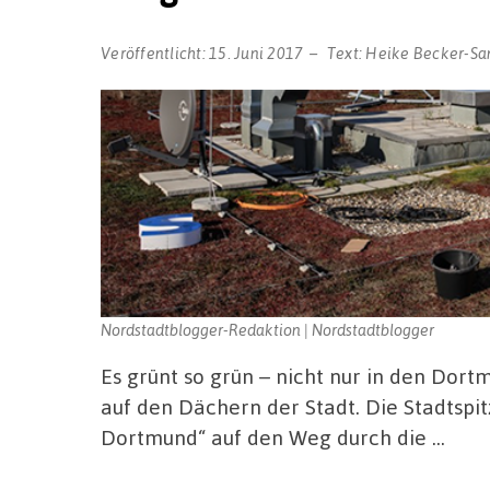
Veröffentlicht:
15. Juni 2017
Text:
Heike Becker-Sa
Nordstadtblogger-Redaktion | Nordstadtblogger
Es grünt so grün – nicht nur in den Dor
auf den Dächern der Stadt. Die Stadtspi
Dortmund“ auf den Weg durch die …