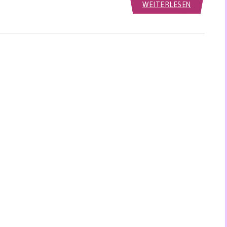
WEITERLESEN