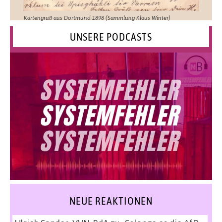
Kartengruß aus Dortmund 1898 (Sammlung Klaus Winter)
UNSERE PODCASTS
NEUE REAKTIONEN