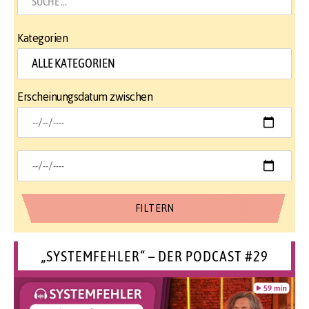
Kategorien
Erscheinungsdatum zwischen
„SYSTEMFEHLER“ – DER PODCAST #29