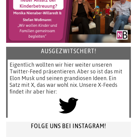
AUSGEZWITSCHERT!
Eigentlich wollten wir hier weiter unseren
Twitter-Feed präsentieren. Aber so ist das mit
Elon Musk und seinen grandiosen Ideen. Ein
Satz mit X, das war wohl nix. Unsere X-Feeds
findet ihr aber hier:
FOLGE UNS BEI INSTAGRAM!