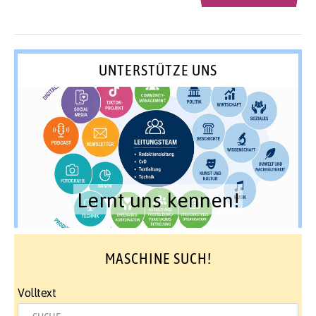
UNTERSTÜTZE UNS
Lernt uns kennen!
MASCHINE SUCH!
Volltext