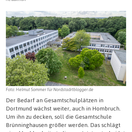
Foto: Helmut Sommer für Nordstadrtblogger.de
Der Bedarf an Gesamtschulplätzen in
Dortmund wächst weiter, auch in Hombruch.
Um ihn zu decken, soll die Gesamtschule
Brünninghausen größer werden. Das schlägt