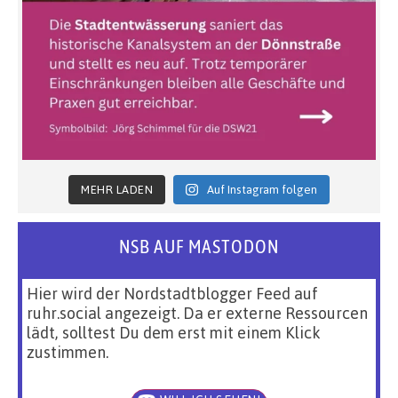
MEHR LADEN
Auf Instagram folgen
NSB AUF MASTODON
Hier wird der Nordstadtblogger Feed auf
ruhr.social angezeigt. Da er externe Ressourcen
lädt, solltest Du dem erst mit einem Klick
zustimmen.