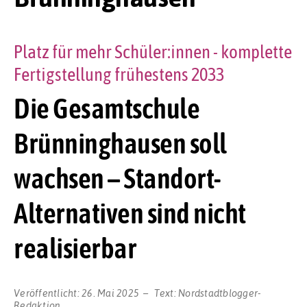
Platz für mehr Schüler:innen - komplette
Fertigstellung frühestens 2033
Die Gesamtschule
Brünninghausen soll
wachsen – Standort-
Alternativen sind nicht
realisierbar
Veröffentlicht:
26. Mai 2025
Text:
Nordstadtblogger-
Redaktion