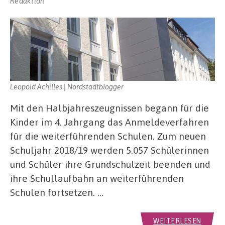
Redaktion
Leopold Achilles | Nordstadtblogger
Mit den Halbjahreszeugnissen begann für die
Kinder im 4. Jahrgang das Anmeldeverfahren
für die weiterführenden Schulen. Zum neuen
Schuljahr 2018/19 werden 5.057 Schülerinnen
und Schüler ihre Grundschulzeit beenden und
ihre Schullaufbahn an weiterführenden
Schulen fortsetzen. …
WEITERLESEN