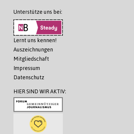
Unterstütze uns bei:
Lernt uns kennen!
Auszeichnungen
Mitgliedschaft
Impressum
Datenschutz
HIER SIND WIR AKTIV: