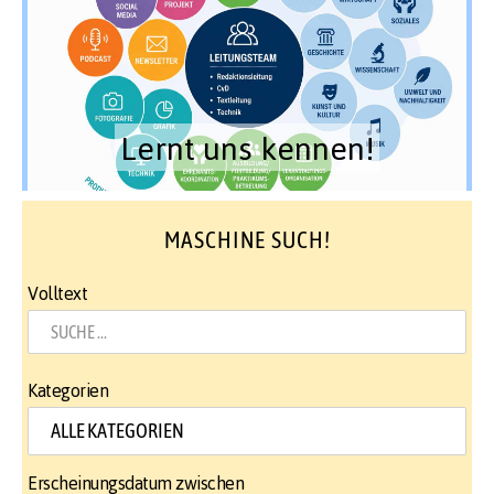
Lernt uns kennen!
MASCHINE SUCH!
Volltext
Kategorien
Erscheinungsdatum zwischen