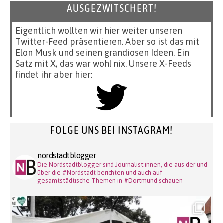
AUSGEZWITSCHERT!
Eigentlich wollten wir hier weiter unseren
Twitter-Feed präsentieren. Aber so ist das mit
Elon Musk und seinen grandiosen Ideen. Ein
Satz mit X, das war wohl nix. Unsere X-Feeds
findet ihr aber hier:
FOLGE UNS BEI INSTAGRAM!
nordstadtblogger
Die Nordstadtblogger sind Journalist:innen, die aus der und
über die #Nordstadt berichten und auch auf
gesamtstädtische Themen in #Dortmund schauen