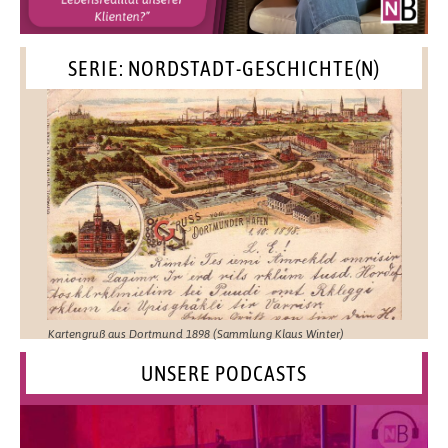
SERIE: NORDSTADT-GESCHICHTE(N)
Kartengruß aus Dortmund 1898 (Sammlung Klaus Winter)
UNSERE PODCASTS