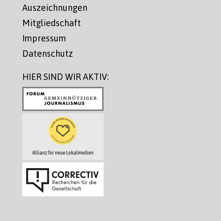
Auszeichnungen
Mitgliedschaft
Impressum
Datenschutz
HIER SIND WIR AKTIV: