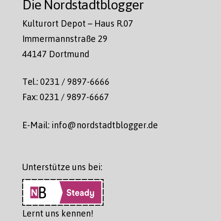
Die Nordstadtblogger
Kulturort Depot – Haus R.07
Immermannstraße 29
44147 Dortmund
Tel.: 0231 / 9897-6666
Fax: 0231 / 9897-6667
E-Mail: info@nordstadtblogger.de
Unterstütze uns bei:
Lernt uns kennen!