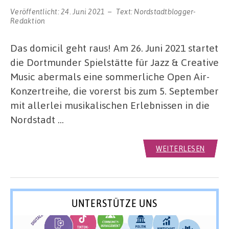
Veröffentlicht:
24. Juni 2021
Text:
Nordstadtblogger-
Redaktion
Das domicil geht raus! Am 26. Juni 2021 startet
die Dortmunder Spielstätte für Jazz & Creative
Music abermals eine sommerliche Open Air-
Konzertreihe, die vorerst bis zum 5. September
mit allerlei musikalischen Erlebnissen in die
Nordstadt …
WEITERLESEN
UNTERSTÜTZE UNS