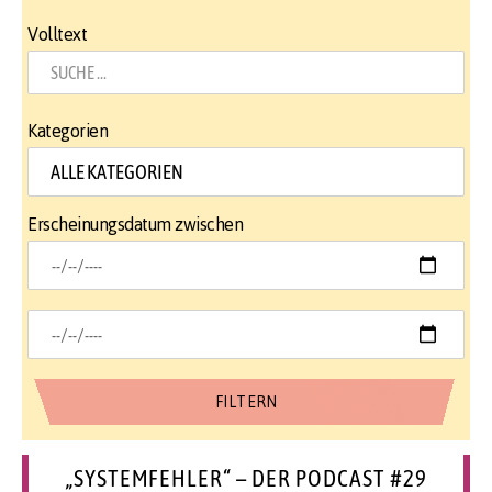
Volltext
Kategorien
Erscheinungsdatum zwischen
„SYSTEMFEHLER“ – DER PODCAST #29