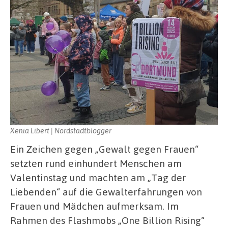
Xenia Libert | Nordstadtblogger
Ein Zeichen gegen „Gewalt gegen Frauen“
setzten rund einhundert Menschen am
Valentinstag und machten am „Tag der
Liebenden“ auf die Gewalterfahrungen von
Frauen und Mädchen aufmerksam. Im
Rahmen des Flashmobs „One Billion Rising“