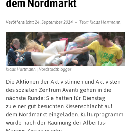
dem Nordmarkt
Veröffentlicht:
24. September 2014
Text:
Klaus Hartmann
Klaus Hartmann | Nordstadtblogger
Die Aktionen der Aktivistinnen und Aktivisten
des sozialen Zentrum Avanti gehen in die
nächste Runde: Sie hatten für Dienstag
zu einer gut besuchten Kissenschlacht auf
dem Nordmarkt eingeladen. Kulturprogramm
wurde nach der Räumung der Albertus-
Magnus-Kirche wieder …