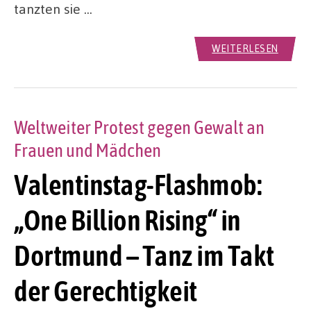
tanzten sie …
WEITERLESEN
Weltweiter Protest gegen Gewalt an
Frauen und Mädchen
Valentinstag-Flashmob:
„One Billion Rising“ in
Dortmund – Tanz im Takt
der Gerechtigkeit