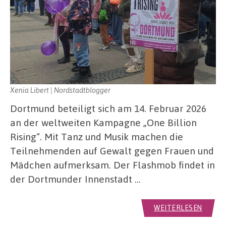
Xenia Libert | Nordstadtblogger
Dortmund beteiligt sich am 14. Februar 2026
an der weltweiten Kampagne „One Billion
Rising“. Mit Tanz und Musik machen die
Teilnehmenden auf Gewalt gegen Frauen und
Mädchen aufmerksam. Der Flashmob findet in
der Dortmunder Innenstadt …
WEITERLESEN