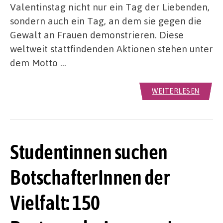
Valentinstag nicht nur ein Tag der Liebenden,
sondern auch ein Tag, an dem sie gegen die
Gewalt an Frauen demonstrieren. Diese
weltweit stattfindenden Aktionen stehen unter
dem Motto …
WEITERLESEN
Studentinnen suchen
BotschafterInnen der
Vielfalt: 150