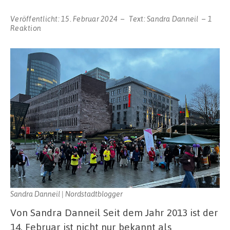
Veröffentlicht:
15. Februar 2024
Text:
Sandra Danneil
1
Reaktion
Sandra Danneil | Nordstadtblogger
Von Sandra Danneil Seit dem Jahr 2013 ist der
14. Februar ist nicht nur bekannt als