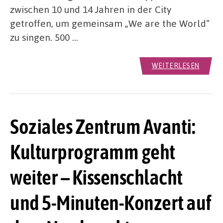
zwischen 10 und 14 Jahren in der City
getroffen, um gemeinsam „We are the World“
zu singen. 500 …
WEITERLESEN
Soziales Zentrum Avanti:
Kulturprogramm geht
weiter – Kissenschlacht
und 5-Minuten-Konzert auf