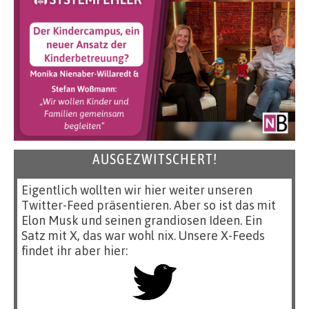
AUSGEZWITSCHERT!
Eigentlich wollten wir hier weiter unseren
Twitter-Feed präsentieren. Aber so ist das mit
Elon Musk und seinen grandiosen Ideen. Ein
Satz mit X, das war wohl nix. Unsere X-Feeds
findet ihr aber hier: