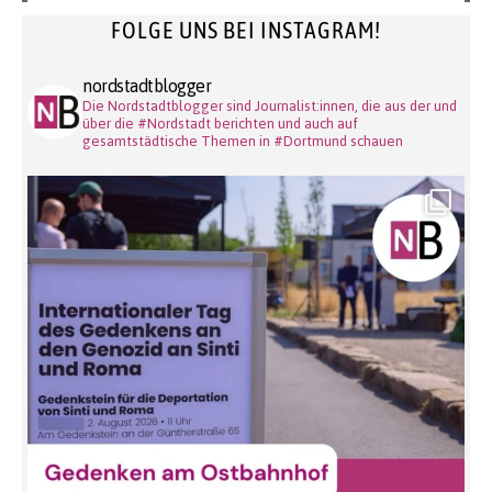
FOLGE UNS BEI INSTAGRAM!
nordstadtblogger
Die Nordstadtblogger sind Journalist:innen, die aus der und
über die #Nordstadt berichten und auch auf
gesamtstädtische Themen in #Dortmund schauen