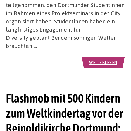
teilgenommen, den Dortmunder Studentinnen
im Rahmen eines Projektseminars in der City
organisiert haben. Studentinnen haben ein
langfristiges Engagement für
Diversity geplant Bei dem sonnigen Wetter
brauchten …
WEITERLESEN
Flashmob mit 500 Kindern
zum Weltkindertag vor der
Reinoldikirche Dortmund: