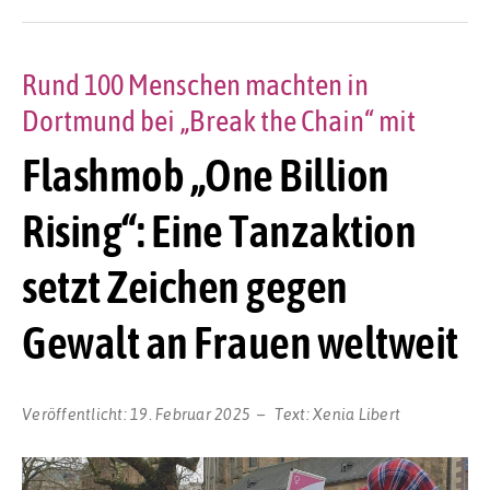
Rund 100 Menschen machten in
Dortmund bei „Break the Chain“ mit
Flashmob „One Billion
Rising“: Eine Tanzaktion
setzt Zeichen gegen
Gewalt an Frauen weltweit
Veröffentlicht:
19. Februar 2025
Text:
Xenia Libert