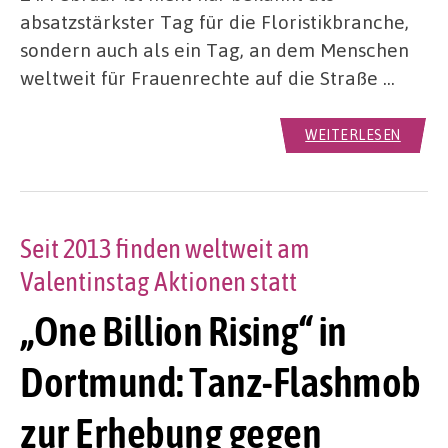
absatzstärkster Tag für die Floristikbranche,
sondern auch als ein Tag, an dem Menschen
weltweit für Frauenrechte auf die Straße …
WEITERLESEN
Seit 2013 finden weltweit am
Valentinstag Aktionen statt
„One Billion Rising“ in
Dortmund: Tanz-Flashmob
zur Erhebung gegen