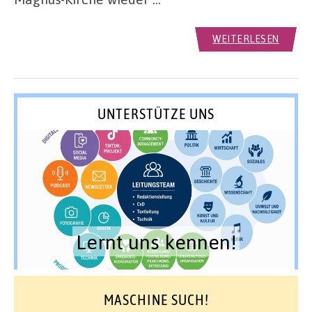
WEITERLESEN
UNTERSTÜTZE UNS
Lernt uns kennen!
MASCHINE SUCH!