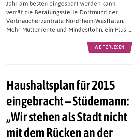
Jahr am besten eingespart werden kann,
verrät die Beratungsstelle Dortmund der
Verbraucherzentrale Nordrhein-Westfalen.
Mehr Mütterrente und Mindestlohn, ein Plus …
WEITERLESEN
Haushaltsplan für 2015
eingebracht – Stüdemann:
„Wir stehen als Stadt nicht
mit dem Rücken an der