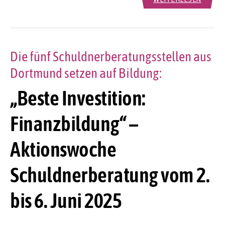
Die fünf Schuldnerberatungsstellen aus
Dortmund setzen auf Bildung:
„Beste Investition:
Finanzbildung“ –
Aktionswoche
Schuldnerberatung vom 2.
bis 6. Juni 2025