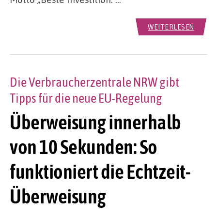
WEITERLESEN
Die Verbraucherzentrale NRW gibt
Tipps für die neue EU-Regelung
Überweisung innerhalb
von 10 Sekunden: So
funktioniert die Echtzeit-
Überweisung