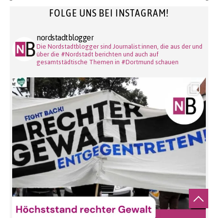
FOLGE UNS BEI INSTAGRAM!
nordstadtblogger
Die Nordstadtblogger sind Journalist:innen, die aus der und
über die #Nordstadt berichten und auch auf
gesamtstädtische Themen in #Dortmund schauen