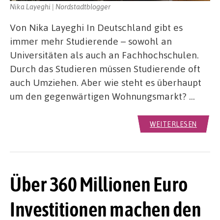
Nika Layeghi | Nordstadtblogger
Von Nika Layeghi In Deutschland gibt es
immer mehr Studierende – sowohl an
Universitäten als auch an Fachhochschulen.
Durch das Studieren müssen Studierende oft
auch Umziehen. Aber wie steht es überhaupt
um den gegenwärtigen Wohnungsmarkt? …
WEITERLESEN
Über 360 Millionen Euro
Investitionen machen den