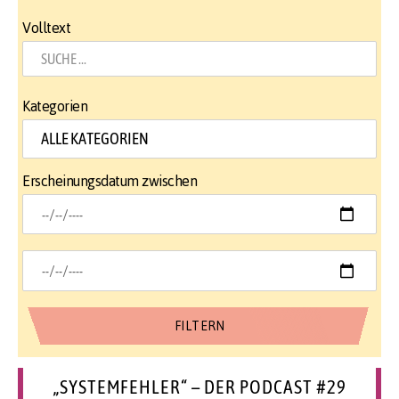
Volltext
Kategorien
Erscheinungsdatum zwischen
„SYSTEMFEHLER“ – DER PODCAST #29