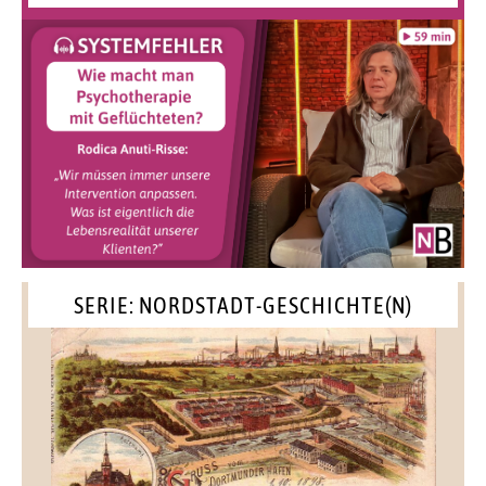
SERIE: NORDSTADT-GESCHICHTE(N)