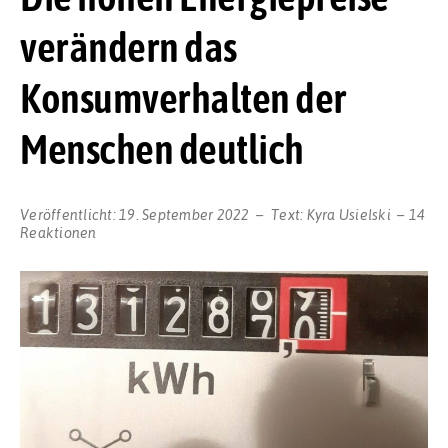
verändern das
Konsumverhalten der
Menschen deutlich
Veröffentlicht:
19. September 2022
Text:
Kyra Usielski
14
Reaktionen