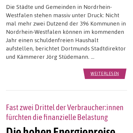
Die Städte und Gemeinden in Nordrhein-
Westfalen stehen massiv unter Druck: Nicht
mal mehr zwei Dutzend der 396 Kommunen in
Nordrhein-Westfalen können im kommenden
Jahr einen schuldenfreien Haushalt
aufstellen, berichtet Dortmunds Stadtdirektor
und Kämmerer Jörg Stüdemann. …
WEITERLESEN
Fast zwei Drittel der Verbraucher:innen
fürchten die finanzielle Belastung
Die hohen Energiepreise