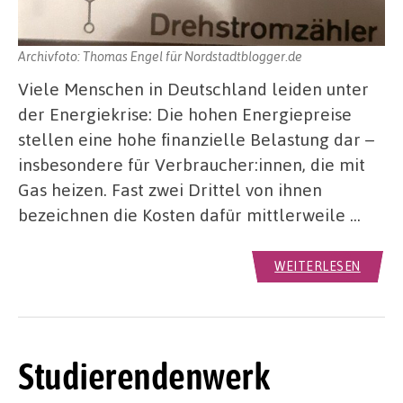
Archivfoto: Thomas Engel für Nordstadtblogger.de
Viele Menschen in Deutschland leiden unter
der Energiekrise: Die hohen Energiepreise
stellen eine hohe finanzielle Belastung dar –
insbesondere für Verbraucher:innen, die mit
Gas heizen. Fast zwei Drittel von ihnen
bezeichnen die Kosten dafür mittlerweile …
WEITERLESEN
Studierendenwerk