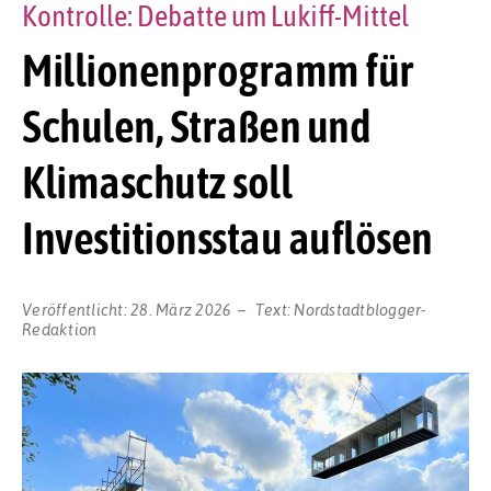
Kontrolle: Debatte um Lukiff-Mittel
Millionenprogramm für
Schulen, Straßen und
Klimaschutz soll
Investitionsstau auflösen
Veröffentlicht:
28. März 2026
Text:
Nordstadtblogger-
Redaktion