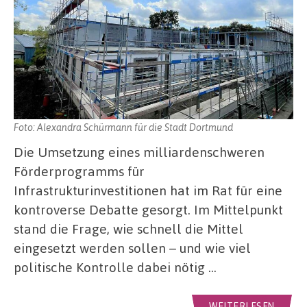
Foto: Alexandra Schürmann für die Stadt Dortmund
Die Umsetzung eines milliardenschweren
Förderprogramms für
Infrastrukturinvestitionen hat im Rat für eine
kontroverse Debatte gesorgt. Im Mittelpunkt
stand die Frage, wie schnell die Mittel
eingesetzt werden sollen – und wie viel
politische Kontrolle dabei nötig …
WEITERLESEN