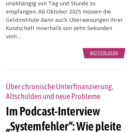
unabhängig von Tag und Stunde zu
empfangen. Ab Oktober 2025 müssen die
Geldinstitute dann auch Überweisungen ihrer
Kundschaft innerhalb von zehn Sekunden
vom …
WEITERLESEN
Über chronische Unterfinanzierung,
Altschulden und neue Probleme
Im Podcast-Interview
„Systemfehler“: Wie pleite