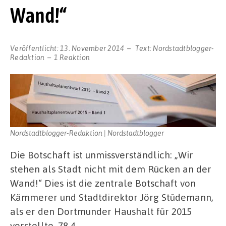
Wand!“
Veröffentlicht:
13. November 2014
Text:
Nordstadtblogger-
Redaktion
1 Reaktion
Nordstadtblogger-Redaktion | Nordstadtblogger
Die Botschaft ist unmissverständlich: „Wir
stehen als Stadt nicht mit dem Rücken an der
Wand!“ Dies ist die zentrale Botschaft von
Kämmerer und Stadtdirektor Jörg Stüdemann,
als er den Dortmunder Haushalt für 2015
vorstellte. 78,4 …