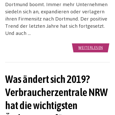
Dortmund boomt. Immer mehr Unternehmen
siedeln sich an, expandieren oder verlagern
ihren Firmensitz nach Dortmund. Der positive
Trend der letzten Jahre hat sich fortgesetzt.
Und auch …
WEITERLESEN
Was ändert sich 2019?
Verbraucherzentrale NRW
hat die wichtigsten