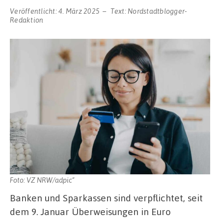
Veröffentlicht:
4. März 2025
Text:
Nordstadtblogger-
Redaktion
Foto: VZ NRW/adpic“
Banken und Sparkassen sind verpflichtet, seit
dem 9. Januar Überweisungen in Euro