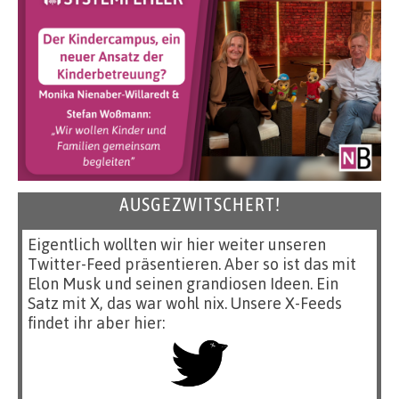
AUSGEZWITSCHERT!
Eigentlich wollten wir hier weiter unseren
Twitter-Feed präsentieren. Aber so ist das mit
Elon Musk und seinen grandiosen Ideen. Ein
Satz mit X, das war wohl nix. Unsere X-Feeds
findet ihr aber hier: