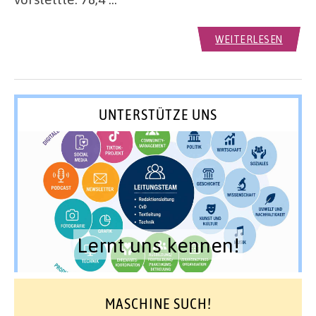
WEITERLESEN
UNTERSTÜTZE UNS
Lernt uns kennen!
MASCHINE SUCH!