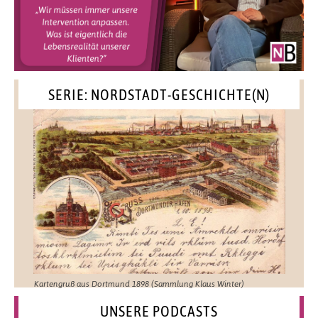
SERIE: NORDSTADT-GESCHICHTE(N)
Kartengruß aus Dortmund 1898 (Sammlung Klaus Winter)
UNSERE PODCASTS