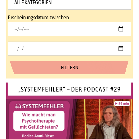
Erscheinungsdatum zwischen
„SYSTEMFEHLER“ – DER PODCAST #29