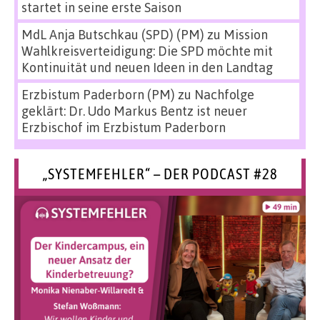
startet in seine erste Saison
MdL Anja Butschkau (SPD) (PM)
zu
Mission
Wahlkreisverteidigung: Die SPD möchte mit
Kontinuität und neuen Ideen in den Landtag
Erzbistum Paderborn (PM)
zu
Nachfolge
geklärt: Dr. Udo Markus Bentz ist neuer
Erzbischof im Erzbistum Paderborn
„SYSTEMFEHLER“ – DER PODCAST #28