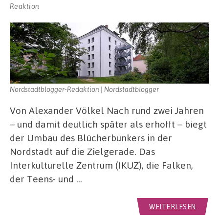
Reaktion
Nordstadtblogger-Redaktion | Nordstadtblogger
Von Alexander Völkel Nach rund zwei Jahren
– und damit deutlich später als erhofft – biegt
der Umbau des Blücherbunkers in der
Nordstadt auf die Zielgerade. Das
Interkulturelle Zentrum (IKUZ), die Falken,
der Teens- und …
WEITERLESEN