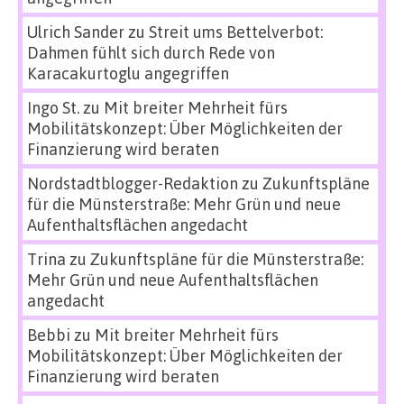
Ulrich Sander
zu
Streit ums Bettelverbot:
Dahmen fühlt sich durch Rede von
Karacakurtoglu angegriffen
Ingo St.
zu
Mit breiter Mehrheit fürs
Mobilitätskonzept: Über Möglichkeiten der
Finanzierung wird beraten
Nordstadtblogger-Redaktion
zu
Zukunftspläne
für die Münsterstraße: Mehr Grün und neue
Aufenthaltsflächen angedacht
Trina
zu
Zukunftspläne für die Münsterstraße:
Mehr Grün und neue Aufenthaltsflächen
angedacht
Bebbi
zu
Mit breiter Mehrheit fürs
Mobilitätskonzept: Über Möglichkeiten der
Finanzierung wird beraten