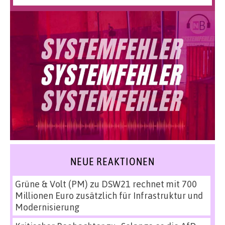
NEUE REAKTIONEN
Grüne & Volt (PM)
zu
DSW21 rechnet mit 700
Millionen Euro zusätzlich für Infrastruktur und
Modernisierung