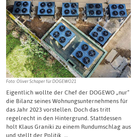
Foto: Oliver Schaper für DOGEWO21
Eigentlich wollte der Chef der DOGEWO „nur“
die Bilanz seines Wohnungsunternehmens für
das Jahr 2023 vorstellen. Doch das tritt
regelrecht in den Hintergrund. Stattdessen
holt Klaus Graniki zu einem Rundumschlag aus
und stellt der Politik …