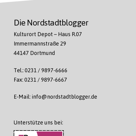
Die Nordstadtblogger
Kulturort Depot – Haus R.07
Immermannstraße 29
44147 Dortmund
Tel.: 0231 / 9897-6666
Fax: 0231 / 9897-6667
E-Mail: info@nordstadtblogger.de
Unterstütze uns bei: