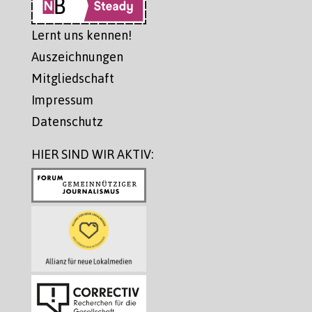
Lernt uns kennen!
Auszeichnungen
Mitgliedschaft
Impressum
Datenschutz
HIER SIND WIR AKTIV: