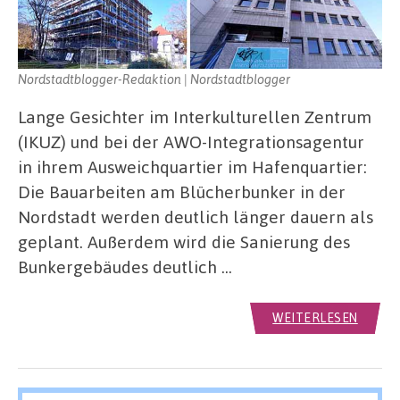
Nordstadtblogger-Redaktion | Nordstadtblogger
Lange Gesichter im Interkulturellen Zentrum
(IKUZ) und bei der AWO-Integrationsagentur
in ihrem Ausweichquartier im Hafenquartier:
Die Bauarbeiten am Blücherbunker in der
Nordstadt werden deutlich länger dauern als
geplant. Außerdem wird die Sanierung des
Bunkergebäudes deutlich …
WEITERLESEN