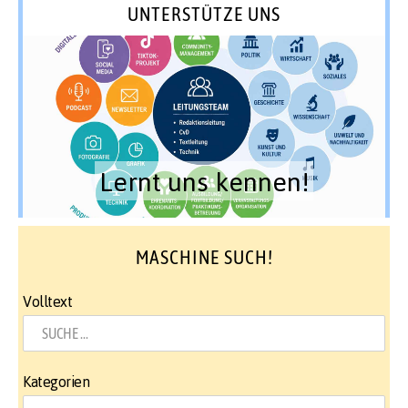
UNTERSTÜTZE UNS
Lernt uns kennen!
MASCHINE SUCH!
Volltext
Kategorien