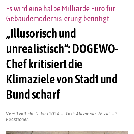
Es wird eine halbe Milliarde Euro für
Gebäudemodernisierung benötigt
„Illusorisch und
unrealistisch“: DOGEWO-
Chef kritisiert die
Klimaziele von Stadt und
Bund scharf
Veröffentlicht:
6. Juni 2024
Text:
Alexander Völkel
3
Reaktionen