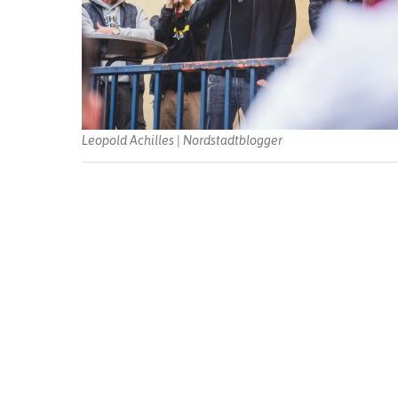
Leopold Achilles | Nordstadtblogger