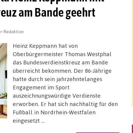
euz am Bande geehrt
r-Redaktion
Heinz Keppmann hat von
Oberbürgermeister Thomas Westphal
das Bundesverdienstkreuz am Bande
überreicht bekommen. Der 86-Jährige
hatte durch sein jahrzehntelanges
Engagement im Sport
auszeichnungswürdige Verdienste
erworben. Er hat sich nachhaltig für den
Fußball in Nordrhein-Westfalen
eingesetzt …