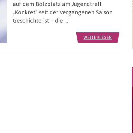
auf dem Bolzplatz am Jugendtreff
„Konkret“ seit der vergangenen Saison
Geschichte ist – die …
WEITERLESEN