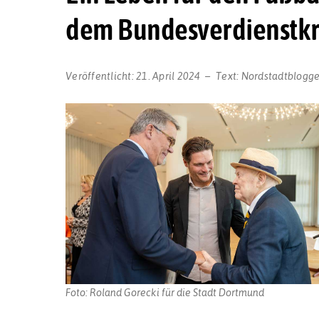
dem Bundesverdienstkr
Veröffentlicht:
21. April 2024
Text:
Nordstadtblogge
Foto: Roland Gorecki für die Stadt Dortmund