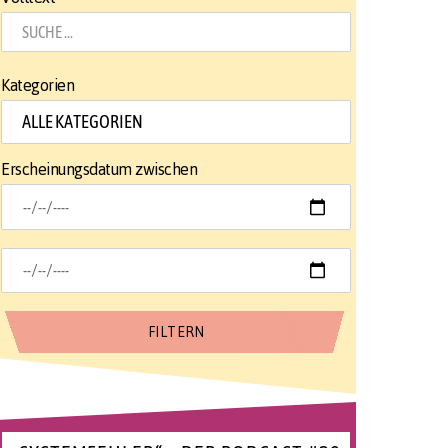
Kategorien
Erscheinungsdatum zwischen