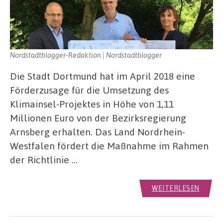
Nordstadtblogger-Redaktion | Nordstadtblogger
Die Stadt Dortmund hat im April 2018 eine
Förderzusage für die Umsetzung des
Klimainsel-Projektes in Höhe von 1,11
Millionen Euro von der Bezirksregierung
Arnsberg erhalten. Das Land Nordrhein-
Westfalen fördert die Maßnahme im Rahmen
der Richtlinie …
WEITERLESEN