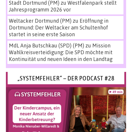
Stadt Dortmund (PM)
zu
Westfalenpark stellt
Jahresprogramm 2026 vor
Weltacker Dortmund (PM)
zu
Eröffnung in
Dortmund: Der Weltacker am Schultenhof
startet in seine erste Saison
MdL Anja Butschkau (SPD) (PM)
zu
Mission
Wahlkreisverteidigung: Die SPD möchte mit
Kontinuität und neuen Ideen in den Landtag
„SYSTEMFEHLER“ – DER PODCAST #28