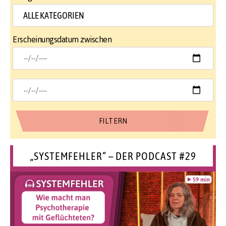
Erscheinungsdatum zwischen
„SYSTEMFEHLER“ – DER PODCAST #29