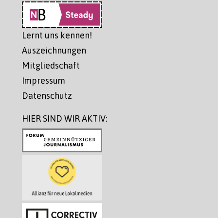
Lernt uns kennen!
Auszeichnungen
Mitgliedschaft
Impressum
Datenschutz
HIER SIND WIR AKTIV: