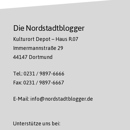
Die Nordstadtblogger
Kulturort Depot – Haus R.07
Immermannstraße 29
44147 Dortmund
Tel.: 0231 / 9897-6666
Fax: 0231 / 9897-6667
E-Mail: info@nordstadtblogger.de
Unterstütze uns bei: