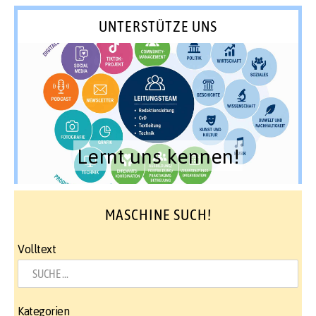
UNTERSTÜTZE UNS
Lernt uns kennen!
MASCHINE SUCH!
Volltext
Kategorien