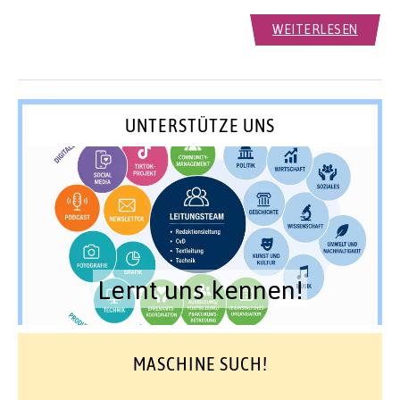
WEITERLESEN
UNTERSTÜTZE UNS
Lernt uns kennen!
MASCHINE SUCH!