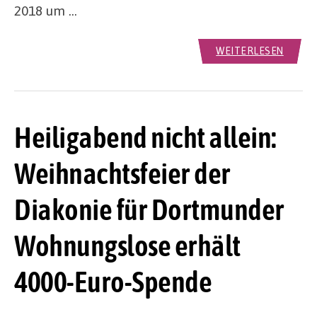
2018 um …
WEITERLESEN
Heiligabend nicht allein:
Weihnachtsfeier der
Diakonie für Dortmunder
Wohnungslose erhält
4000-Euro-Spende