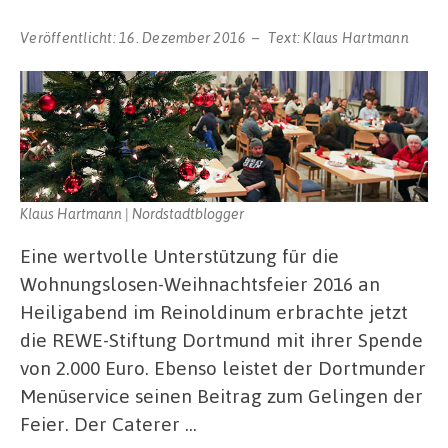
Veröffentlicht:
16. Dezember 2016
Text:
Klaus Hartmann
Klaus Hartmann | Nordstadtblogger
Eine wertvolle Unterstützung für die
Wohnungslosen-Weihnachtsfeier 2016 an
Heiligabend im Reinoldinum erbrachte jetzt
die REWE-Stiftung Dortmund mit ihrer Spende
von 2.000 Euro. Ebenso leistet der Dortmunder
Menüservice seinen Beitrag zum Gelingen der
Feier. Der Caterer …