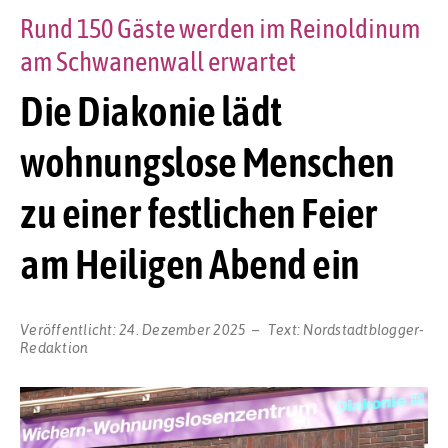
Rund 150 Gäste werden im Reinoldinum
am Schwanenwall erwartet
Die Diakonie lädt
wohnungslose Menschen
zu einer festlichen Feier
am Heiligen Abend ein
Veröffentlicht:
24. Dezember 2025
Text:
Nordstadtblogger-
Redaktion