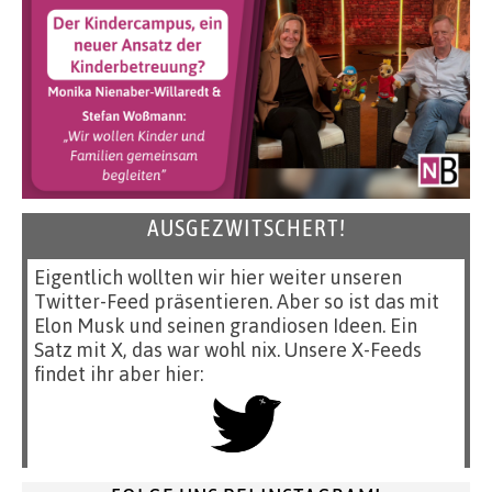
AUSGEZWITSCHERT!
Eigentlich wollten wir hier weiter unseren
Twitter-Feed präsentieren. Aber so ist das mit
Elon Musk und seinen grandiosen Ideen. Ein
Satz mit X, das war wohl nix. Unsere X-Feeds
findet ihr aber hier: