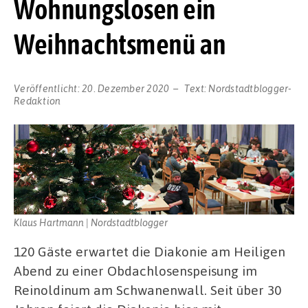
Wohnungslosen ein
Weihnachtsmenü an
Veröffentlicht:
20. Dezember 2020
Text:
Nordstadtblogger-
Redaktion
Klaus Hartmann | Nordstadtblogger
120 Gäste erwartet die Diakonie am Heiligen
Abend zu einer Obdachlosenspeisung im
Reinoldinum am Schwanenwall. Seit über 30