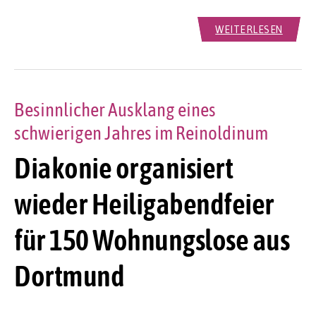
WEITERLESEN
Besinnlicher Ausklang eines
schwierigen Jahres im Reinoldinum
Diakonie organisiert
wieder Heiligabendfeier
für 150 Wohnungslose aus
Dortmund