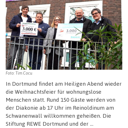
Foto: Tim Cocu
In Dortmund findet am Heiligen Abend wieder
die Weihnachtsfeier für wohnungslose
Menschen statt. Rund 150 Gäste werden von
der Diakonie ab 17 Uhr im Reinoldinum am
Schwanenwall willkommen geheißen. Die
Stiftung REWE Dortmund und der …