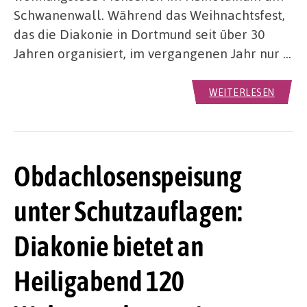
Schwanenwall. Während das Weihnachtsfest,
das die Diakonie in Dortmund seit über 30
Jahren organisiert, im vergangenen Jahr nur …
WEITERLESEN
Obdachlosenspeisung
unter Schutzauflagen:
Diakonie bietet an
Heiligabend 120