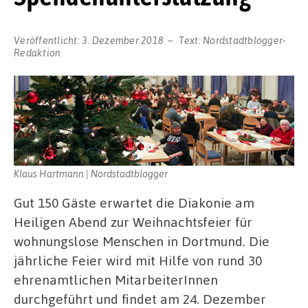
Veröffentlicht:
3. Dezember 2018
Text:
Nordstadtblogger-
Redaktion
Klaus Hartmann | Nordstadtblogger
Gut 150 Gäste erwartet die Diakonie am
Heiligen Abend zur Weihnachtsfeier für
wohnungslose Menschen in Dortmund. Die
jährliche Feier wird mit Hilfe von rund 30
ehrenamtlichen MitarbeiterInnen
durchgeführt und findet am 24. Dezember