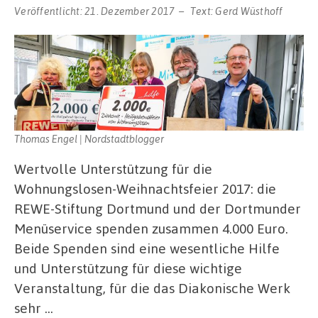
Veröffentlicht:
21. Dezember 2017
Text:
Gerd Wüsthoff
Thomas Engel | Nordstadtblogger
Wertvolle Unterstützung für die
Wohnungslosen-Weihnachtsfeier 2017: die
REWE-Stiftung Dortmund und der Dortmunder
Menüservice spenden zusammen 4.000 Euro.
Beide Spenden sind eine wesentliche Hilfe
und Unterstützung für diese wichtige
Veranstaltung, für die das Diakonische Werk
sehr …