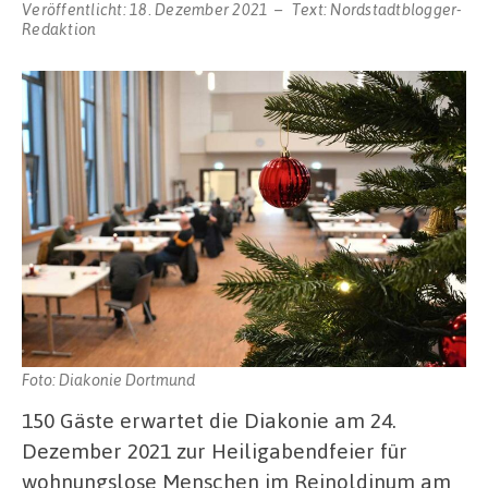
Veröffentlicht:
18. Dezember 2021
Text:
Nordstadtblogger-
Redaktion
Foto: Diakonie Dortmund
150 Gäste erwartet die Diakonie am 24.
Dezember 2021 zur Heiligabendfeier für
wohnungslose Menschen im Reinoldinum am