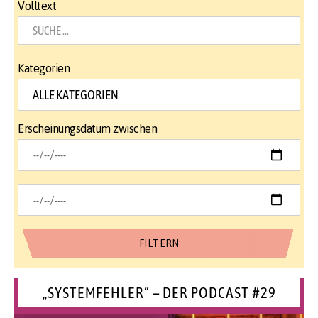
Volltext
Kategorien
Erscheinungsdatum zwischen
„SYSTEMFEHLER“ – DER PODCAST #29