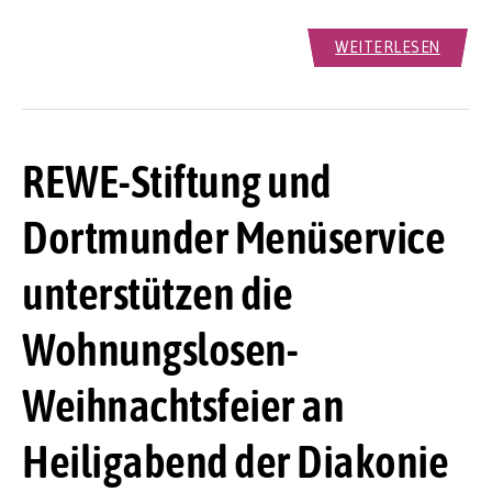
WEITERLESEN
REWE-Stiftung und
Dortmunder Menüservice
unterstützen die
Wohnungslosen-
Weihnachtsfeier an
Heiligabend der Diakonie