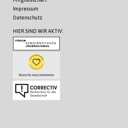
Impressum
Datenschutz
HIER SIND WIR AKTIV: