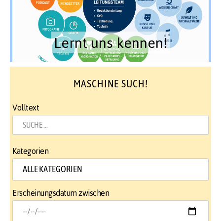
Lernt uns kennen!
MASCHINE SUCH!
Volltext
Kategorien
Erscheinungsdatum zwischen