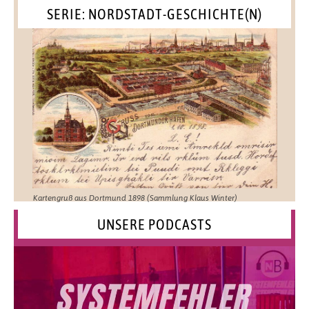
SERIE: NORDSTADT-GESCHICHTE(N)
Kartengruß aus Dortmund 1898 (Sammlung Klaus Winter)
UNSERE PODCASTS