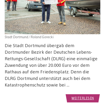
Stadt Dortmund / Roland Gorecki
Die Stadt Dortmund übergab dem
Dortmunder Bezirk der Deutschen Lebens-
Rettungs-Gesellschaft (DLRG) eine einmalige
Zuwendung von über 20.000 Euro vor dem
Rathaus auf dem Friedensplatz. Denn die
DLRG Dortmund unterstützt auch bei dem
Katastrophenschutz sowie bei …
WEITERLESEN