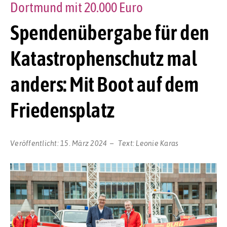
Dortmund mit 20.000 Euro
Spendenübergabe für den
Katastrophenschutz mal
anders: Mit Boot auf dem
Friedensplatz
Veröffentlicht:
15. März 2024
Text:
Leonie Karas