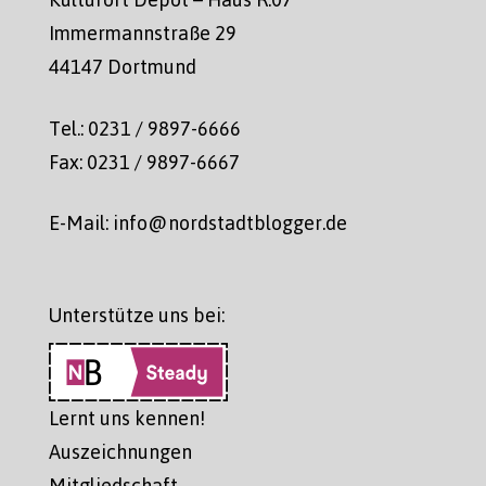
Immermannstraße 29
44147 Dortmund
Tel.: 0231 / 9897-6666
Fax: 0231 / 9897-6667
E-Mail: info@nordstadtblogger.de
Unterstütze uns bei:
Lernt uns kennen!
Auszeichnungen
Mitgliedschaft