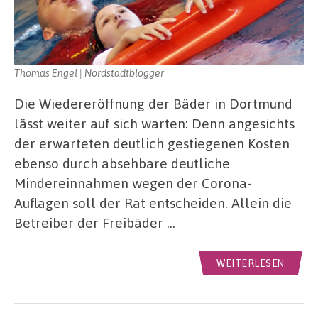
Thomas Engel | Nordstadtblogger
Die Wiedereröffnung der Bäder in Dortmund
lässt weiter auf sich warten: Denn angesichts
der erwarteten deutlich gestiegenen Kosten
ebenso durch absehbare deutliche
Mindereinnahmen wegen der Corona-
Auflagen soll der Rat entscheiden. Allein die
Betreiber der Freibäder …
WEITERLESEN