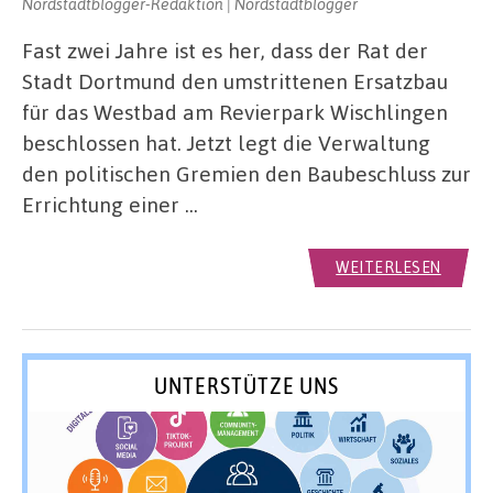
Nordstadtblogger-Redaktion | Nordstadtblogger
Fast zwei Jahre ist es her, dass der Rat der
Stadt Dortmund den umstrittenen Ersatzbau
für das Westbad am Revierpark Wischlingen
beschlossen hat. Jetzt legt die Verwaltung
den politischen Gremien den Baubeschluss zur
Errichtung einer …
WEITERLESEN
UNTERSTÜTZE UNS