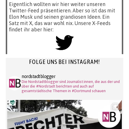
Eigentlich wollten wir hier weiter unseren
Twitter-Feed präsentieren. Aber so ist das mit
Elon Musk und seinen grandiosen Ideen. Ein
Satz mit X, das war wohl nix. Unsere X-Feeds
findet ihr aber hier:
FOLGE UNS BEI INSTAGRAM!
nordstadtblogger
Die Nordstadtblogger sind Journalist:innen, die aus der und
über die #Nordstadt berichten und auch auf
gesamtstädtische Themen in #Dortmund schauen