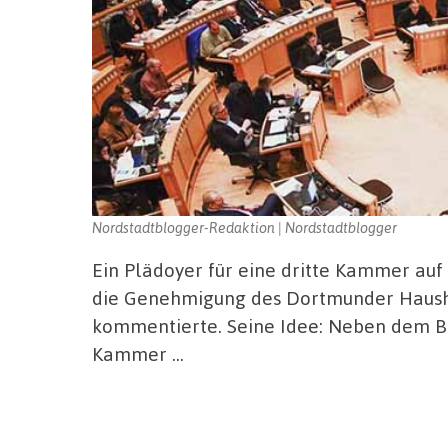
Nordstadtblogger-Redaktion | Nordstadtblogger
Ein Plädoyer für eine dritte Kammer auf 
die Genehmigung des Dortmunder Hausha
kommentierte. Seine Idee: Neben dem B
Kammer …