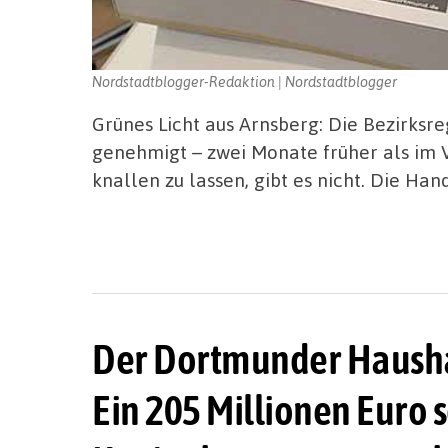
Nordstadtblogger-Redaktion | Nordstadtblogger
Grünes Licht aus Arnsberg: Die Bezirksr
genehmigt – zwei Monate früher als im 
knallen zu lassen, gibt es nicht. Die Han
Der Dortmunder Haushal
Ein 205 Millionen Euro 