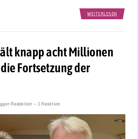
WEITERLESEN
ält knapp acht Millionen
die Fortsetzung der
ogger-Redaktion
1 Reaktion