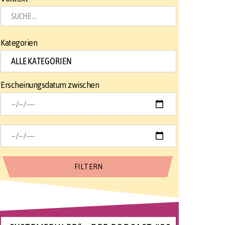
Kategorien
Erscheinungsdatum zwischen