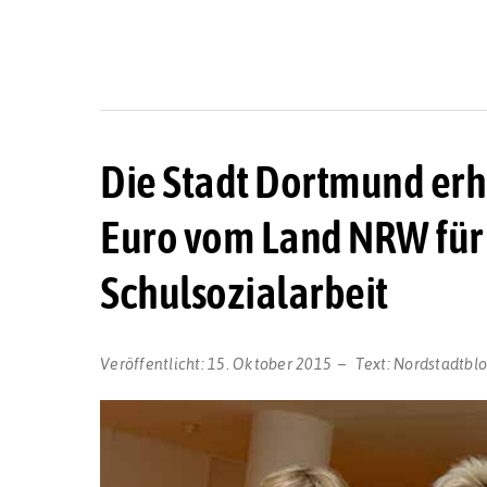
Die Stadt Dortmund erh
Euro vom Land NRW für 
Schulsozialarbeit
Veröffentlicht:
15. Oktober 2015
Text:
Nordstadtbl