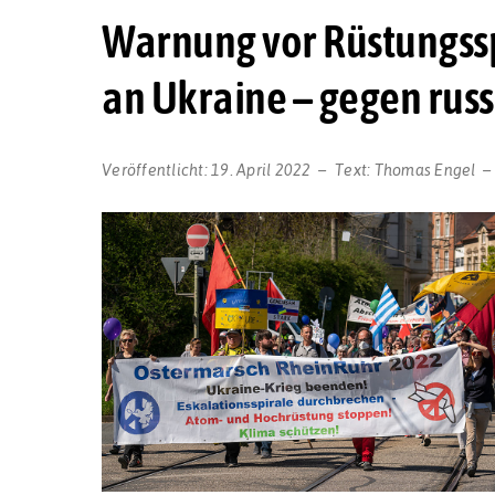
Warnung vor Rüstungss
an Ukraine – gegen russ
Veröffentlicht:
19. April 2022
Text:
Thomas Engel