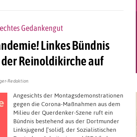
rechtes Gedankengut
Pandemie! Linkes Bündnis
der Reinoldikirche auf
ger-Redaktion
Angesichts der Montagsdemonstrationen
gegen die Corona-Maßnahmen aus dem
Milieu der Querdenker-Szene ruft ein
Bündnis bestehend aus der Dortmunder
Linksjugend [’solid], der Sozialistischen