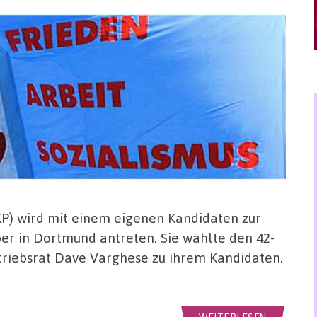
P) wird mit einem eigenen Kandidaten zur
r in Dortmund antreten. Sie wählte den 42-
triebsrat Dave Varghese zu ihrem Kandidaten.