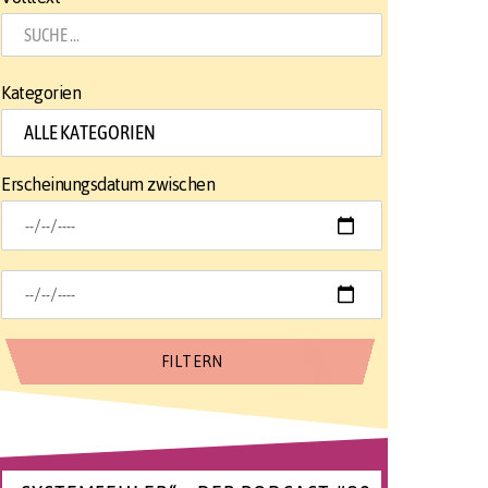
Kategorien
Erscheinungsdatum zwischen