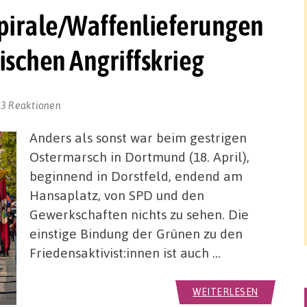
pirale/Waffenlieferungen
ischen Angriffskrieg
3 Reaktionen
Anders als sonst war beim gestrigen
Ostermarsch in Dortmund (18. April),
beginnend in Dorstfeld, endend am
Hansaplatz, von SPD und den
Gewerkschaften nichts zu sehen. Die
einstige Bindung der Grünen zu den
Friedensaktivist:innen ist auch …
WEITERLESEN