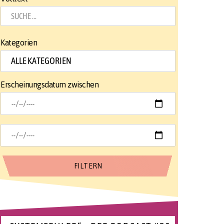
Kategorien
Erscheinungsdatum zwischen