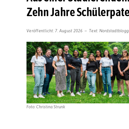
Zehn Jahre Schülerpat
Veröffentlicht:
7. August 2026
Text:
Nordstadtblogg
Foto: Christina Strunk