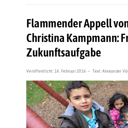
Flammender Appell von
Christina Kampmann: Fr
Zukunftsaufgabe
Veröffentlicht:
16. Februar 2016
Text:
Alexander Vö