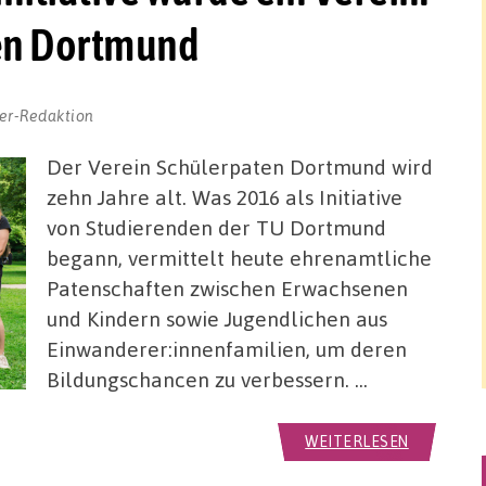
en Dortmund
er-Redaktion
Der Verein Schülerpaten Dortmund wird
zehn Jahre alt. Was 2016 als Initiative
von Studierenden der TU Dortmund
begann, vermittelt heute ehrenamtliche
Patenschaften zwischen Erwachsenen
und Kindern sowie Jugendlichen aus
Einwanderer:innenfamilien, um deren
Bildungschancen zu verbessern. …
WEITERLESEN