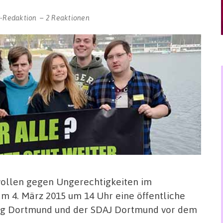
r-Redaktion
2 Reaktionen
ollen gegen Ungerechtigkeiten im
am 4. März 2015 um 14 Uhr eine öffentliche
ung Dortmund und der SDAJ Dortmund vor dem