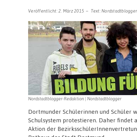
Veröffentlicht:
2. März 2015
Text:
Nordstadtblogge
Nordstadtblogger-Redaktion | Nordstadtblogger
Dortmunder Schülerinnen und Schüler w
Schulsystem protestieren. Daher findet 
Aktion der BezirksschülerInnenvertret