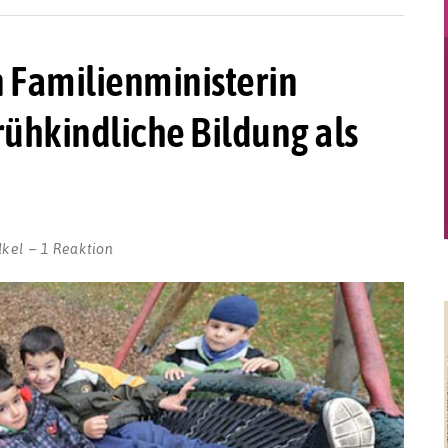
 Familienministerin
ühkindliche Bildung als
lkel
1 Reaktion