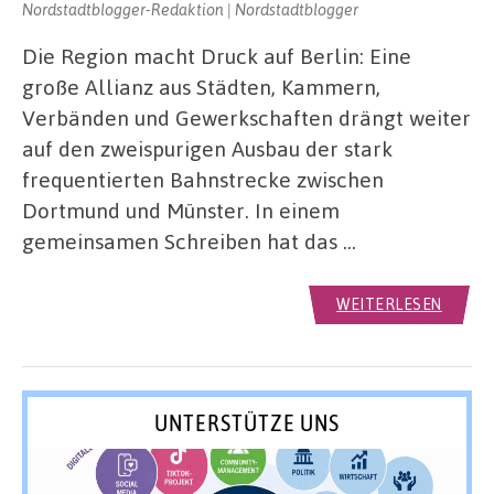
Nordstadtblogger-Redaktion | Nordstadtblogger
Die Region macht Druck auf Berlin: Eine
große Allianz aus Städten, Kammern,
Verbänden und Gewerkschaften drängt weiter
auf den zweispurigen Ausbau der stark
frequentierten Bahnstrecke zwischen
Dortmund und Münster. In einem
gemeinsamen Schreiben hat das …
WEITERLESEN
UNTERSTÜTZE UNS