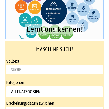
Lernt uns kennen!
MASCHINE SUCH!
Volltext
Kategorien
Erscheinungsdatum zwischen