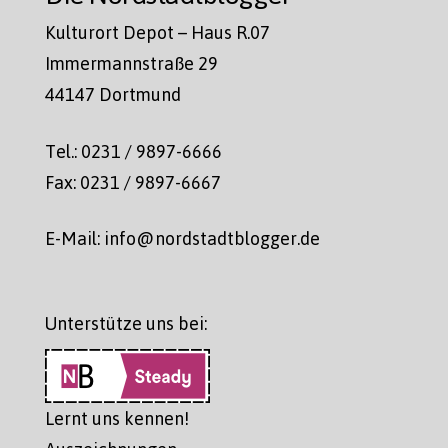
Kulturort Depot – Haus R.07
Immermannstraße 29
44147 Dortmund
Tel.: 0231 / 9897-6666
Fax: 0231 / 9897-6667
E-Mail: info@nordstadtblogger.de
Unterstütze uns bei:
Lernt uns kennen!