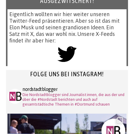
AUSGEZWITSCHERT!
Eigentlich wollten wir hier weiter unseren
Twitter-Feed präsentieren. Aber so ist das mit
Elon Musk und seinen grandiosen Ideen. Ein
Satz mit X, das war wohl nix. Unsere X-Feeds
findet ihr aber hier:
FOLGE UNS BEI INSTAGRAM!
nordstadtblogger
Die Nordstadtblogger sind Journalist:innen, die aus der und
über die #Nordstadt berichten und auch auf
gesamtstädtische Themen in #Dortmund schauen