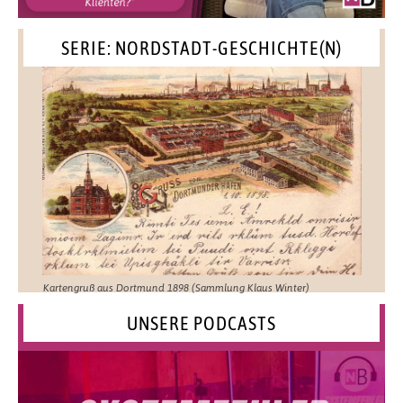
SERIE: NORDSTADT-GESCHICHTE(N)
Kartengruß aus Dortmund 1898 (Sammlung Klaus Winter)
UNSERE PODCASTS