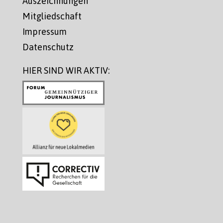
Auszeichnungen
Mitgliedschaft
Impressum
Datenschutz
HIER SIND WIR AKTIV: