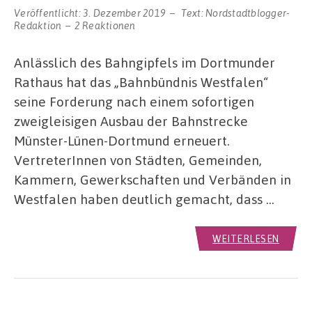
Veröffentlicht:
3. Dezember 2019
Text:
Nordstadtblogger-
Redaktion
2 Reaktionen
Anlässlich des Bahngipfels im Dortmunder
Rathaus hat das „Bahnbündnis Westfalen“
seine Forderung nach einem sofortigen
zweigleisigen Ausbau der Bahnstrecke
Münster-Lünen-Dortmund erneuert.
VertreterInnen von Städten, Gemeinden,
Kammern, Gewerkschaften und Verbänden in
Westfalen haben deutlich gemacht, dass …
WEITERLESEN