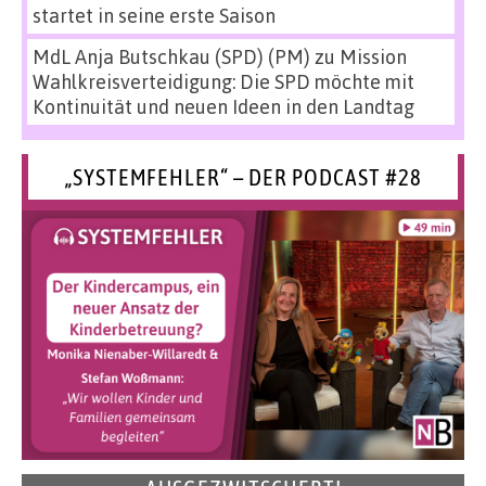
startet in seine erste Saison
MdL Anja Butschkau (SPD) (PM)
zu
Mission
Wahlkreisverteidigung: Die SPD möchte mit
Kontinuität und neuen Ideen in den Landtag
„SYSTEMFEHLER“ – DER PODCAST #28