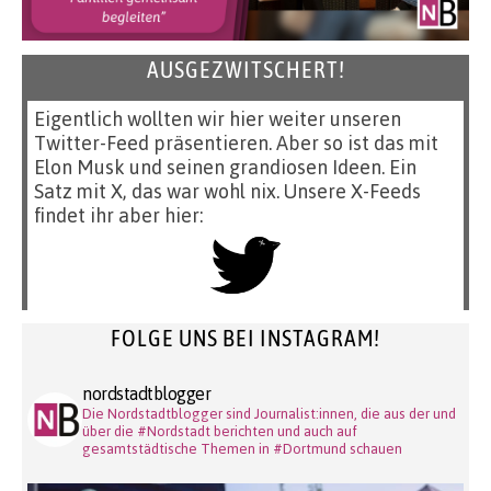
AUSGEZWITSCHERT!
Eigentlich wollten wir hier weiter unseren
Twitter-Feed präsentieren. Aber so ist das mit
Elon Musk und seinen grandiosen Ideen. Ein
Satz mit X, das war wohl nix. Unsere X-Feeds
findet ihr aber hier:
FOLGE UNS BEI INSTAGRAM!
nordstadtblogger
Die Nordstadtblogger sind Journalist:innen, die aus der und
über die #Nordstadt berichten und auch auf
gesamtstädtische Themen in #Dortmund schauen