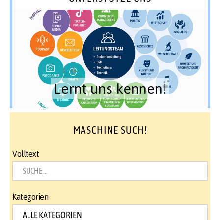
Lernt uns kennen!
MASCHINE SUCH!
Volltext
Kategorien