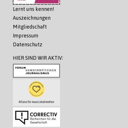
Lernt uns kennen!
Auszeichnungen
Mitgliedschaft
Impressum
Datenschutz
HIER SIND WIR AKTIV: