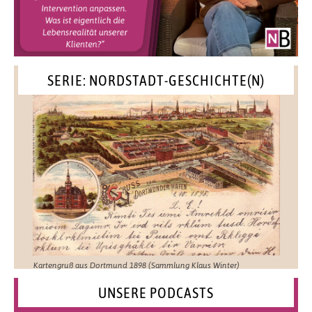
SERIE: NORDSTADT-GESCHICHTE(N)
Kartengruß aus Dortmund 1898 (Sammlung Klaus Winter)
UNSERE PODCASTS