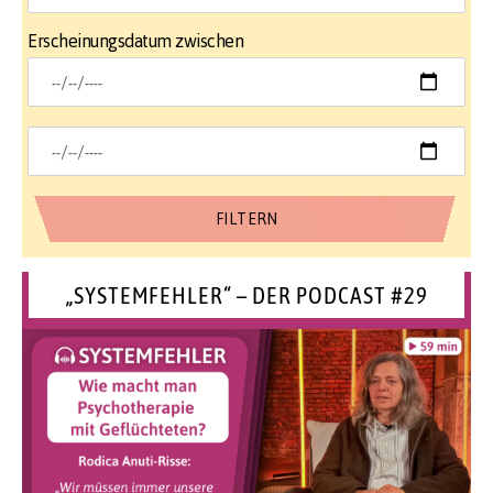
Erscheinungsdatum zwischen
„SYSTEMFEHLER“ – DER PODCAST #29