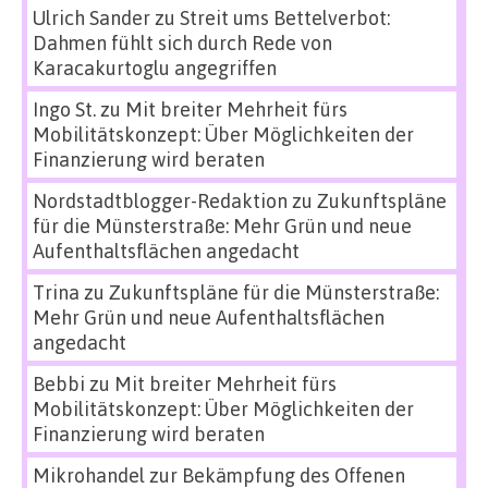
Ulrich Sander
zu
Streit ums Bettelverbot:
Dahmen fühlt sich durch Rede von
Karacakurtoglu angegriffen
Ingo St.
zu
Mit breiter Mehrheit fürs
Mobilitätskonzept: Über Möglichkeiten der
Finanzierung wird beraten
Nordstadtblogger-Redaktion
zu
Zukunftspläne
für die Münsterstraße: Mehr Grün und neue
Aufenthaltsflächen angedacht
Trina
zu
Zukunftspläne für die Münsterstraße:
Mehr Grün und neue Aufenthaltsflächen
angedacht
Bebbi
zu
Mit breiter Mehrheit fürs
Mobilitätskonzept: Über Möglichkeiten der
Finanzierung wird beraten
Mikrohandel zur Bekämpfung des Offenen