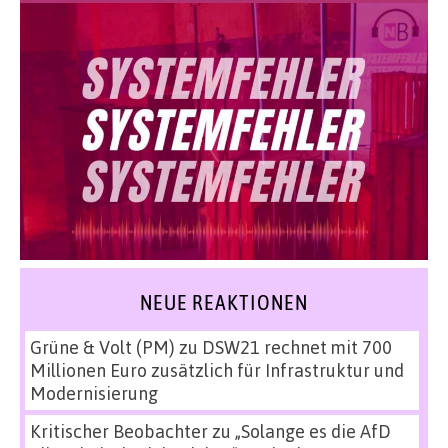
NEUE REAKTIONEN
Grüne & Volt (PM)
zu
DSW21 rechnet mit 700
Millionen Euro zusätzlich für Infrastruktur und
Modernisierung
Kritischer Beobachter
zu
„Solange es die AfD