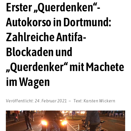
Erster „Querdenken“-
Autokorso in Dortmund:
Zahlreiche Antifa-
Blockaden und
„Querdenker“ mit Machete
im Wagen
Veröffentlicht:
24. Februar 2021
Text:
Karsten Wickern