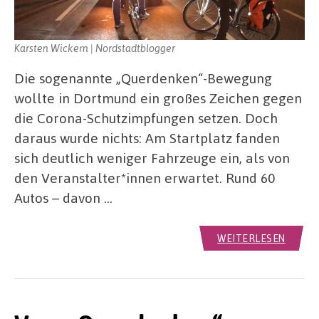
Karsten Wickern | Nordstadtblogger
Die sogenannte „Querdenken“-Bewegung
wollte in Dortmund ein großes Zeichen gegen
die Corona-Schutzimpfungen setzen. Doch
daraus wurde nichts: Am Startplatz fanden
sich deutlich weniger Fahrzeuge ein, als von
den Veranstalter*innen erwartet. Rund 60
Autos – davon …
WEITERLESEN