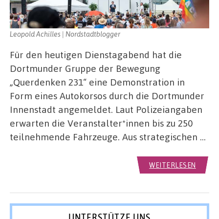
Leopold Achilles | Nordstadtblogger
Für den heutigen Dienstagabend hat die
Dortmunder Gruppe der Bewegung
„Querdenken 231“ eine Demonstration in
Form eines Autokorsos durch die Dortmunder
Innenstadt angemeldet. Laut Polizeiangaben
erwarten die Veranstalter*innen bis zu 250
teilnehmende Fahrzeuge. Aus strategischen …
WEITERLESEN
UNTERSTÜTZE UNS