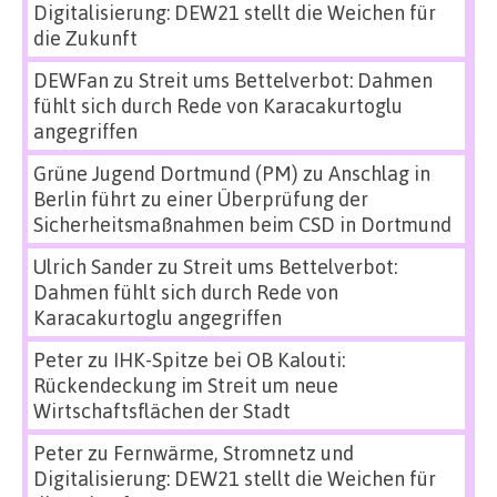
Digitalisierung: DEW21 stellt die Weichen für
die Zukunft
DEWFan
zu
Streit ums Bettelverbot: Dahmen
fühlt sich durch Rede von Karacakurtoglu
angegriffen
Grüne Jugend Dortmund (PM)
zu
Anschlag in
Berlin führt zu einer Überprüfung der
Sicherheitsmaßnahmen beim CSD in Dortmund
Ulrich Sander
zu
Streit ums Bettelverbot:
Dahmen fühlt sich durch Rede von
Karacakurtoglu angegriffen
Peter
zu
IHK-Spitze bei OB Kalouti:
Rückendeckung im Streit um neue
Wirtschaftsflächen der Stadt
Peter
zu
Fernwärme, Stromnetz und
Digitalisierung: DEW21 stellt die Weichen für