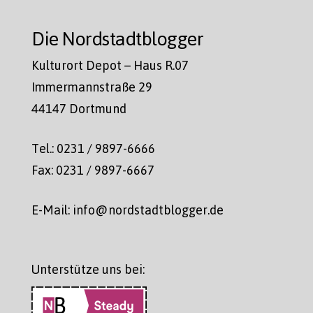
Die Nordstadtblogger
Kulturort Depot – Haus R.07
Immermannstraße 29
44147 Dortmund
Tel.: 0231 / 9897-6666
Fax: 0231 / 9897-6667
E-Mail: info@nordstadtblogger.de
Unterstütze uns bei: