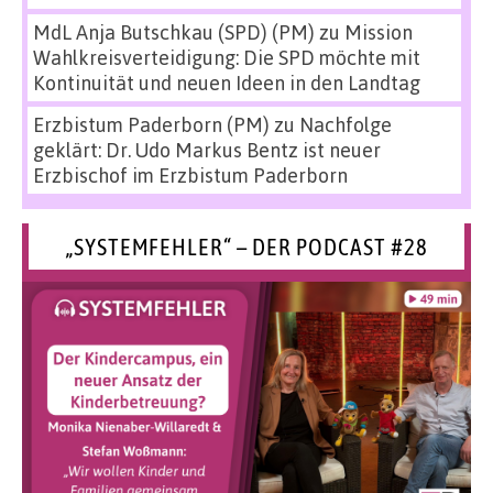
MdL Anja Butschkau (SPD) (PM)
zu
Mission
Wahlkreisverteidigung: Die SPD möchte mit
Kontinuität und neuen Ideen in den Landtag
Erzbistum Paderborn (PM)
zu
Nachfolge
geklärt: Dr. Udo Markus Bentz ist neuer
Erzbischof im Erzbistum Paderborn
„SYSTEMFEHLER“ – DER PODCAST #28