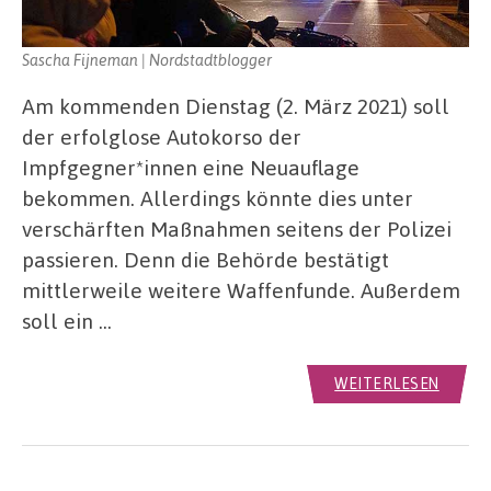
Sascha Fijneman | Nordstadtblogger
Am kommenden Dienstag (2. März 2021) soll
der erfolglose Autokorso der
Impfgegner*innen eine Neuauflage
bekommen. Allerdings könnte dies unter
verschärften Maßnahmen seitens der Polizei
passieren. Denn die Behörde bestätigt
mittlerweile weitere Waffenfunde. Außerdem
soll ein …
WEITERLESEN