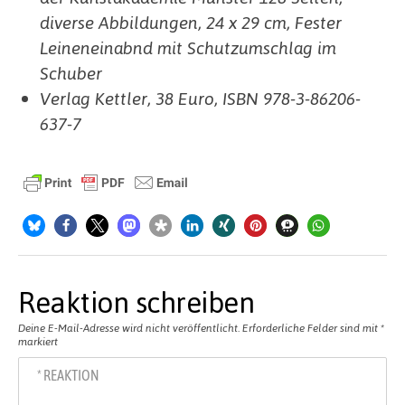
diverse Abbildungen, 24 x 29 cm, Fester
Leineneinabnd mit Schutzumschlag im
Schuber
Verlag Kettler, 38 Euro, ISBN 978-3-86206-
637-7
Reaktion schreiben
Deine E-Mail-Adresse wird nicht veröffentlicht.
Erforderliche Felder sind mit
*
markiert