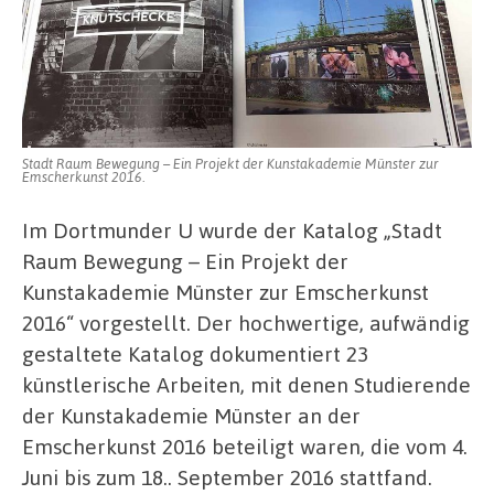
Stadt Raum Bewegung – Ein Projekt der Kunstakademie Münster zur
Emscherkunst 2016.
Im Dortmunder U wurde der Katalog „Stadt
Raum Bewegung – Ein Projekt der
Kunstakademie Münster zur Emscherkunst
2016“ vorgestellt. Der hochwertige, aufwändig
gestaltete Katalog dokumentiert 23
künstlerische Arbeiten, mit denen Studierende
der Kunstakademie Münster an der
Emscherkunst 2016 beteiligt waren, die vom 4.
Juni bis zum 18.. September 2016 stattfand.