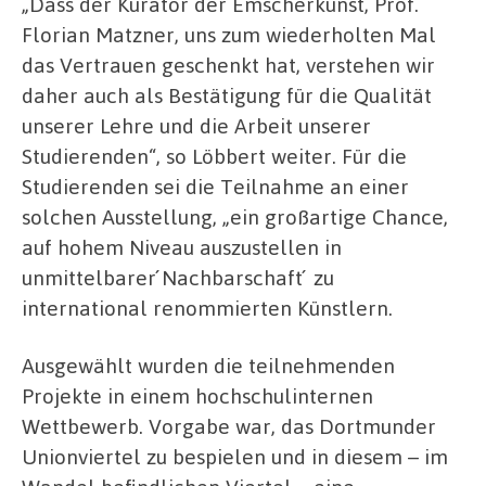
„Dass der Kurator der Emscherkunst, Prof.
Florian Matzner, uns zum wiederholten Mal
das Vertrauen geschenkt hat, verstehen wir
daher auch als Bestätigung für die Qualität
unserer Lehre und die Arbeit unserer
Studierenden“, so Löbbert weiter. Für die
Studierenden sei die Teilnahme an einer
solchen Ausstellung, „ein großartige Chance,
auf hohem Niveau auszustellen in
unmittelbarer ́Nachbarschaft ́ zu
international renommierten Künstlern.
Ausgewählt wurden die teilnehmenden
Projekte in einem hochschulinternen
Wettbewerb. Vorgabe war, das Dortmunder
Unionviertel zu bespielen und in diesem – im