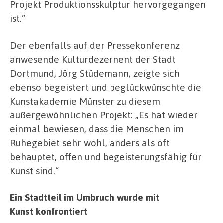
Projekt Produktionsskulptur hervorgegangen
ist.“
Der ebenfalls auf der Pressekonferenz
anwesende Kulturdezernent der Stadt
Dortmund, Jörg Stüdemann, zeigte sich
ebenso begeistert und beglückwünschte die
Kunstakademie Münster zu diesem
außergewöhnlichen Projekt: „Es hat wieder
einmal bewiesen, dass die Menschen im
Ruhegebiet sehr wohl, anders als oft
behauptet, offen und begeisterungsfähig für
Kunst sind.“
Ein Stadtteil im Umbruch wurde mit
Kunst
konfrontiert