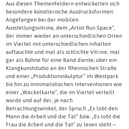
Aus diesen Themenfeldern entwickelten sich
besondere künstlerische Ausdrucksformen:
Angefangen bei der mobilen
Ausstellungsvitrine, dem „Artist Run Space“,
der immer wieder an unterschiedlichen Orten
im Viertel mit unterschiedlichen Inhalten
auftauchte und mal als schlichte Vitrine, mal
gar als Bühne für eine Band diente, über ein
Klangkunststudio an der Rheinischen Straße
und einer „Produktionsskulptur“ im Westpark
bis hin zu minimalistischen Interventionen wie
einer „Wackelkarte“, die im Viertel verteilt
wurde und auf der, je nach
Betrachtungswinkel, der Spruch „Es lobt den
Mann die Arbeit und die Tat“ bzw. „Es lobt die
Frau die Arbeit und die Tat“ zu lesen steht –