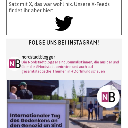
Satz mit X, das war wohl nix. Unsere X-Feeds
findet ihr aber hier:
FOLGE UNS BEI INSTAGRAM!
nordstadtblogger
Die Nordstadtblogger sind Journalist:innen, die aus der und
über die #Nordstadt berichten und auch auf
gesamtstädtische Themen in #Dortmund schauen