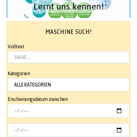
Lernt uns kennen!
MASCHINE SUCH!
Volltext
Kategorien
Erscheinungsdatum zwischen