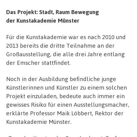
Das Projekt: Stadt, Raum Bewegung
der Kunstakademie Münster
Für die Kunstakademie war es nach 2010 und
2013 bereits die dritte Teilnahme an der
Großausstellung, die alle drei Jahre entlang
der Emscher stattfindet.
Noch in der Ausbildung befindliche junge
Künstlerinnen und Künstler zu einem solchen
Projekt einzuladen, bedeute auch immer ein
gewisses Risiko für einen Ausstellungsmacher,
erklärte Professor Maik Löbbert, Rektor der
Kunstakademie Münster.