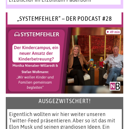
„SYSTEMFEHLER“ – DER PODCAST #28
AUSGEZWITSCHERT!
Eigentlich wollten wir hier weiter unseren
Twitter-Feed präsentieren. Aber so ist das mit
Elon Musk und seinen grandiosen Ideen. Ein