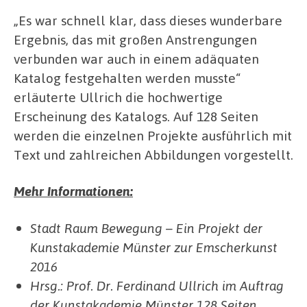
„Es war schnell klar, dass dieses wunderbare
Ergebnis, das mit großen Anstrengungen
verbunden war auch in einem adäquaten
Katalog festgehalten werden musste“
erläuterte Ullrich die hochwertige
Erscheinung des Katalogs. Auf 128 Seiten
werden die einzelnen Projekte ausführlich mit
Text und zahlreichen Abbildungen vorgestellt.
Mehr Informationen:
Stadt Raum Bewegung – Ein Projekt der
Kunstakademie Münster zur Emscherkunst
2016
Hrsg.: Prof. Dr. Ferdinand Ullrich im Auftrag
der Kunstakademie Münster 128 Seiten,