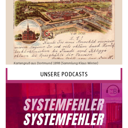
Kartengruß aus Dortmund 1898 (Sammlung Klaus Winter)
UNSERE PODCASTS