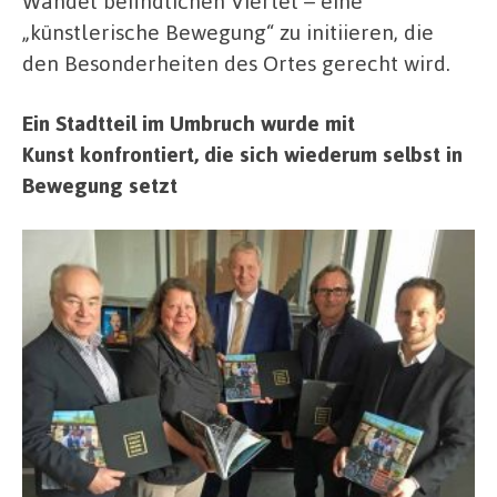
Wandel befindlichen Viertel – eine
„künstlerische Bewegung“ zu initiieren, die
den Besonderheiten des Ortes gerecht wird.
Ein Stadtteil im Umbruch wurde mit
Kunst
konfrontiert, die sich wiederum selbst in
Bewegung setzt