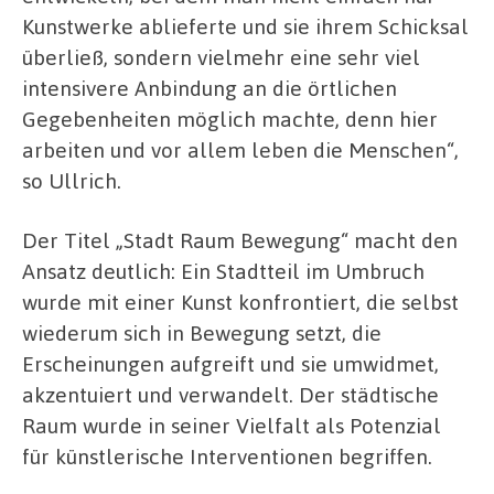
Kunstwerke ablieferte und sie ihrem Schicksal
überließ, sondern vielmehr eine sehr viel
intensivere Anbindung an die örtlichen
Gegebenheiten möglich machte, denn hier
arbeiten und vor allem leben die Menschen“,
so Ullrich.
Der Titel „Stadt Raum Bewegung“ macht den
Ansatz deutlich: Ein Stadtteil im Umbruch
wurde mit einer Kunst konfrontiert, die selbst
wiederum sich in Bewegung setzt, die
Erscheinungen aufgreift und sie umwidmet,
akzentuiert und verwandelt. Der städtische
Raum wurde in seiner Vielfalt als Potenzial
für künstlerische Interventionen begriffen.