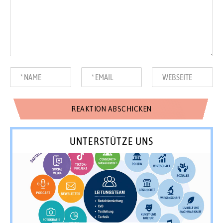
UNTERSTÜTZE UNS