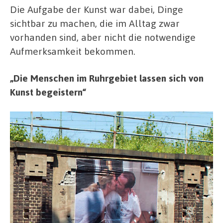
Die Aufgabe der Kunst war dabei, Dinge
sichtbar zu machen, die im Alltag zwar
vorhanden sind, aber nicht die notwendige
Aufmerksamkeit bekommen.
„Die Menschen im Ruhrgebiet lassen sich von
Kunst begeistern“