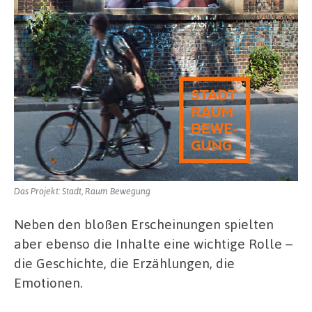
Das Projekt: Stadt, Raum Bewegung
Neben den bloßen Erscheinungen spielten
aber ebenso die Inhalte eine wichtige Rolle –
die Geschichte, die Erzählungen, die
Emotionen.