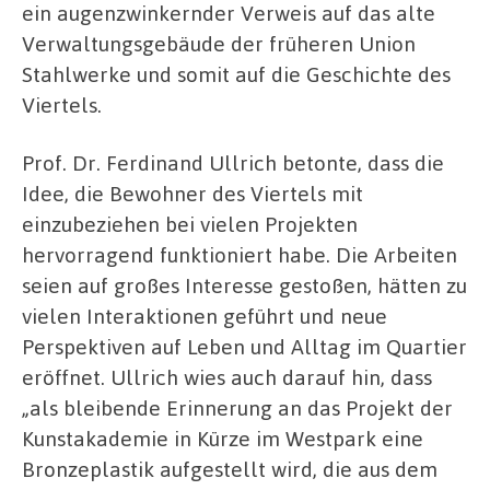
ein augenzwinkernder Verweis auf das alte
Verwaltungsgebäude der früheren Union
Stahlwerke und somit auf die Geschichte des
Viertels.
Prof. Dr. Ferdinand Ullrich betonte, dass die
Idee, die Bewohner des Viertels mit
einzubeziehen bei vielen Projekten
hervorragend funktioniert habe. Die Arbeiten
seien auf großes Interesse gestoßen, hätten zu
vielen Interaktionen geführt und neue
Perspektiven auf Leben und Alltag im Quartier
eröffnet. Ullrich wies auch darauf hin, dass
„als bleibende Erinnerung an das Projekt der
Kunstakademie in Kürze im Westpark eine
Bronzeplastik aufgestellt wird, die aus dem