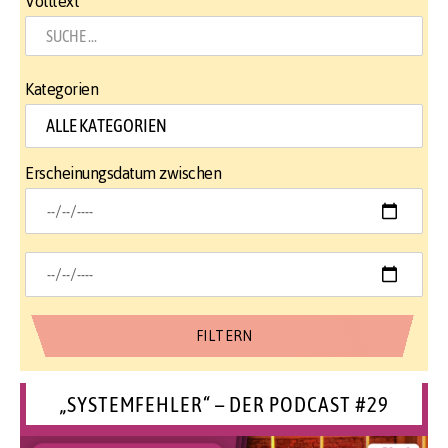
Volltext
Kategorien
Erscheinungsdatum zwischen
„SYSTEMFEHLER“ – DER PODCAST #29