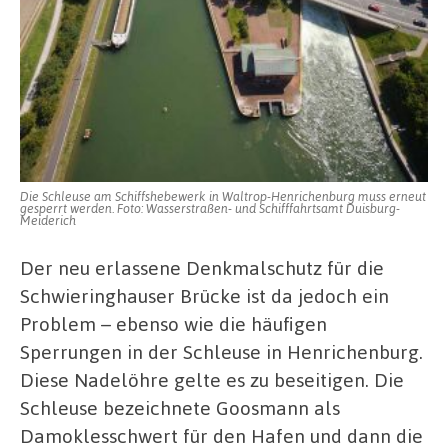
Die Schleuse am Schiffshebewerk in Waltrop-Henrichenburg muss erneut
gesperrt werden. Foto: Wasserstraßen- und Schifffahrtsamt Duisburg-
Meiderich
Der neu erlassene Denkmalschutz für die
Schwieringhauser Brücke ist da jedoch ein
Problem – ebenso wie die häufigen
Sperrungen in der Schleuse in Henrichenburg.
Diese Nadelöhre gelte es zu beseitigen. Die
Schleuse bezeichnete Goosmann als
Damoklesschwert für den Hafen und dann die