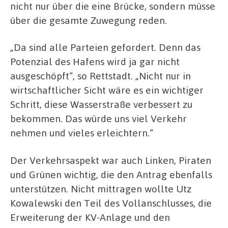
nicht nur über die eine Brücke, sondern müsse
über die gesamte Zuwegung reden.
„Da sind alle Parteien gefordert. Denn das
Potenzial des Hafens wird ja gar nicht
ausgeschöpft“, so Rettstadt. „Nicht nur in
wirtschaftlicher Sicht wäre es ein wichtiger
Schritt, diese Wasserstraße verbessert zu
bekommen. Das würde uns viel Verkehr
nehmen und vieles erleichtern.“
Der Verkehrsaspekt war auch Linken, Piraten
und Grünen wichtig, die den Antrag ebenfalls
unterstützen. Nicht mittragen wollte Utz
Kowalewski den Teil des Vollanschlusses, die
Erweiterung der KV-Anlage und den