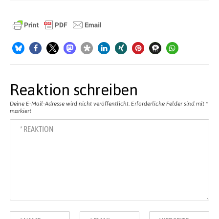
Reaktion schreiben
Deine E-Mail-Adresse wird nicht veröffentlicht.
Erforderliche Felder sind mit
*
markiert