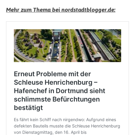
Mehr zum Thema bei nordstadtblogger.de: