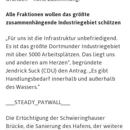
Alle Fraktionen wollen das größte
zusammenhängende Industriegebiet schützen
„Für uns ist die Infrastruktur unbefriedigend.
Es ist das größte Dortmunder Industriegebiet
mit über 5000 Arbeitsplätzen. Das liegt uns
und anderen am Herzen“, begründete
Jendrick Suck (CDU) den Antrag. „Es gibt
Handlungsbedarf innerhalb und außerhalb
des Wassers.“
___STEADY_PAYWALL___
Die Ertüchtigung der Schwieringhauser
Brücke, die Sanierung des Hafens, der weitere