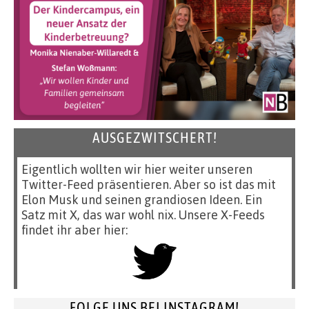
AUSGEZWITSCHERT!
Eigentlich wollten wir hier weiter unseren
Twitter-Feed präsentieren. Aber so ist das mit
Elon Musk und seinen grandiosen Ideen. Ein
Satz mit X, das war wohl nix. Unsere X-Feeds
findet ihr aber hier:
FOLGE UNS BEI INSTAGRAM!