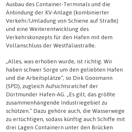
Ausbau des Container-Terminals und die
Anbindung der KV-Anlage (kombinierter
Verkehr/Umladung von Schiene auf Straße)
und eine Weiterentwicklung des
Verkehrskonzepts für den Hafen mit dem
Vollanschluss der Westfaliastraße.
„Alles, was erhoben wurde, ist richtig. Wir
haben schwer Sorge um den geliebten Hafen
und die Arbeitsplätze“, so Dirk Goosmann
(SPD), zugleich Aufsichtsratchef der
Dortmunder Hafen-AG. „Es gilt, das größte
zusammenhängende Industriegebiet zu
schützen.“ Dazu gehöre auch, die Wasserwege
zu ertüchtigen, sodass künftig auch Schiffe mit
drei Lagen Containern unter den Brücken