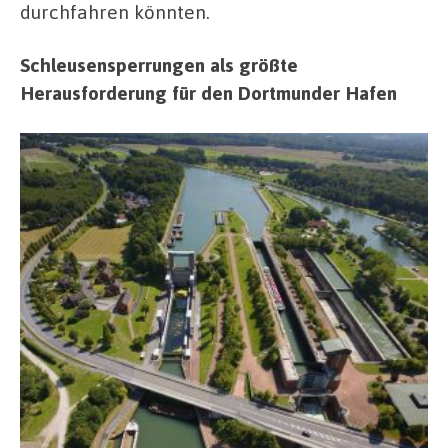
durchfahren könnten.
Schleusensperrungen als größte
Herausforderung für den Dortmunder Hafen