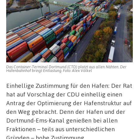
Das Container-Terminal Dortmund (CTD) platzt aus allen Nähten. Der
Hafenbahnhof bringt Entlastung. Foto: Alex Völkel
Einhellige Zustimmung für den Hafen: Der Rat
hat auf Vorschlag der CDU einhellig einen
Antrag der Optimierung der Hafenstruktur auf
den Weg gebracht. Denn der Hafen und der
Dortmund-Ems-Kanal genießen bei allen
Fraktionen – teils aus unterschiedlichen
Gründen – hohe Zustimmung.