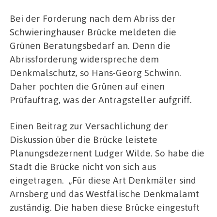
Bei der Forderung nach dem Abriss der
Schwieringhauser Brücke meldeten die
Grünen Beratungsbedarf an. Denn die
Abrissforderung widerspreche dem
Denkmalschutz, so Hans-Georg Schwinn.
Daher pochten die Grünen auf einen
Prüfauftrag, was der Antragsteller aufgriff.
Einen Beitrag zur Versachlichung der
Diskussion über die Brücke leistete
Planungsdezernent Ludger Wilde. So habe die
Stadt die Brücke nicht von sich aus
eingetragen.
„Für diese Art Denkmäler sind
Arnsberg und das Westfälische Denkmalamt
zuständig. Die haben diese Brücke eingestuft