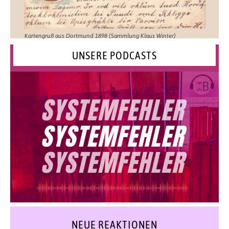
Kartengruß aus Dortmund 1898 (Sammlung Klaus Winter)
UNSERE PODCASTS
NEUE REAKTIONEN