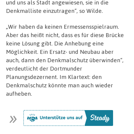
und uns als Stadt angewiesen, sie in die
Denkmalliste einzutragen“, so Wilde.
„Wir haben da keinen Ermessensspielraum.
Aber das heißt nicht, dass es für diese Brücke
keine Lösung gibt. Die Anhebung eine
Möglichkeit. Ein Ersatz- und Neubau aber
auch, dann den Denkmalschutz überwinden“,
verdeutlicht der Dortmunder
Planungsdezernent.
Im Klartext: den
Denkmalschutz könnte man auch wieder
aufheben.