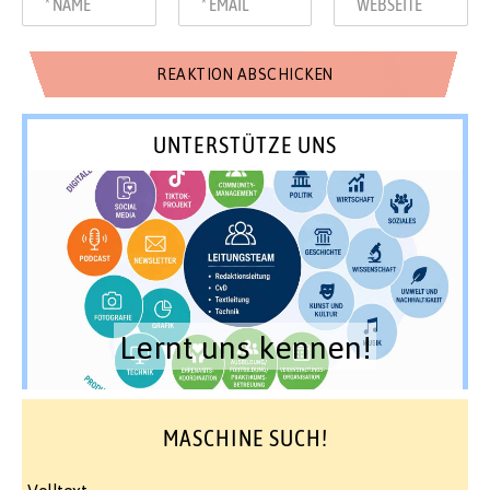
UNTERSTÜTZE UNS
Lernt uns kennen!
MASCHINE SUCH!