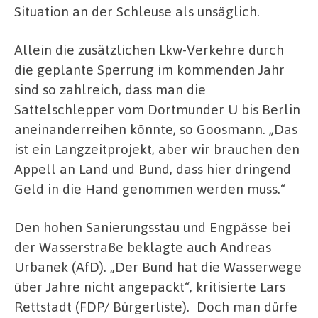
Situation an der Schleuse als unsäglich.
Allein die zusätzlichen Lkw-Verkehre durch
die geplante Sperrung im kommenden Jahr
sind so zahlreich, dass man die
Sattelschlepper vom Dortmunder U bis Berlin
aneinanderreihen könnte, so Goosmann. „Das
ist ein Langzeitprojekt, aber wir brauchen den
Appell an Land und Bund, dass hier dringend
Geld in die Hand genommen werden muss.“
Den hohen Sanierungsstau und Engpässe bei
der Wasserstraße beklagte auch Andreas
Urbanek (AfD). „Der Bund hat die Wasserwege
über Jahre nicht angepackt“, kritisierte Lars
Rettstadt (FDP/ Bürgerliste).
Doch man dürfe