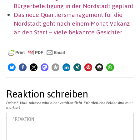
Bürgerbeteiligung in der Nordstadt geplant
Das neue Quartiersmanagement für die
Nordstadt geht nach einem Monat Vakanz
an den Start – viele bekannte Gesichter
Reaktion schreiben
Deine E-Mail-Adresse wird nicht veröffentlicht.
Erforderliche Felder sind mit
*
markiert