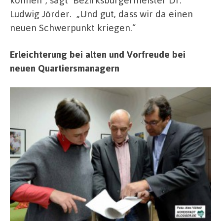
Ludwig Jörder. „Und gut, dass wir da einen
neuen Schwerpunkt kriegen.“
Erleichterung bei alten und Vorfreude bei
neuen Quartiersmanagern