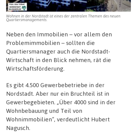
Wohnen in der Nordstadt ist eines der zentralen Themen des neuen
Quartiersmanagements.
Neben den Immobilien – vor allem den
Problemimmobilien – sollten die
Quartiersmanager auch die Nordstadt-
Wirtschaft in den Blick nehmen, rät die
Wirtschaftsförderung.
Es gibt 4.500 Gewerbebetriebe in der
Nordstadt. Aber nur ein Bruchteil ist in
Gewerbegebieten. „Über 4000 sind in der
Wohnbebauung und Teil von
Wohnimmobilien“, verdeutlicht Hubert
Nagusch.