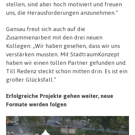
stellen, sind aber hoch motiviert und freuen
uns, die Herausforderungen anzunehmen.“
Gansau freut sich auch auf die
Zusammenarbeit mit den drei neuen
Kollegen: „Wir haben gesehen, dass wir uns
verstärken mussten. Mit StadtraumKonzept
haben wir einen tollen Partner gefunden und
Till Redenz steckt schon mitten drin. Es ist ein
großer Glücksfall.“
Erfolgreiche Projekte gehen weiter, neue
Formate werden folgen