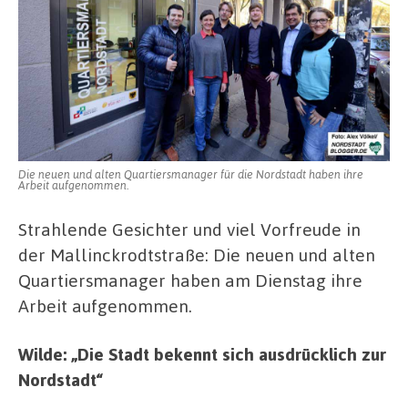
Die neuen und alten Quartiersmanager für die Nordstadt haben ihre
Arbeit aufgenommen.
Strahlende Gesichter und viel Vorfreude in
der Mallinckrodtstraße: Die neuen und alten
Quartiersmanager haben am Dienstag ihre
Arbeit aufgenommen.
Wilde: „Die Stadt bekennt sich ausdrücklich zur
Nordstadt“