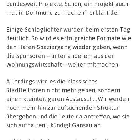
bundesweit Projekte. Schön, ein Projekt auch
mal in Dortmund zu machen“, erklärt der
Einige Schlaglichter wurden beim ersten Tag
deutlich. So wird es erfolgreiche Formate wie
den Hafen-Spaziergang wieder geben, wenn
die Sponsoren – unter anderem aus der
Wohnungswirtschaft – weiter mitmachen.
Allerdings wird es die klassisches
Stadtteilforen nicht mehr geben, sondern
einen kleinteiligeren Austausch: „Wir werden
noch mehr hin zur aufsuchenden Struktur
übergehen und die Leute da antreffen, wo sie
sich aufhalten“, kündigt Gansau an.