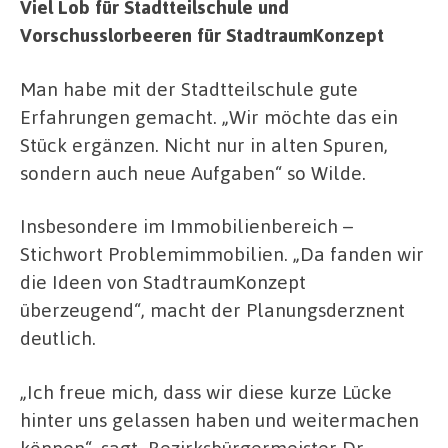
Viel Lob für Stadtteilschule und
Vorschusslorbeeren für StadtraumKonzept
Man habe mit der Stadtteilschule gute
Erfahrungen gemacht. „Wir möchte das ein
Stück ergänzen. Nicht nur in alten Spuren,
sondern auch neue Aufgaben“ so Wilde.
Insbesondere im Immobilienbereich –
Stichwort Problemimmobilien. „Da fanden wir
die Ideen von StadtraumKonzept
überzeugend“, macht der Planungsderznent
deutlich.
„Ich freue mich, dass wir diese kurze Lücke
hinter uns gelassen haben und weitermachen
können“, sagt Bezirksbürgermeister Dr.