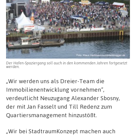
Der Hafen-Spaziergang soll auch in den kommenden Jahren fortgesetzt
werden.
„Wir werden uns als Dreier-Team die
Immobilienentwicklung vornehmen“,
verdeutlicht Neuzugang Alexander Sbosny,
der mit Jan Fasselt und Till Redenz zum
Quartiersmanagement hinzustößt.
„Wir bei StadtraumKonzept machen auch