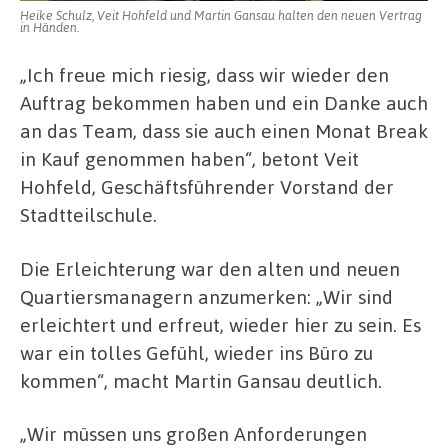
Heike Schulz, Veit Hohfeld und Martin Gansau halten den neuen Vertrag
in Händen.
„Ich freue mich riesig, dass wir wieder den
Auftrag bekommen haben und ein Danke auch
an das Team, dass sie auch einen Monat Break
in Kauf genommen haben“, betont Veit
Hohfeld, Geschäftsführender Vorstand der
Stadtteilschule.
Die Erleichterung war den alten und neuen
Quartiersmanagern anzumerken: „Wir sind
erleichtert und erfreut, wieder hier zu sein. Es
war ein tolles Gefühl, wieder ins Büro zu
kommen“, macht Martin Gansau deutlich.
„Wir müssen uns großen Anforderungen