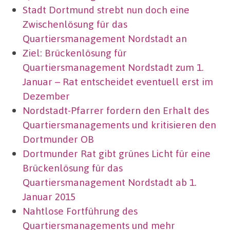
Stadt Dortmund strebt nun doch eine
Zwischenlösung für das
Quartiersmanagement Nordstadt an
Ziel: Brückenlösung für
Quartiersmanagement Nordstadt zum 1.
Januar – Rat entscheidet eventuell erst im
Dezember
Nordstadt-Pfarrer fordern den Erhalt des
Quartiersmanagements und kritisieren den
Dortmunder OB
Dortmunder Rat gibt grünes Licht für eine
Brückenlösung für das
Quartiersmanagement Nordstadt ab 1.
Januar 2015
Nahtlose Fortführung des
Quartiersmanagements und mehr