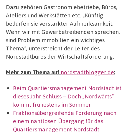
Dazu gehören Gastronomiebetriebe, Büros,
Ateliers und Werkstätten etc. „Künftig
bedürfen sie verstärkter Aufmerksamkeit.
Wenn wir mit Gewerbetreibenden sprechen,
sind Problemimmobilien ein wichtiges
Thema“, unterstreicht der Leiter des
Nordstadtbüros der Wirtschaftsförderung.
Mehr zum Thema auf
nordstadtblogger.de
:
Beim Quartiersmanagement Nordstadt ist
dieses Jahr Schluss – Doch „Nordwärts“
kommt frühestens im Sommer
Fraktionsübergreifende Forderung nach
einem nahtlosen Übergang für das
Quartiersmanagement Nordstadt