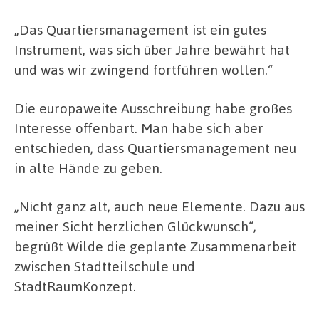
„Das Quartiersmanagement ist ein gutes
Instrument, was sich über Jahre bewährt hat
und was wir zwingend fortführen wollen.“
Die europaweite Ausschreibung habe großes
Interesse offenbart. Man habe sich aber
entschieden, dass Quartiersmanagement neu
in alte Hände zu geben.
„Nicht ganz alt, auch neue Elemente. Dazu aus
meiner Sicht herzlichen Glückwunsch“,
begrüßt Wilde die geplante Zusammenarbeit
zwischen Stadtteilschule und
StadtRaumKonzept.