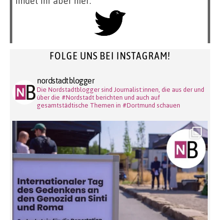
findet ihr aber hier:
FOLGE UNS BEI INSTAGRAM!
nordstadtblogger
Die Nordstadtblogger sind Journalist:innen, die aus der und
über die #Nordstadt berichten und auch auf
gesamtstädtische Themen in #Dortmund schauen