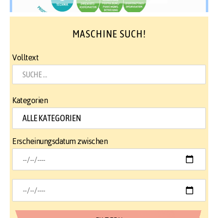
MASCHINE SUCH!
Volltext
Kategorien
Erscheinungsdatum zwischen