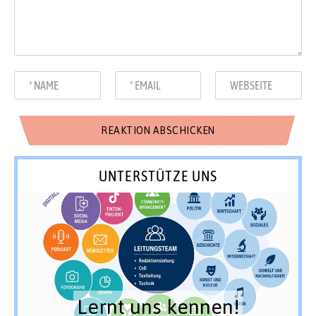
UNTERSTÜTZE UNS
Lernt uns kennen!