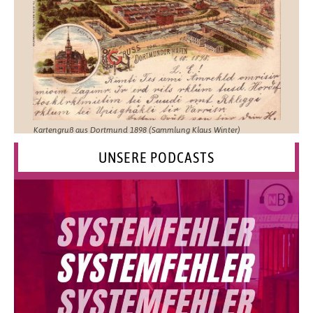
Kartengruß aus Dortmund 1898 (Sammlung Klaus Winter)
UNSERE PODCASTS