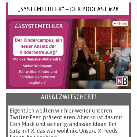
„SYSTEMFEHLER“ – DER PODCAST #28
AUSGEZWITSCHERT!
Eigentlich wollten wir hier weiter unseren
Twitter-Feed präsentieren. Aber so ist das mit
Elon Musk und seinen grandiosen Ideen. Ein
Satz mit X, das war wohl nix. Unsere X-Feeds