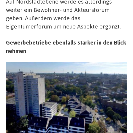
Auf Nordstadtebene werde es allerdings
weiter ein Bewohner- und Akteursforum
geben. Außerdem werde das
Eigentümerforum um neue Aspekte ergänzt.
Gewerbebetriebe ebenfalls stärker in den Blick
nehmen