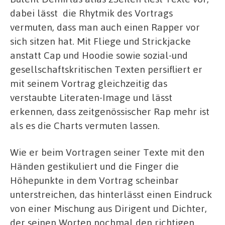
dabei lässt die Rhytmik des Vortrags
vermuten, dass man auch einen Rapper vor
sich sitzen hat. Mit Fliege und Strickjacke
anstatt Cap und Hoodie sowie sozial-und
gesellschaftskritischen Texten persifliert er
mit seinem Vortrag gleichzeitig das
verstaubte Literaten-Image und lässt
erkennen, dass zeitgenössischer Rap mehr ist
als es die Charts vermuten lassen.
Wie er beim Vortragen seiner Texte mit den
Händen gestikuliert und die Finger die
Höhepunkte in dem Vortrag scheinbar
unterstreichen, das hinterlässt einen Eindruck
von einer Mischung aus Dirigent und Dichter,
der seinen Worten nochmal den richtigen