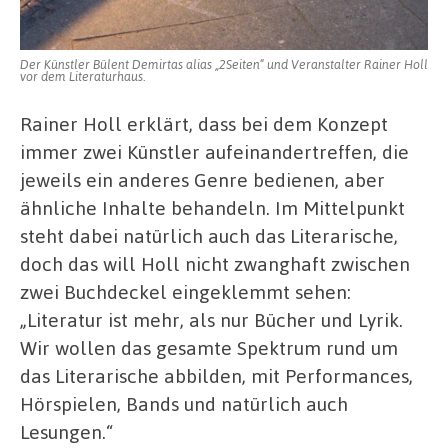
Der Künstler Bülent Demirtas alias „2Seiten“ und Veranstalter Rainer Holl
vor dem Literaturhaus.
Rainer Holl erklärt, dass bei dem Konzept
immer zwei Künstler aufeinandertreffen, die
jeweils ein anderes Genre bedienen, aber
ähnliche Inhalte behandeln. Im Mittelpunkt
steht dabei natürlich auch das Literarische,
doch das will Holl nicht zwanghaft zwischen
zwei Buchdeckel eingeklemmt sehen:
„Literatur ist mehr, als nur Bücher und Lyrik.
Wir wollen das gesamte Spektrum rund um
das Literarische abbilden, mit Performances,
Hörspielen, Bands und natürlich auch
Lesungen.“