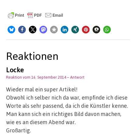
Reaktionen
Locke
Reaktion vom 16. September 2014
– Antwort
Wieder mal ein super Artikel!
Obwohl ich selber nich da war, empfinde ich diese
Worte als sehr passend, da ich die Künstler kenne.
Man kann sich ein richtiges Bild davon machen,
wie es an diesem Abend war.
Großartig.