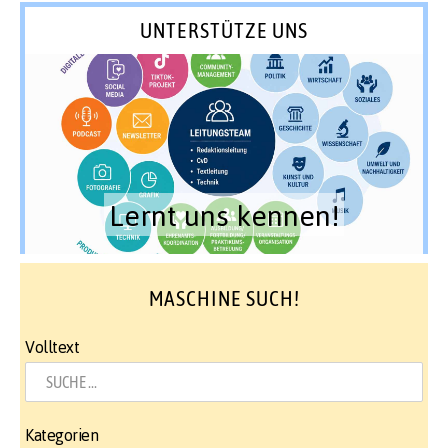
UNTERSTÜTZE UNS
Lernt uns kennen!
MASCHINE SUCH!
Volltext
Kategorien