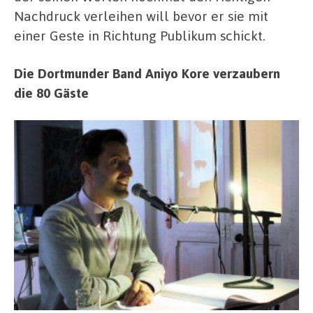
Nachdruck verleihen will bevor er sie mit
einer Geste in Richtung Publikum schickt.
Die Dortmunder Band Aniyo Kore verzaubern
die 80 Gäste