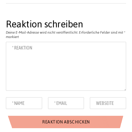
Reaktion schreiben
Deine E-Mail-Adresse wird nicht veröffentlicht.
Erforderliche Felder sind mit
*
markiert