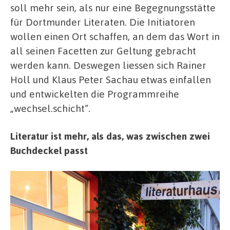
soll mehr sein, als nur eine Begegnungsstätte
für Dortmunder Literaten. Die Initiatoren
wollen einen Ort schaffen, an dem das Wort in
all seinen Facetten zur Geltung gebracht
werden kann. Deswegen liessen sich Rainer
Holl und Klaus Peter Sachau etwas einfallen
und entwickelten die Programmreihe
„wechsel.schicht“.
Literatur ist mehr, als das, was zwischen zwei
Buchdeckel passt