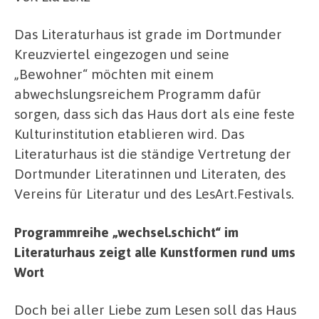
Das Literaturhaus ist grade im Dortmunder
Kreuzviertel eingezogen und seine
„Bewohner“ möchten mit einem
abwechslungsreichem Programm dafür
sorgen, dass sich das Haus dort als eine feste
Kulturinstitution etablieren wird. Das
Literaturhaus ist die ständige Vertretung der
Dortmunder Literatinnen und Literaten, des
Vereins für Literatur und des LesArt.Festivals.
Programmreihe „wechsel.schicht“ im
Literaturhaus zeigt alle Kunstformen rund ums
Wort
Doch bei aller Liebe zum Lesen soll das Haus