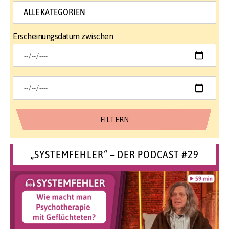
Erscheinungsdatum zwischen
„SYSTEMFEHLER“ – DER PODCAST #29