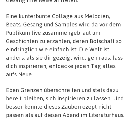
Eine kunterbunte Collage aus Melodien,
Beats, Gesang und Samples wird da vor dem
Publikum live zusammengebraut um
Geschichten zu erzählen, deren Botschaft so
eindringlich wie einfach ist: Die Welt ist
anders, als sie dir gezeigt wird, geh raus, lass
dich inspirieren, entdecke jeden Tag alles
aufs Neue.
Eben Grenzen überschreiten und stets dazu
bereit bleiben, sich inspirieren zu lassen. Und
besser könnte dieses Zauberrezept nicht
passen als auf diesen Abend im Literaturhaus.