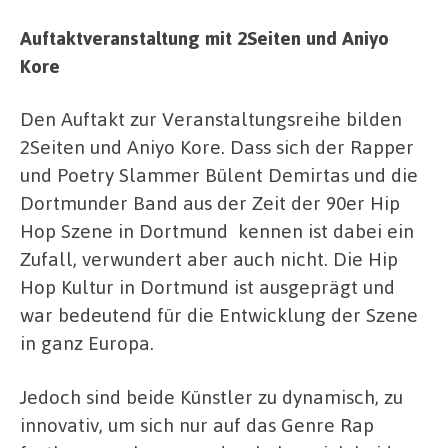
Auftaktveranstaltung mit 2Seiten und Aniyo
Kore
Den Auftakt zur Veranstaltungsreihe bilden
2Seiten und Aniyo Kore. Dass sich der Rapper
und Poetry Slammer Bülent Demirtas und die
Dortmunder Band aus der Zeit der 90er Hip
Hop Szene in Dortmund kennen ist dabei ein
Zufall, verwundert aber auch nicht. Die Hip
Hop Kultur in Dortmund ist ausgeprägt und
war bedeutend für die Entwicklung der Szene
in ganz Europa.
Jedoch sind beide Künstler zu dynamisch, zu
innovativ, um sich nur auf das Genre Rap