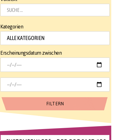
Kategorien
Erscheinungsdatum zwischen