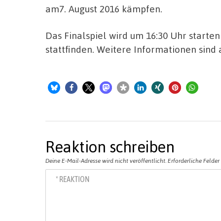
am7. August 2016 kämpfen.
Das Finalspiel wird um 16:30 Uhr starte
stattfinden. Weitere Informationen sind
Reaktion schreiben
Deine E-Mail-Adresse wird nicht veröffentlicht.
Erforderliche Felder