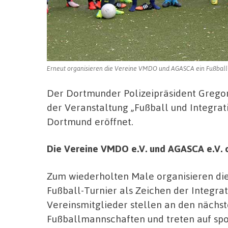
Erneut organisieren die Vereine VMDO und AGASCA ein Fußball-T
Der Dortmunder Polizeipräsident Gregor 
der Veranstaltung „Fußball und Integra
Dortmund eröffnet.
Die Vereine VMDO e.V. und AGASCA e.V. o
Zum wiederholten Male organisieren die
Fußball-Turnier als Zeichen der Integrat
Vereinsmitglieder stellen an den nächs
Fußballmannschaften und treten auf sp