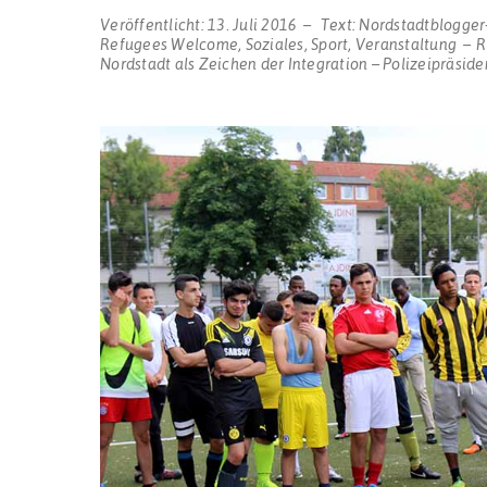
Veröffentlicht:
13. Juli 2016
Text:
Nordstadtblogger
Refugees Welcome
,
Soziales
,
Sport
,
Veranstaltung
R
Nordstadt als Zeichen der Integration – Polizeipräside