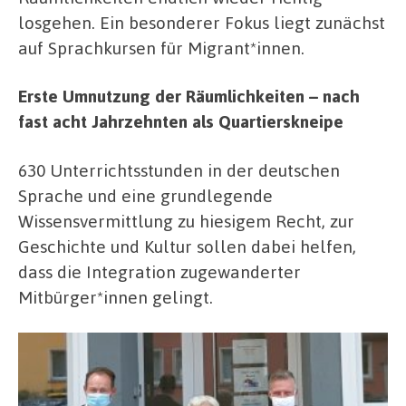
losgehen. Ein besonderer Fokus liegt zunächst
auf Sprachkursen für Migrant*innen.
Erste Umnutzung der Räumlichkeiten – nach
fast acht Jahrzehnten als Quartierskneipe
630 Unterrichtsstunden in der deutschen
Sprache und eine grundlegende
Wissensvermittlung zu hiesigem Recht, zur
Geschichte und Kultur sollen dabei helfen,
dass die Integration zugewanderter
Mitbürger*innen gelingt.