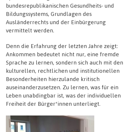
bundesrepublikanischen Gesundheits- und
Bildungssystems, Grundlagen des
Ausländerrechts und der Einbürgerung
vermittelt werden.
Denn die Erfahrung der letzten Jahre zeigt:
Ankommen bedeutet nicht nur, eine fremde
Sprache zu lernen, sondern sich auch mit den
kulturellen, rechtlichen und institutionellen
Besonderheiten hierzulande kritisch
auseinanderzusetzen. Zu lernen, was für ein
Leben unabdingbar ist, was der individuellen
Freiheit der Bürger*innen unterliegt.