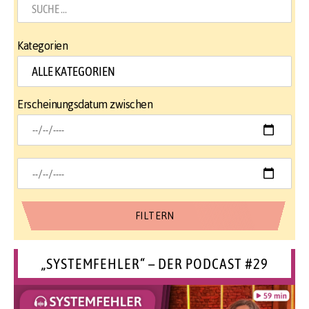
Kategorien
Erscheinungsdatum zwischen
„SYSTEMFEHLER“ – DER PODCAST #29