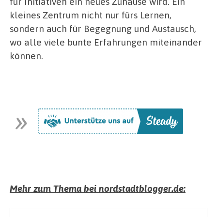
für Initiativen ein neues Zuhause wird. Ein
kleines Zentrum nicht nur fürs Lernen,
sondern auch für Begegnung und Austausch,
wo alle viele bunte Erfahrungen miteinander
können.
Mehr zum Thema bei nordstadtblogger.de: