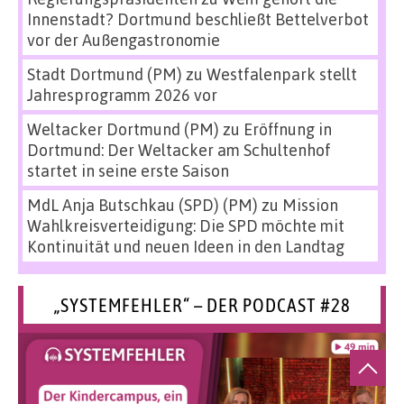
Innenstadt? Dortmund beschließt Bettelverbot
vor der Außengastronomie
Stadt Dortmund (PM)
zu
Westfalenpark stellt
Jahresprogramm 2026 vor
Weltacker Dortmund (PM)
zu
Eröffnung in
Dortmund: Der Weltacker am Schultenhof
startet in seine erste Saison
MdL Anja Butschkau (SPD) (PM)
zu
Mission
Wahlkreisverteidigung: Die SPD möchte mit
Kontinuität und neuen Ideen in den Landtag
„SYSTEMFEHLER“ – DER PODCAST #28