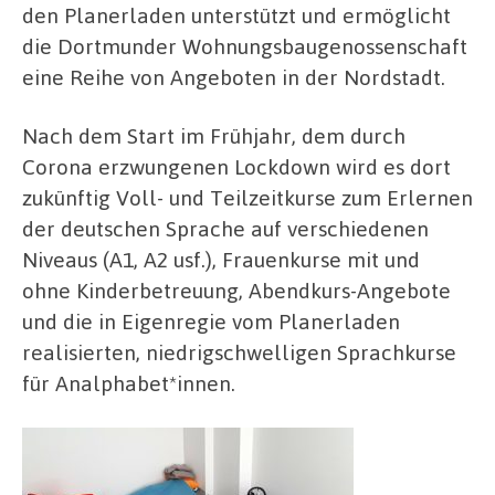
den Planerladen unterstützt und ermöglicht
die Dortmunder Wohnungsbaugenossenschaft
eine Reihe von Angeboten in der Nordstadt.
Nach dem Start im Frühjahr, dem durch
Corona erzwungenen Lockdown wird es dort
zukünftig Voll- und Teilzeitkurse zum Erlernen
der deutschen Sprache auf verschiedenen
Niveaus (A1, A2 usf.), Frauenkurse mit und
ohne Kinderbetreuung, Abendkurs-Angebote
und die in Eigenregie vom Planerladen
realisierten, niedrigschwelligen Sprachkurse
für Analphabet*innen.