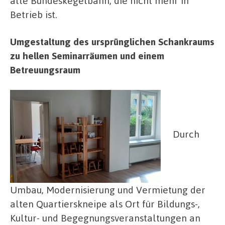
alte Bundeskegelbahn, die nicht mehr in
Betrieb ist.
Umgestaltung des ursprünglichen Schankraums
zu hellen Seminarräumen und einem
Betreuungsraum
Durch
Umbau, Modernisierung und Vermietung der
alten Quartierskneipe als Ort für Bildungs-,
Kultur- und Begegnungsveranstaltungen an