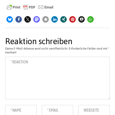
Reaktion schreiben
Deine E-Mail-Adresse wird nicht veröffentlicht.
Erforderliche Felder sind mit
*
markiert