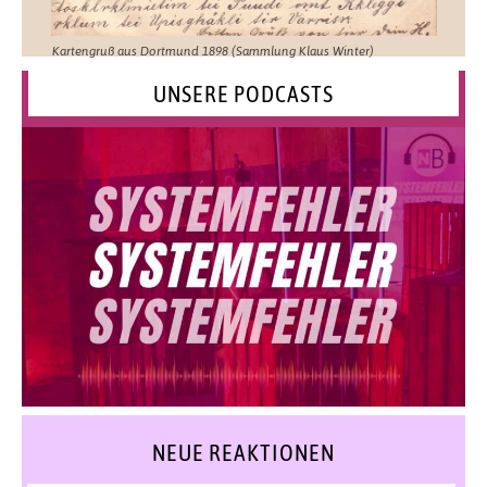
Kartengruß aus Dortmund 1898 (Sammlung Klaus Winter)
UNSERE PODCASTS
NEUE REAKTIONEN