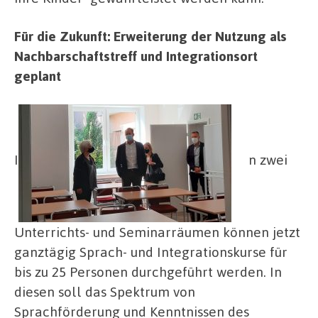
Für die Zukunft: Erweiterung der Nutzung als
Nachbarschaftstreff und Integrationsort
geplant
I
n zwei
Unterrichts- und Seminarräumen können jetzt
ganztägig Sprach- und Integrationskurse für
bis zu 25 Personen durchgeführt werden. In
diesen soll das Spektrum von
Sprachförderung und Kenntnissen des