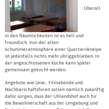
Überall
in den Räumlichkeiten ist es hell und
freundlich. Von der alten
Schummeratmosphäre einer Quartierskneipe
ist jedenfalls nichts mehr übriggeblieben. In
der angeschlossenen Küche kann später
gemeinsam gekocht werden.
Angebote wie Lese-, Filmabende und
Nachbarschaftsforen sollen nämlich zukünftig
dafür sorgen, dass der Uhlandshof auch für
die Bewohnerschaft aus der Umgebung und