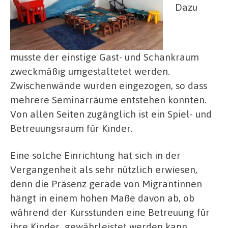
Dazu
musste der einstige Gast- und Schankraum
zweckmäßig umgestaltetet werden.
Zwischenwände wurden eingezogen, so dass
mehrere Seminarräume entstehen konnten.
Von allen Seiten zugänglich ist ein Spiel- und
Betreuungsraum für Kinder.
Eine solche Einrichtung hat sich in der
Vergangenheit als sehr nützlich erwiesen,
denn die Präsenz gerade von Migrantinnen
hängt in einem hohen Maße davon ab, ob
während der Kursstunden eine Betreuung für
ihre Kinder gewährleistet werden kann.