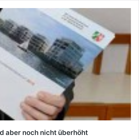
d aber noch nicht überhöht