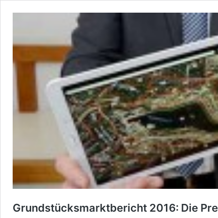
Grundstücksmarktbericht 2016: Die Prei