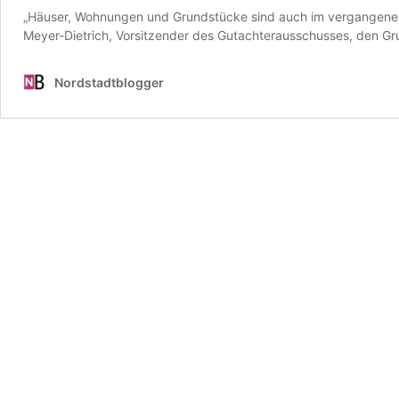
„Häuser, Wohnungen und Grundstücke sind auch im vergangenen J
Meyer-Dietrich, Vorsitzender des Gutachterausschusses, den
Nordstadtblogger