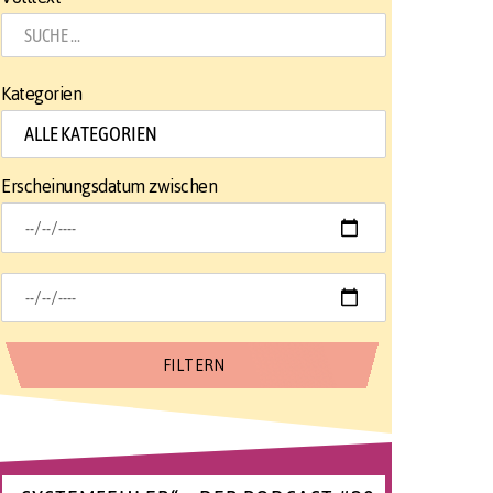
Kategorien
Erscheinungsdatum zwischen