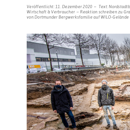
Veröffentlicht:
11. Dezember 2020
Text:
Nordstadt
Wirtschaft & Verbraucher
Reaktion schreiben
zu Gra
von Dortmunder Bergwerksfamilie auf WILO-Gelände