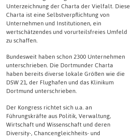
Unterzeichnung der Charta der Vielfalt. Diese
Charta ist eine Selbstverpflichtung von
Unternehmen und Institutionen, ein
wertschätzendes und vorurteilsfreies Umfeld
zu schaffen.
Bundesweit haben schon 2300 Unternehmen
unterschrieben. Die Dortmunder Charta
haben bereits diverse lokale Größen wie die
DSW 21, der Flughafen und das Klinikum
Dortmund unterschrieben.
Der Kongress richtet sich u.a. an
Führungskräfte aus Politik, Verwaltung,
Wirtschaft und Wissenschaft und deren
Diversity-, Chancengleichheits- und