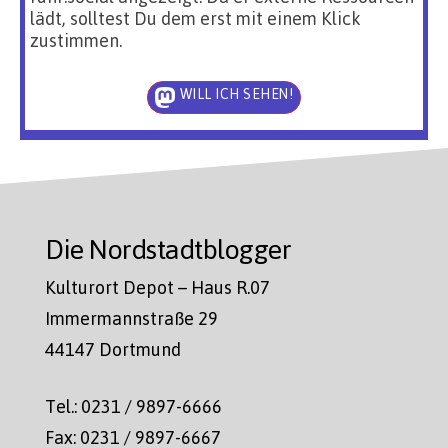
lädt, solltest Du dem erst mit einem Klick
zustimmen.
WILL ICH SEHEN!
Die Nordstadtblogger
Kulturort Depot – Haus R.07
Immermannstraße 29
44147 Dortmund
Tel.: 0231 / 9897-6666
Fax: 0231 / 9897-6667