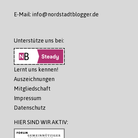
E-Mail: info@nordstadtblogger.de
Unterstütze uns bei:
Lernt uns kennen!
Auszeichnungen
Mitgliedschaft
Impressum
Datenschutz
HIER SIND WIR AKTIV: