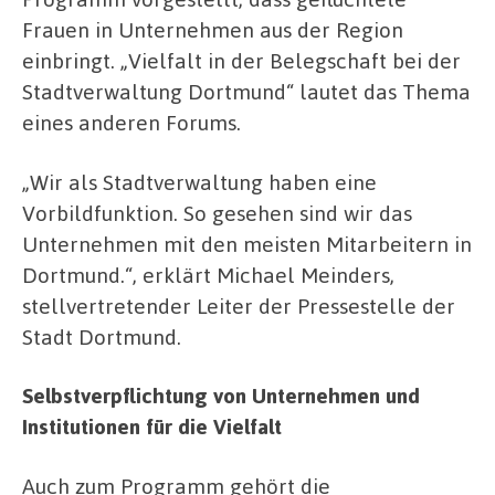
Frauen in Unternehmen aus der Region
einbringt. „Vielfalt in der Belegschaft bei der
Stadtverwaltung Dortmund“ lautet das Thema
eines anderen Forums.
„Wir als Stadtverwaltung haben eine
Vorbildfunktion. So gesehen sind wir das
Unternehmen mit den meisten Mitarbeitern in
Dortmund.“, erklärt Michael Meinders,
stellvertretender Leiter der Pressestelle der
Stadt Dortmund.
Selbstverpflichtung von Unternehmen und
Institutionen für die Vielfalt
Auch zum Programm gehört die