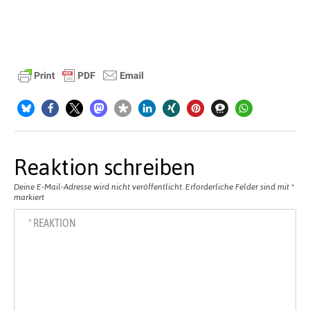
Reaktion schreiben
Deine E-Mail-Adresse wird nicht veröffentlicht.
Erforderliche Felder sind mit
*
markiert