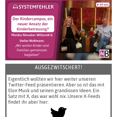
AUSGEZWITSCHERT!
Eigentlich wollten wir hier weiter unseren
Twitter-Feed präsentieren. Aber so ist das mit
Elon Musk und seinen grandiosen Ideen. Ein
Satz mit X, das war wohl nix. Unsere X-Feeds
findet ihr aber hier: