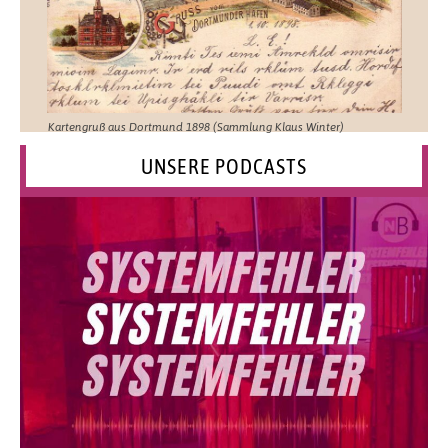
Kartengruß aus Dortmund 1898 (Sammlung Klaus Winter)
UNSERE PODCASTS