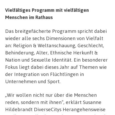
Vielfältiges Programm mit vielfältigen
Menschen im Rathaus
Das breitgefächerte Programm spricht dabei
wieder alle sechs Dimensionen von Vielfalt
an: Religion & Weltanschauung, Geschlecht,
Behinderung, Alter, Ethnische Herkunft &
Nation und Sexuelle Identität. Ein besonderer
Fokus liegt dabei dieses Jahr auf Themen wie
der Integration von Flüchtlingen in
Unternehmen und Sport.
„Wir wollen nicht nur über die Menschen
reden, sondern mit ihnen“, erklärt Susanne
Hildebrandt DiverseCitys Herangehensweise