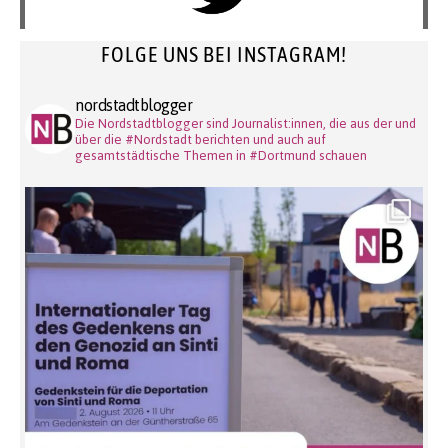
FOLGE UNS BEI INSTAGRAM!
nordstadtblogger
Die Nordstadtblogger sind Journalist:innen, die aus der und
über die #Nordstadt berichten und auch auf
gesamtstädtische Themen in #Dortmund schauen