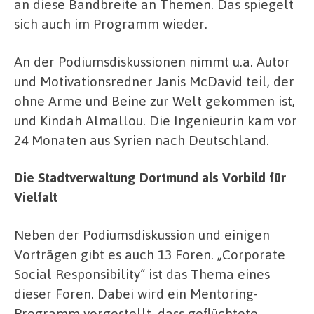
an diese Bandbreite an Themen. Das spiegelt
sich auch im Programm wieder.
An der Podiumsdiskussionen nimmt u.a. Autor
und Motivationsredner Janis McDavid teil, der
ohne Arme und Beine zur Welt gekommen ist,
und Kindah Almallou. Die Ingenieurin kam vor
24 Monaten aus Syrien nach Deutschland.
Die Stadtverwaltung Dortmund als Vorbild für
Vielfalt
Neben der Podiumsdiskussion und einigen
Vorträgen gibt es auch 13 Foren. „Corporate
Social Responsibility“ ist das Thema eines
dieser Foren. Dabei wird ein Mentoring-
Programm vorgestellt, dass geflüchtete