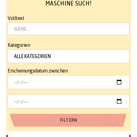
MASCHINE SUCH!
Volltext
Kategorien
Erscheinungsdatum zwischen