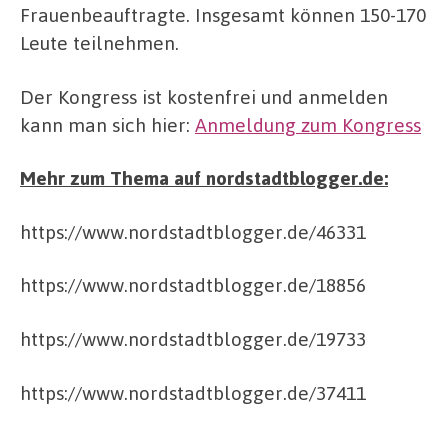
Frauenbeauftragte. Insgesamt können 150-170
Leute teilnehmen.
Der Kongress ist kostenfrei und anmelden
kann man sich hier:
Anmeldung zum Kongress
Mehr zum Thema auf nordstadtblogger.de:
https://www.nordstadtblogger.de/46331
https://www.nordstadtblogger.de/18856
https://www.nordstadtblogger.de/19733
https://www.nordstadtblogger.de/37411