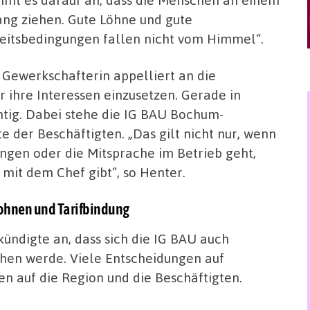
ang ziehen. Gute Löhne und gute
eitsbedingungen fallen nicht vom Himmel“.
 Gewerkschafterin appelliert an die
ür ihre Interessen einzusetzen. Gerade in
htig. Dabei stehe die IG BAU Bochum-
e der Beschäftigten. „Das gilt nicht nur, wenn
ngen oder die Mitsprache im Betrieb geht,
mit dem Chef gibt“, so Henter.
ohnen und Tarifbindung
ündigte an, dass sich die IG BAU auch
chen werde. Viele Entscheidungen auf
n auf die Region und die Beschäftigten.