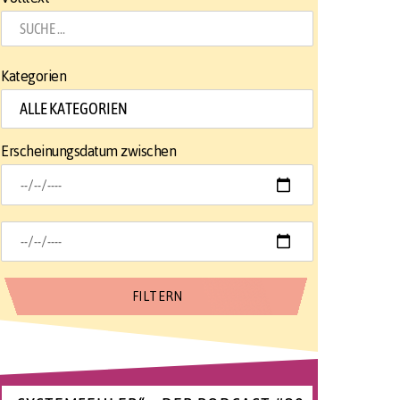
Kategorien
Erscheinungsdatum zwischen