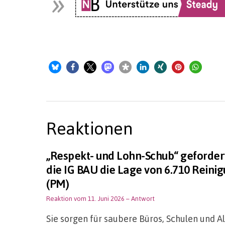
Reaktionen
„Respekt- und Lohn-Schub“ geforder
die IG BAU die Lage von 6.710 Reini
(PM)
Reaktion vom 11. Juni 2026
– Antwort
Sie sorgen für saubere Büros, Schulen und 