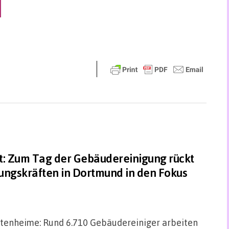
t: Zum Tag der Gebäudereinigung rückt
gungskräften in Dortmund in den Fokus
Altenheime: Rund 6.710 Gebäudereiniger arbeiten