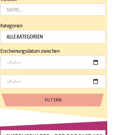
Kategorien
Erscheinungsdatum zwischen