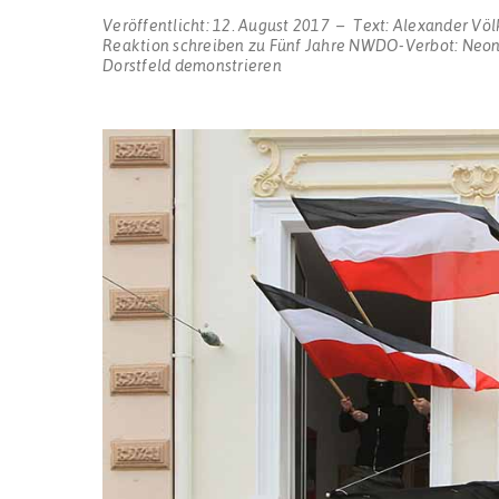
Veröffentlicht:
12. August 2017
Text:
Alexander Völ
Reaktion schreiben
zu Fünf Jahre NWDO-Verbot: Neona
Dorstfeld demonstrieren