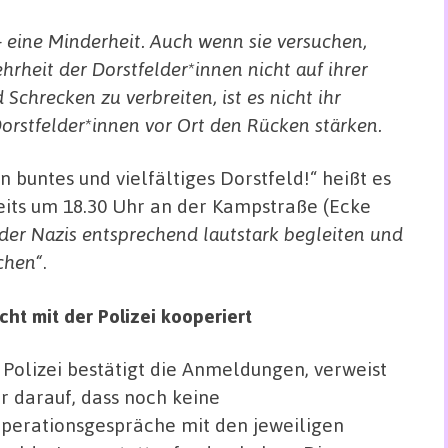
 – eine Minderheit. Auch wenn sie versuchen,
hrheit der Dorstfelder*innen nicht auf ihrer
Schrecken zu verbreiten, ist es nicht ihr
orstfelder*innen vor Ort den Rücken stärken.
 buntes und vielfältiges Dorstfeld!“ heißt es
reits um 18.30 Uhr an der Kampstraße (Ecke
er Nazis entsprechend lautstark begleiten und
chen“
.
t mit der Polizei kooperiert
 Polizei bestätigt die Anmeldungen, verweist
r darauf, dass noch keine
perationsgespräche mit den jeweiligen