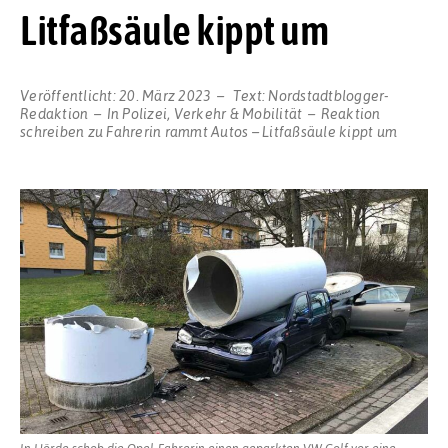
Litfaßsäule kippt um
Veröffentlicht:
20. März 2023
Text:
Nordstadtblogger-
Redaktion
In
Polizei
,
Verkehr & Mobilität
Reaktion
schreiben
zu Fahrerin rammt Autos – Litfaßsäule kippt um