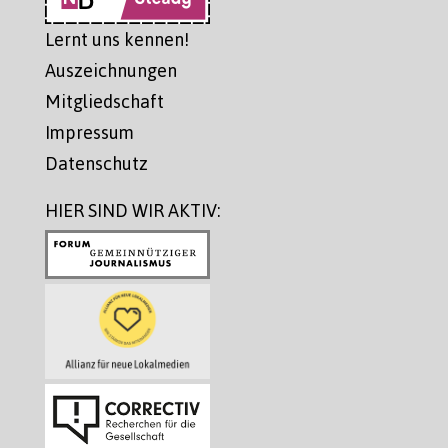
Lernt uns kennen!
Auszeichnungen
Mitgliedschaft
Impressum
Datenschutz
HIER SIND WIR AKTIV: