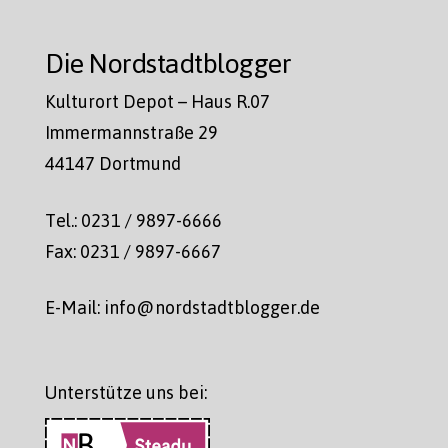
Die Nordstadtblogger
Kulturort Depot – Haus R.07
Immermannstraße 29
44147 Dortmund
Tel.: 0231 / 9897-6666
Fax: 0231 / 9897-6667
E-Mail: info@nordstadtblogger.de
Unterstütze uns bei: