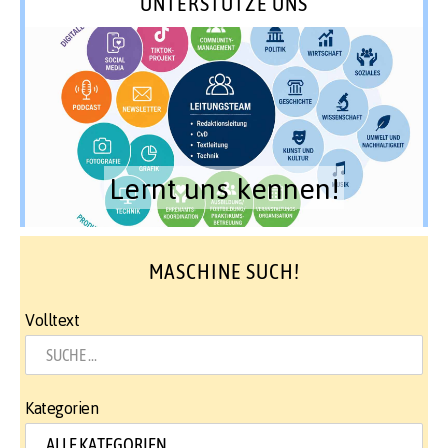
UNTERSTÜTZE UNS
Lernt uns kennen!
MASCHINE SUCH!
Volltext
Kategorien