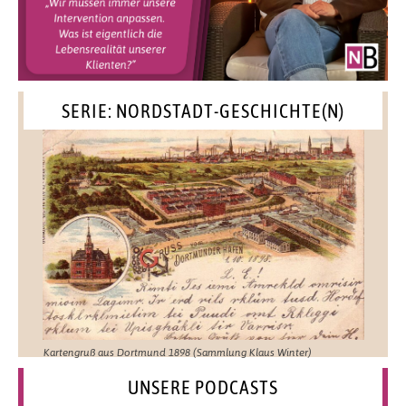
SERIE: NORDSTADT-GESCHICHTE(N)
Kartengruß aus Dortmund 1898 (Sammlung Klaus Winter)
UNSERE PODCASTS