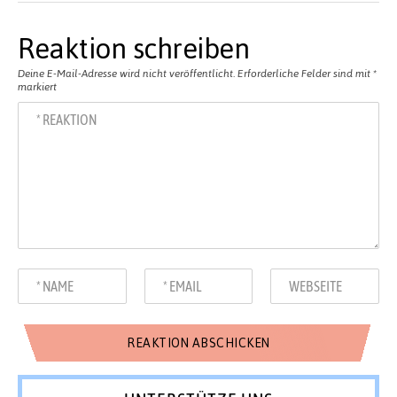
Reaktion schreiben
Deine E-Mail-Adresse wird nicht veröffentlicht.
Erforderliche Felder sind mit
*
markiert