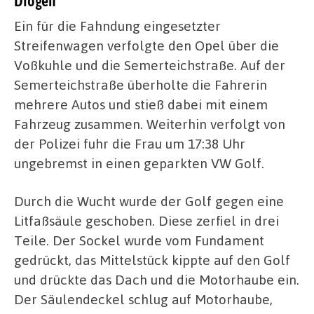
Drogen
Ein für die Fahndung eingesetzter
Streifenwagen verfolgte den Opel über die
Voßkuhle und die Semerteichstraße. Auf der
Semerteichstraße überholte die Fahrerin
mehrere Autos und stieß dabei mit einem
Fahrzeug zusammen. Weiterhin verfolgt von
der Polizei fuhr die Frau um 17:38 Uhr
ungebremst in einen geparkten VW Golf.
Durch die Wucht wurde der Golf gegen eine
Litfaßsäule geschoben. Diese zerfiel in drei
Teile. Der Sockel wurde vom Fundament
gedrückt, das Mittelstück kippte auf den Golf
und drückte das Dach und die Motorhaube ein.
Der Säulendeckel schlug auf Motorhaube,