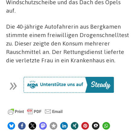
Windschutzscheibe und das Dach des Opels
auf.
Die 40-jährige Autofahrerin aus Bergkamen
stimmte einem freiwilligen Drogenschnelltest
zu. Dieser zeigte den Konsum mehrerer
Rauschmittel an. Der Rettungsdienst lieferte
die verletzte Frau in ein Krankenhaus ein.