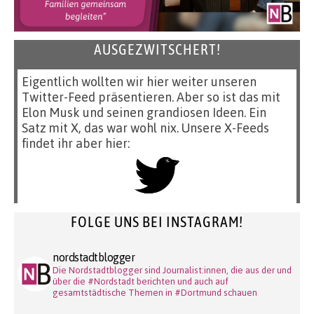
AUSGEZWITSCHERT!
Eigentlich wollten wir hier weiter unseren
Twitter-Feed präsentieren. Aber so ist das mit
Elon Musk und seinen grandiosen Ideen. Ein
Satz mit X, das war wohl nix. Unsere X-Feeds
findet ihr aber hier:
FOLGE UNS BEI INSTAGRAM!
nordstadtblogger
Die Nordstadtblogger sind Journalist:innen, die aus der und
über die #Nordstadt berichten und auch auf
gesamtstädtische Themen in #Dortmund schauen