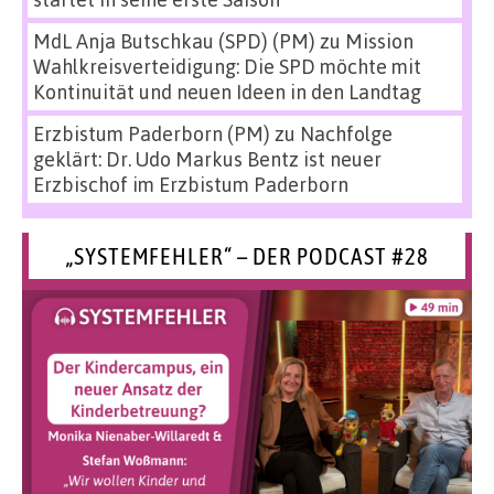
MdL Anja Butschkau (SPD) (PM)
zu
Mission
Wahlkreisverteidigung: Die SPD möchte mit
Kontinuität und neuen Ideen in den Landtag
Erzbistum Paderborn (PM)
zu
Nachfolge
geklärt: Dr. Udo Markus Bentz ist neuer
Erzbischof im Erzbistum Paderborn
„SYSTEMFEHLER“ – DER PODCAST #28