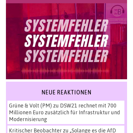
NEUE REAKTIONEN
Grüne & Volt (PM)
zu
DSW21 rechnet mit 700
Millionen Euro zusätzlich für Infrastruktur und
Modernisierung
Kritischer Beobachter
zu
„Solange es die AfD