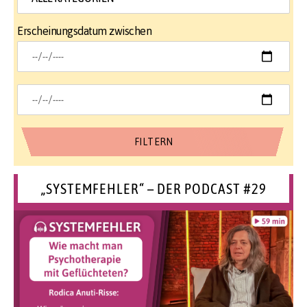
Erscheinungsdatum zwischen
„SYSTEMFEHLER“ – DER PODCAST #29