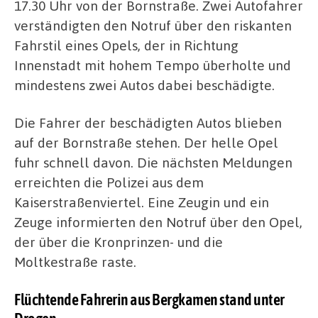
17.30 Uhr von der Bornstraße. Zwei Autofahrer
verständigten den Notruf über den riskanten
Fahrstil eines Opels, der in Richtung
Innenstadt mit hohem Tempo überholte und
mindestens zwei Autos dabei beschädigte.
Die Fahrer der beschädigten Autos blieben
auf der Bornstraße stehen. Der helle Opel
fuhr schnell davon. Die nächsten Meldungen
erreichten die Polizei aus dem
Kaiserstraßenviertel. Eine Zeugin und ein
Zeuge informierten den Notruf über den Opel,
der über die Kronprinzen- und die
Moltkestraße raste.
Flüchtende Fahrerin aus Bergkamen stand unter