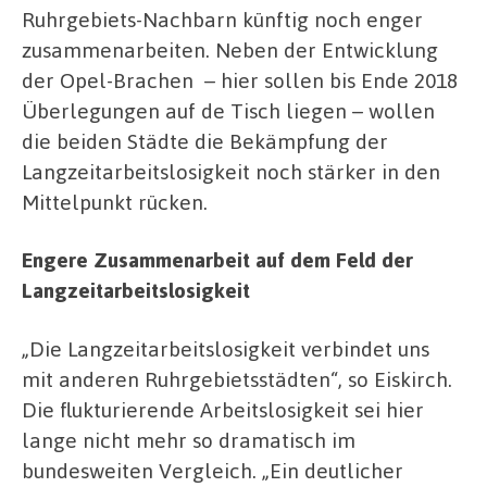
Ruhrgebiets-Nachbarn künftig noch enger
zusammenarbeiten. Neben der Entwicklung
der Opel-Brachen – hier sollen bis Ende 2018
Überlegungen auf de Tisch liegen – wollen
die beiden Städte die Bekämpfung der
Langzeitarbeitslosigkeit noch stärker in den
Mittelpunkt rücken.
Engere Zusammenarbeit auf dem Feld der
Langzeitarbeitslosigkeit
„Die Langzeitarbeitslosigkeit verbindet uns
mit anderen Ruhrgebietsstädten“, so Eiskirch.
Die flukturierende Arbeitslosigkeit sei hier
lange nicht mehr so dramatisch im
bundesweiten Vergleich. „Ein deutlicher