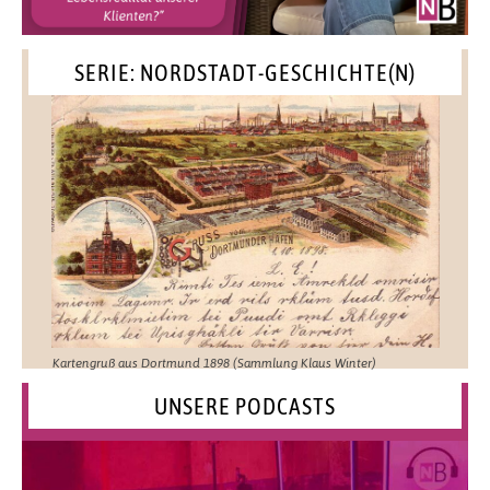
SERIE: NORDSTADT-GESCHICHTE(N)
Kartengruß aus Dortmund 1898 (Sammlung Klaus Winter)
UNSERE PODCASTS