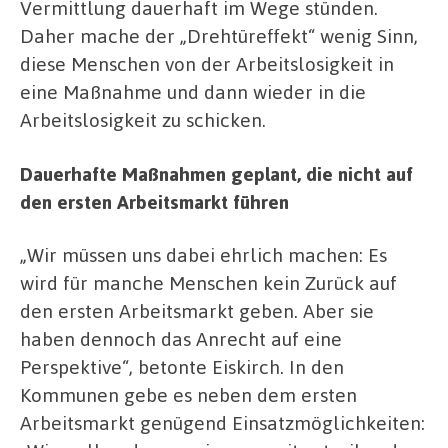
Vermittlung dauerhaft im Wege stünden.
Daher mache der „Drehtüreffekt“ wenig Sinn,
diese Menschen von der Arbeitslosigkeit in
eine Maßnahme und dann wieder in die
Arbeitslosigkeit zu schicken.
Dauerhafte Maßnahmen geplant, die nicht auf
den ersten Arbeitsmarkt führen
„Wir müssen uns dabei ehrlich machen: Es
wird für manche Menschen kein Zurück auf
den ersten Arbeitsmarkt geben. Aber sie
haben dennoch das Anrecht auf eine
Perspektive“, betonte Eiskirch. In den
Kommunen gebe es neben dem ersten
Arbeitsmarkt genügend Einsatzmöglichkeiten: