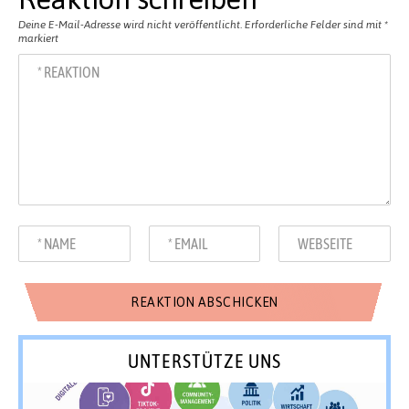
Deine E-Mail-Adresse wird nicht veröffentlicht.
Erforderliche Felder sind mit
*
markiert
UNTERSTÜTZE UNS