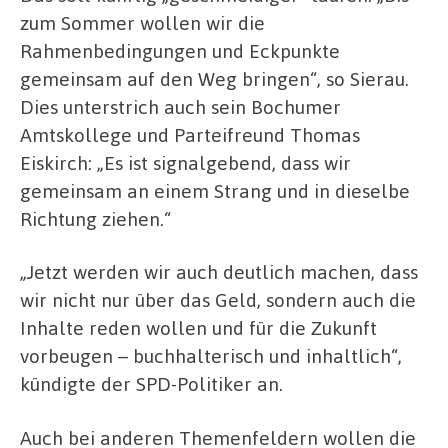
zum Sommer wollen wir die
Rahmenbedingungen und Eckpunkte
gemeinsam auf den Weg bringen“, so Sierau.
Dies unterstrich auch sein Bochumer
Amtskollege und Parteifreund Thomas
Eiskirch: „Es ist signalgebend, dass wir
gemeinsam an einem Strang und in dieselbe
Richtung ziehen.“
„Jetzt werden wir auch deutlich machen, dass
wir nicht nur über das Geld, sondern auch die
Inhalte reden wollen und für die Zukunft
vorbeugen – buchhalterisch und inhaltlich“,
kündigte der SPD-Politiker an.
Auch bei anderen Themenfeldern wollen die