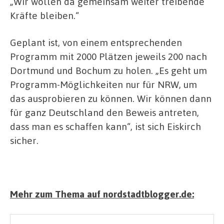
„Wir wollen da gemeinsam weiter treibende
Kräfte bleiben.“
Geplant ist, von einem entsprechenden
Programm mit 2000 Plätzen jeweils 200 nach
Dortmund und Bochum zu holen. „Es geht um
Programm-Möglichkeiten nur für NRW, um
das ausprobieren zu können. Wir können dann
für ganz Deutschland den Beweis antreten,
dass man es schaffen kann“, ist sich Eiskirch
sicher.
Mehr zum Thema auf nordstadtblogger.de: