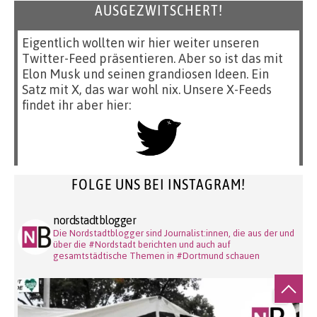
AUSGEZWITSCHERT!
Eigentlich wollten wir hier weiter unseren
Twitter-Feed präsentieren. Aber so ist das mit
Elon Musk und seinen grandiosen Ideen. Ein
Satz mit X, das war wohl nix. Unsere X-Feeds
findet ihr aber hier:
FOLGE UNS BEI INSTAGRAM!
nordstadtblogger
Die Nordstadtblogger sind Journalist:innen, die aus der und
über die #Nordstadt berichten und auch auf
gesamtstädtische Themen in #Dortmund schauen