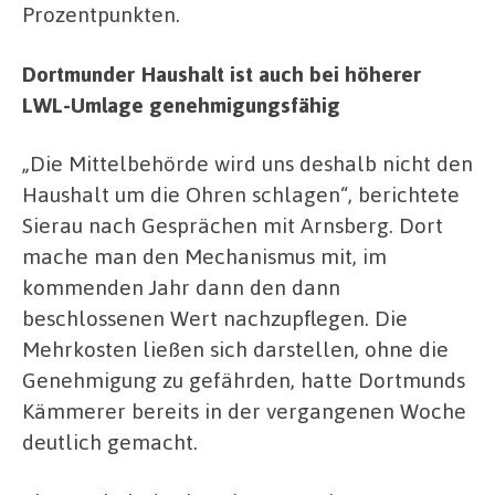
Prozentpunkten.
Dortmunder Haushalt ist auch bei höherer
LWL-Umlage genehmigungsfähig
„Die Mittelbehörde wird uns deshalb nicht den
Haushalt um die Ohren schlagen“, berichtete
Sierau nach Gesprächen mit Arnsberg. Dort
mache man den Mechanismus mit, im
kommenden Jahr dann den dann
beschlossenen Wert nachzupflegen. Die
Mehrkosten ließen sich darstellen, ohne die
Genehmigung zu gefährden, hatte Dortmunds
Kämmerer bereits in der vergangenen Woche
deutlich gemacht.