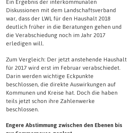
Ein Ergebnis der interkommunalen
Diskussionen mit dem Landschaftsverband
war, dass der LWL für den Haushalt 2018
deutlich früher in die Beratungen gehen und
die Verabschiedung noch im Jahr 2017
erledigen will.
Zum Vergleich: Der jetzt anstehende Haushalt
für 2017 wird erst im Februar verabschiedet.
Darin werden wichtige Eckpunkte
beschlossen, die direkte Auswirkungen auf
Kommunen und Kreise hat. Doch die haben
teils jetzt schon ihre Zahlenwerke
beschlossen.
Engere Abstimmung zwischen den Ebenen bis