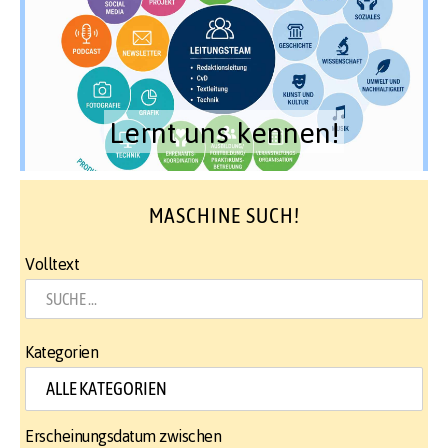
Lernt uns kennen!
MASCHINE SUCH!
Volltext
Kategorien
Erscheinungsdatum zwischen