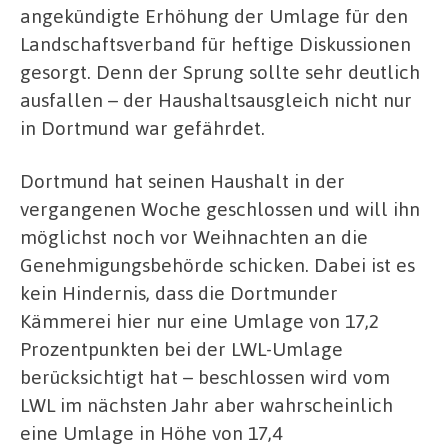
angekündigte Erhöhung der Umlage für den
Landschaftsverband für heftige Diskussionen
gesorgt. Denn der Sprung sollte sehr deutlich
ausfallen – der Haushaltsausgleich nicht nur
in Dortmund war gefährdet.
Dortmund hat seinen Haushalt in der
vergangenen Woche geschlossen und will ihn
möglichst noch vor Weihnachten an die
Genehmigungsbehörde schicken. Dabei ist es
kein Hindernis, dass die Dortmunder
Kämmerei hier nur eine Umlage von 17,2
Prozentpunkten bei der LWL-Umlage
berücksichtigt hat – beschlossen wird vom
LWL im nächsten Jahr aber wahrscheinlich
eine Umlage in Höhe von 17,4