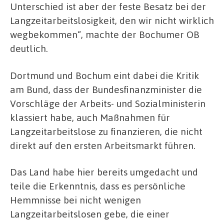
Unterschied ist aber der feste Besatz bei der
Langzeitarbeitslosigkeit, den wir nicht wirklich
wegbekommen“, machte der Bochumer OB
deutlich.
Dortmund und Bochum eint dabei die Kritik
am Bund, dass der Bundesfinanzminister die
Vorschläge der Arbeits- und Sozialministerin
klassiert habe, auch Maßnahmen für
Langzeitarbeitslose zu finanzieren, die nicht
direkt auf den ersten Arbeitsmarkt führen.
Das Land habe hier bereits umgedacht und
teile die Erkenntnis, dass es persönliche
Hemmnisse bei nicht wenigen
Langzeitarbeitslosen gebe, die einer