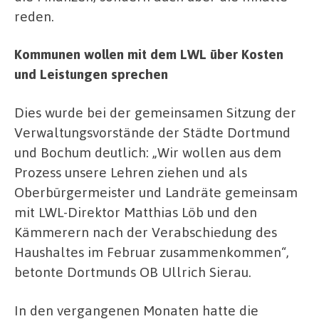
reden.
Kommunen wollen mit dem LWL über Kosten
und Leistungen sprechen
Dies wurde bei der gemeinsamen Sitzung der
Verwaltungsvorstände der Städte Dortmund
und Bochum deutlich: „Wir wollen aus dem
Prozess unsere Lehren ziehen und als
Oberbürgermeister und Landräte gemeinsam
mit LWL-Direktor Matthias Löb und den
Kämmerern nach der Verabschiedung des
Haushaltes im Februar zusammenkommen“,
betonte Dortmunds OB Ullrich Sierau.
In den vergangenen Monaten hatte die