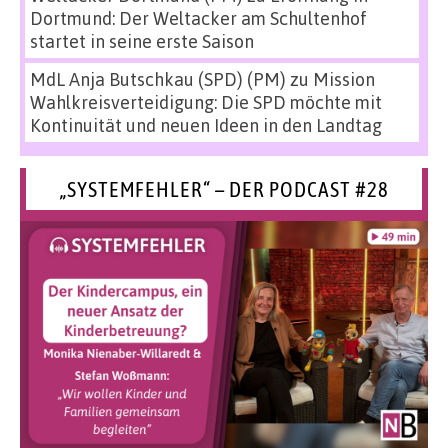
Dortmund: Der Weltacker am Schultenhof
startet in seine erste Saison
MdL Anja Butschkau (SPD) (PM)
zu
Mission
Wahlkreisverteidigung: Die SPD möchte mit
Kontinuität und neuen Ideen in den Landtag
„SYSTEMFEHLER“ – DER PODCAST #28