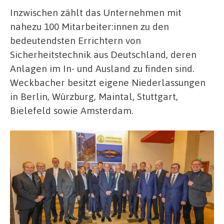
Inzwischen zählt das Unternehmen mit
nahezu 100 Mitarbeiter:innen zu den
bedeutendsten Errichtern von
Sicherheitstechnik aus Deutschland, deren
Anlagen im In- und Ausland zu finden sind.
Weckbacher besitzt eigene Niederlassungen
in Berlin, Würzburg, Maintal, Stuttgart,
Bielefeld sowie Amsterdam.