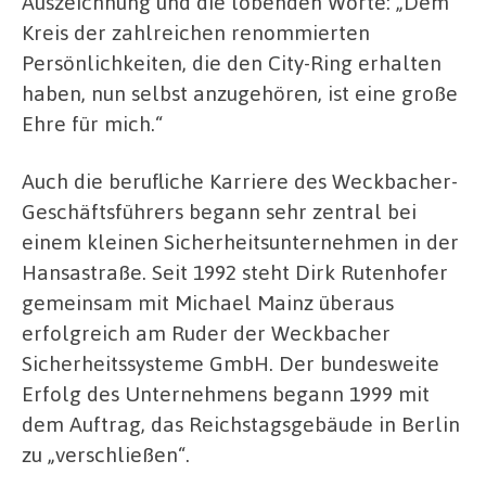
Auszeichnung und die lobenden Worte: „Dem
Kreis der zahlreichen renommierten
Persönlichkeiten, die den City-Ring erhalten
haben, nun selbst anzugehören, ist eine große
Ehre für mich.“
Auch die berufliche Karriere des Weckbacher-
Geschäftsführers begann sehr zentral bei
einem kleinen Sicherheitsunternehmen in der
Hansastraße. Seit 1992 steht Dirk Rutenhofer
gemeinsam mit Michael Mainz überaus
erfolgreich am Ruder der Weckbacher
Sicherheitssysteme GmbH. Der bundesweite
Erfolg des Unternehmens begann 1999 mit
dem Auftrag, das Reichstagsgebäude in Berlin
zu „verschließen“.