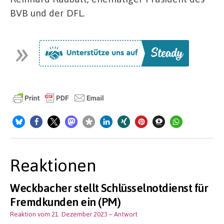
BVB und der DFL.
Reaktionen
Weckbacher stellt Schlüsselnotdienst für
Fremdkunden ein (PM)
Reaktion vom 21. Dezember 2023
– Antwort