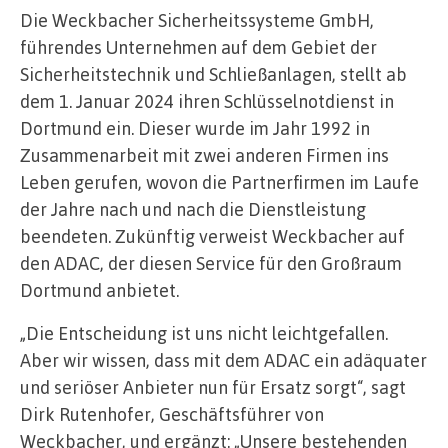
Die Weckbacher Sicherheitssysteme GmbH,
führendes Unternehmen auf dem Gebiet der
Sicherheitstechnik und Schließanlagen, stellt ab
dem 1. Januar 2024 ihren Schlüsselnotdienst in
Dortmund ein. Dieser wurde im Jahr 1992 in
Zusammenarbeit mit zwei anderen Firmen ins
Leben gerufen, wovon die Partnerfirmen im Laufe
der Jahre nach und nach die Dienstleistung
beendeten. Zukünftig verweist Weckbacher auf
den ADAC, der diesen Service für den Großraum
Dortmund anbietet.
„Die Entscheidung ist uns nicht leichtgefallen.
Aber wir wissen, dass mit dem ADAC ein adäquater
und seriöser Anbieter nun für Ersatz sorgt“, sagt
Dirk Rutenhofer, Geschäftsführer von
Weckbacher, und ergänzt: „Unsere bestehenden