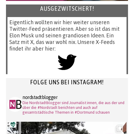
AUSGEZWITSCHERT!
Eigentlich wollten wir hier weiter unseren
Twitter-Feed präsentieren. Aber so ist das mit
Elon Musk und seinen grandiosen Ideen. Ein
Satz mit X, das war wohl nix. Unsere X-Feeds
findet ihr aber hier:
FOLGE UNS BEI INSTAGRAM!
nordstadtblogger
Die Nordstadtblogger sind Journalist:innen, die aus der und
über die #Nordstadt berichten und auch auf
gesamtstädtische Themen in #Dortmund schauen