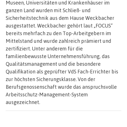
Museen, Universitäten und Krankenhäuser im
ganzen Land wurden mit Schließ- und
Sicherheitstechnik aus dem Hause Weckbacher
ausgestattet. Weckbacher gehört laut „FOCUS“
bereits mehrfach zu den Top-Arbeitgebern im
Mittelstand und wurde zahlreich prämiert und
zertifiziert. Unter anderem für die
familienbewusste Unternehmensführung, das
Qualitätsmanagement und die besondere
Qualifikation als geprüfter VdS Fach-Errichter bis
zur höchsten Sicherungsklasse. Von der
Berufsgenossenschaft wurde das anspruchsvolle
Arbeitsschutz-Management-System
ausgezeichnet.