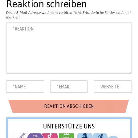
Reaktion schreiben
Deine E-Mail-Adresse wird nicht veröffentlicht.
Erforderliche Felder sind mit
*
markiert
UNTERSTÜTZE UNS