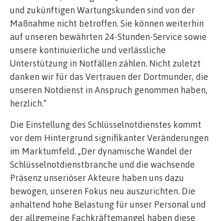
und zukünftigen Wartungskunden sind von der
Maßnahme nicht betroffen. Sie können weiterhin
auf unseren bewährten 24-Stunden-Service sowie
unsere kontinuierliche und verlässliche
Unterstützung in Notfällen zählen. Nicht zuletzt
danken wir für das Vertrauen der Dortmunder, die
unseren Notdienst in Anspruch genommen haben,
herzlich.“
Die Einstellung des Schlüsselnotdienstes kommt
vor dem Hintergrund signifikanter Veränderungen
im Marktumfeld. „Der dynamische Wandel der
Schlüsselnotdienstbranche und die wachsende
Präsenz unseriöser Akteure haben uns dazu
bewogen, unseren Fokus neu auszurichten. Die
anhaltend hohe Belastung für unser Personal und
der allgemeine Fachkräftemangel haben diese