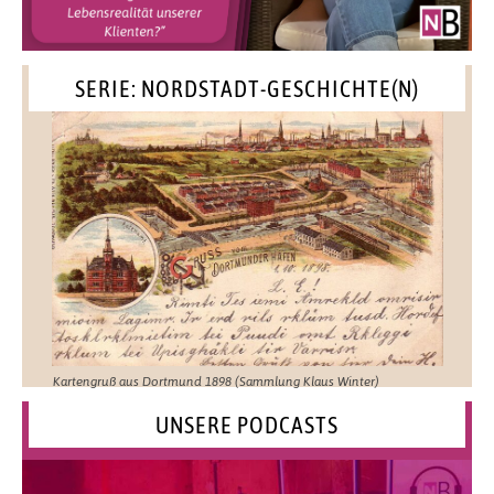
SERIE: NORDSTADT-GESCHICHTE(N)
Kartengruß aus Dortmund 1898 (Sammlung Klaus Winter)
UNSERE PODCASTS