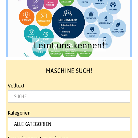
Lernt uns kennen!
MASCHINE SUCH!
Volltext
Kategorien