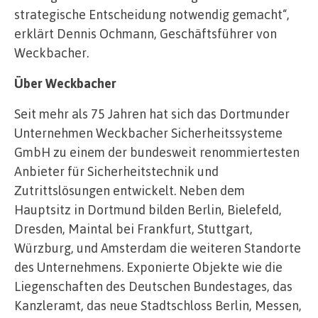
strategische Entscheidung notwendig gemacht“,
erklärt Dennis Ochmann, Geschäftsführer von
Weckbacher.
Über Weckbacher
Seit mehr als 75 Jahren hat sich das Dortmunder
Unternehmen Weckbacher Sicherheitssysteme
GmbH zu einem der bundesweit renommiertesten
Anbieter für Sicherheitstechnik und
Zutrittslösungen entwickelt. Neben dem
Hauptsitz in Dortmund bilden Berlin, Bielefeld,
Dresden, Maintal bei Frankfurt, Stuttgart,
Würzburg, und Amsterdam die weiteren Standorte
des Unternehmens. Exponierte Objekte wie die
Liegenschaften des Deutschen Bundestages, das
Kanzleramt, das neue Stadtschloss Berlin, Messen,