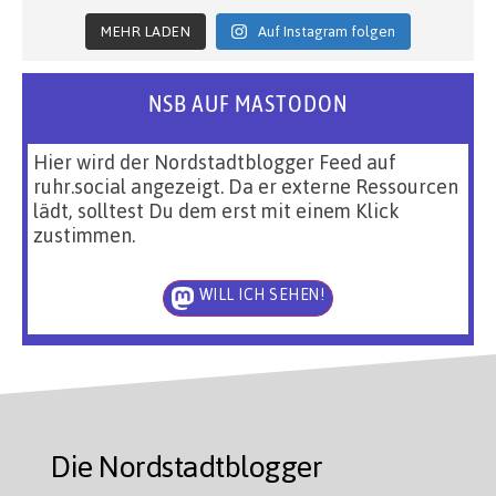
MEHR LADEN
Auf Instagram folgen
NSB AUF MASTODON
Hier wird der Nordstadtblogger Feed auf
ruhr.social angezeigt. Da er externe Ressourcen
lädt, solltest Du dem erst mit einem Klick
zustimmen.
WILL ICH SEHEN!
Die Nordstadtblogger