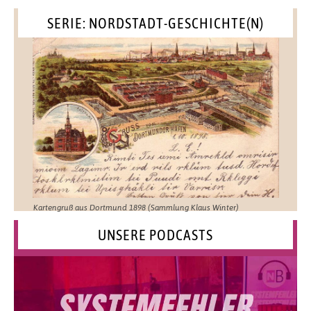
SERIE: NORDSTADT-GESCHICHTE(N)
Kartengruß aus Dortmund 1898 (Sammlung Klaus Winter)
UNSERE PODCASTS