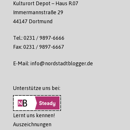
Kulturort Depot – Haus R.07
Immermannstraße 29
44147 Dortmund
Tel.: 0231 / 9897-6666
Fax: 0231 / 9897-6667
E-Mail: info@nordstadtblogger.de
Unterstütze uns bei:
Lernt uns kennen!
Auszeichnungen