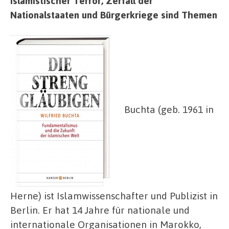
Islamistischer Terror, Zerfall der
Nationalstaaten und Bürgerkriege sind Themen
Buchta (geb. 1961 in
Herne) ist Islamwissenschafter und Publizist in
Berlin. Er hat 14 Jahre für nationale und
internationale Organisationen in Marokko,