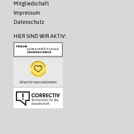
Mitgliedschaft
Impressum
Datenschutz
HIER SIND WIR AKTIV: