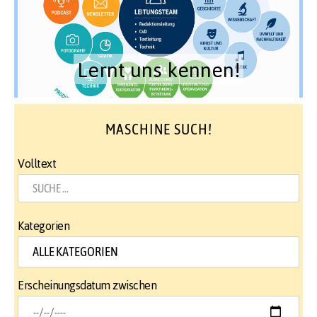
Lernt uns kennen!
MASCHINE SUCH!
Volltext
Kategorien
Erscheinungsdatum zwischen