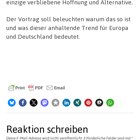
einzige verbliebene Hoffnung und Alternative.
Der Vortrag soll beleuchten warum das so ist
und was dieser anhaltende Trend für Europa
und Deutschland bedeutet.
Reaktion schreiben
Deine E-Mail-Adresse wird nicht veröffentlicht.
Erforderliche Felder sind mit
*