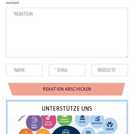
markiert
UNTERSTÜTZE UNS