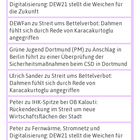
Digitalisierung: DEW21 stellt die Weichen für
die Zukunft
DEWFan
zu
Streit ums Bettelverbot: Dahmen
fühlt sich durch Rede von Karacakurtoglu
angegriffen
Grüne Jugend Dortmund (PM)
zu
Anschlag in
Berlin führt zu einer Überprüfung der
Sicherheitsmaßnahmen beim CSD in Dortmund
Ulrich Sander
zu
Streit ums Bettelverbot:
Dahmen fühlt sich durch Rede von
Karacakurtoglu angegriffen
Peter
zu
IHK-Spitze bei OB Kalouti:
Rückendeckung im Streit um neue
Wirtschaftsflächen der Stadt
Peter
zu
Fernwärme, Stromnetz und
Digitalisierung: DEW21 stellt die Weichen für