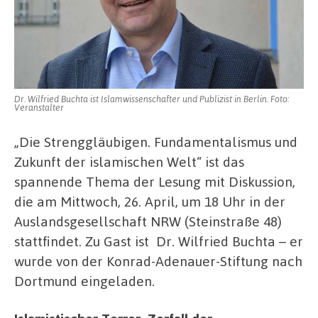
Dr. Wilfried Buchta ist Islamwissenschafter und Publizist in Berlin. Foto:
Veranstalter
„Die Strenggläubigen. Fundamentalismus und
Zukunft der islamischen Welt“ ist das
spannende Thema der Lesung mit Diskussion,
die am Mittwoch, 26. April, um 18 Uhr in der
Auslandsgesellschaft NRW (Steinstraße 48)
stattfindet. Zu Gast ist Dr. Wilfried Buchta – er
wurde von der Konrad-Adenauer-Stiftung nach
Dortmund eingeladen.