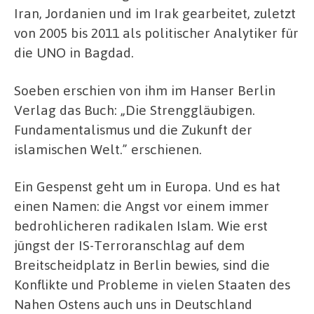
Iran, Jordanien und im Irak gearbeitet, zuletzt
von 2005 bis 2011 als politischer Analytiker für
die UNO in Bagdad.
Soeben erschien von ihm im Hanser Berlin
Verlag das Buch: „Die Strenggläubigen.
Fundamentalismus und die Zukunft der
islamischen Welt.” erschienen.
Ein Gespenst geht um in Europa. Und es hat
einen Namen: die Angst vor einem immer
bedrohlicheren radikalen Islam. Wie erst
jüngst der IS-Terroranschlag auf dem
Breitscheidplatz in Berlin bewies, sind die
Konflikte und Probleme in vielen Staaten des
Nahen Ostens auch uns in Deutschland