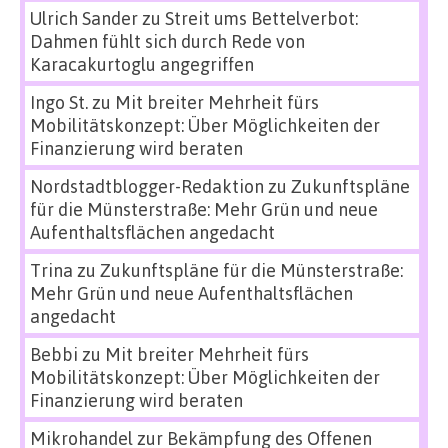
Ulrich Sander
zu
Streit ums Bettelverbot:
Dahmen fühlt sich durch Rede von
Karacakurtoglu angegriffen
Ingo St.
zu
Mit breiter Mehrheit fürs
Mobilitätskonzept: Über Möglichkeiten der
Finanzierung wird beraten
Nordstadtblogger-Redaktion
zu
Zukunftspläne
für die Münsterstraße: Mehr Grün und neue
Aufenthaltsflächen angedacht
Trina
zu
Zukunftspläne für die Münsterstraße:
Mehr Grün und neue Aufenthaltsflächen
angedacht
Bebbi
zu
Mit breiter Mehrheit fürs
Mobilitätskonzept: Über Möglichkeiten der
Finanzierung wird beraten
Mikrohandel zur Bekämpfung des Offenen