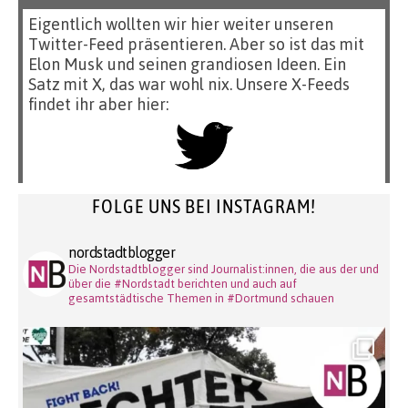
Eigentlich wollten wir hier weiter unseren
Twitter-Feed präsentieren. Aber so ist das mit
Elon Musk und seinen grandiosen Ideen. Ein
Satz mit X, das war wohl nix. Unsere X-Feeds
findet ihr aber hier:
FOLGE UNS BEI INSTAGRAM!
nordstadtblogger
Die Nordstadtblogger sind Journalist:innen, die aus der und
über die #Nordstadt berichten und auch auf
gesamtstädtische Themen in #Dortmund schauen