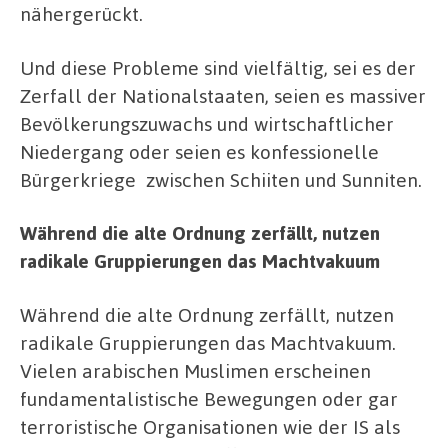
nähergerückt.
Und diese Probleme sind vielfältig, sei es der
Zerfall der Nationalstaaten, seien es massiver
Bevölkerungszuwachs und wirtschaftlicher
Niedergang oder seien es konfessionelle
Bürgerkriege zwischen Schiiten und Sunniten.
Während die alte Ordnung zerfällt, nutzen
radikale Gruppierungen das Machtvakuum
Während die alte Ordnung zerfällt, nutzen
radikale Gruppierungen das Machtvakuum.
Vielen arabischen Muslimen erscheinen
fundamentalistische Bewegungen oder gar
terroristische Organisationen wie der IS als