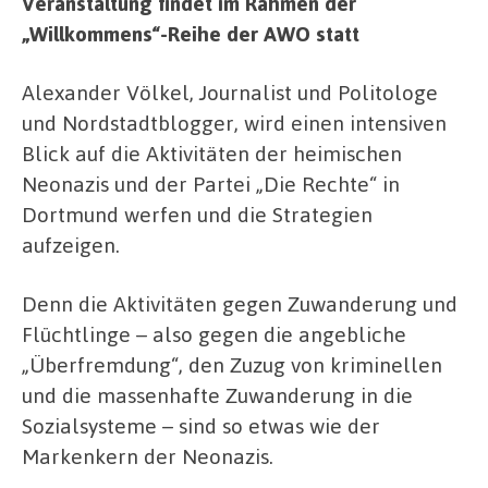
Veranstaltung findet im Rahmen der
„Willkommens“-Reihe der AWO statt
Alexander Völkel, Journalist und Politologe
und Nordstadtblogger, wird einen intensiven
Blick auf die Aktivitäten der heimischen
Neonazis und der Partei „Die Rechte“ in
Dortmund werfen und die Strategien
aufzeigen.
Denn die Aktivitäten gegen Zuwanderung und
Flüchtlinge – also gegen die angebliche
„Überfremdung“, den Zuzug von kriminellen
und die massenhafte Zuwanderung in die
Sozialsysteme – sind so etwas wie der
Markenkern der Neonazis.