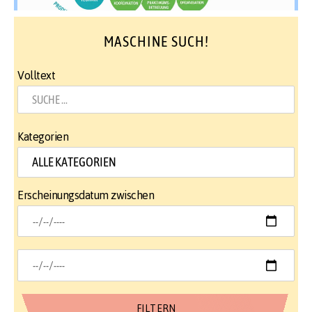
MASCHINE SUCH!
Volltext
Kategorien
Erscheinungsdatum zwischen