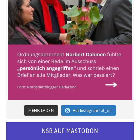
MEHR LADEN
Auf Instagram folgen
NSB AUF MASTODON