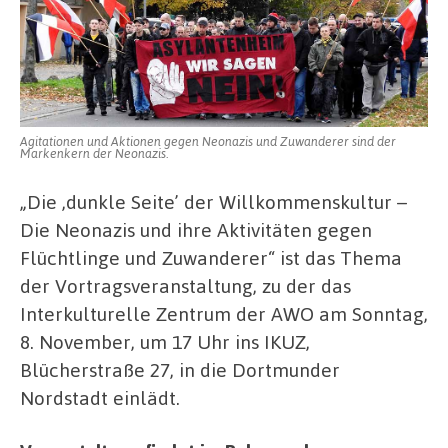
Agitationen und Aktionen gegen Neonazis und Zuwanderer sind der
Markenkern der Neonazis.
„Die ,dunkle Seite’ der Willkommenskultur –
Die Neonazis und ihre Aktivitäten gegen
Flüchtlinge und Zuwanderer“ ist das Thema
der Vortragsveranstaltung, zu der das
Interkulturelle Zentrum der AWO am Sonntag,
8. November, um 17 Uhr ins IKUZ,
Blücherstraße 27, in die Dortmunder
Nordstadt einlädt.