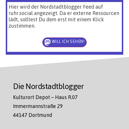
Hier wird der Nordstadtblogger Feed auf
ruhr.social angezeigt. Da er externe Ressourcen
lädt, solltest Du dem erst mit einem Klick
zustimmen.
WILL ICH SEHEN!
Die Nordstadtblogger
Kulturort Depot – Haus R.07
Immermannstraße 29
44147 Dortmund