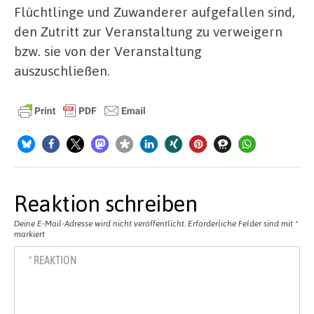
Flüchtlinge und Zuwanderer aufgefallen sind,
den Zutritt zur Veranstaltung zu verweigern
bzw. sie von der Veranstaltung
auszuschließen.
Reaktion schreiben
Deine E-Mail-Adresse wird nicht veröffentlicht.
Erforderliche Felder sind mit
*
markiert