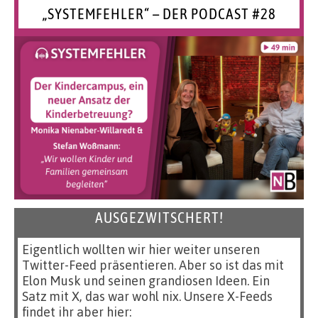
„SYSTEMFEHLER“ – DER PODCAST #28
AUSGEZWITSCHERT!
Eigentlich wollten wir hier weiter unseren
Twitter-Feed präsentieren. Aber so ist das mit
Elon Musk und seinen grandiosen Ideen. Ein
Satz mit X, das war wohl nix. Unsere X-Feeds
findet ihr aber hier: