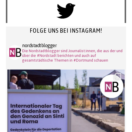
FOLGE UNS BEI INSTAGRAM!
nordstadtblogger
Die Nordstadtblogger sind Journalist:innen, die aus der und
über die #Nordstadt berichten und auch auf
gesamtstädtische Themen in #Dortmund schauen