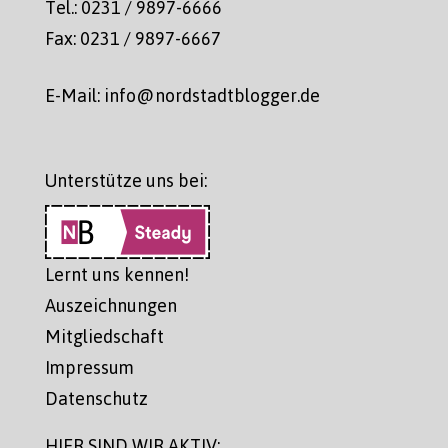
Tel.: 0231 / 9897-6666
Fax: 0231 / 9897-6667
E-Mail: info@nordstadtblogger.de
Unterstütze uns bei:
Lernt uns kennen!
Auszeichnungen
Mitgliedschaft
Impressum
Datenschutz
HIER SIND WIR AKTIV: