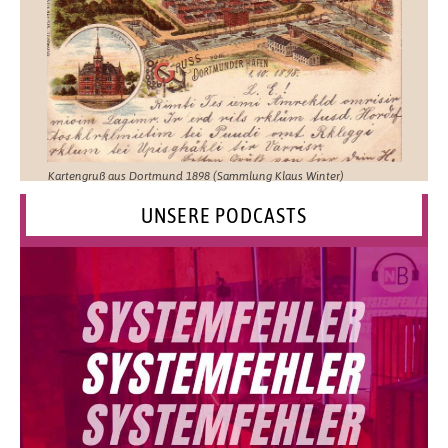
Kartengruß aus Dortmund 1898 (Sammlung Klaus Winter)
UNSERE PODCASTS