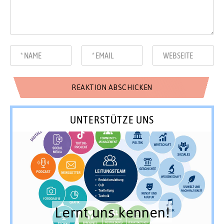
UNTERSTÜTZE UNS
Lernt uns kennen!