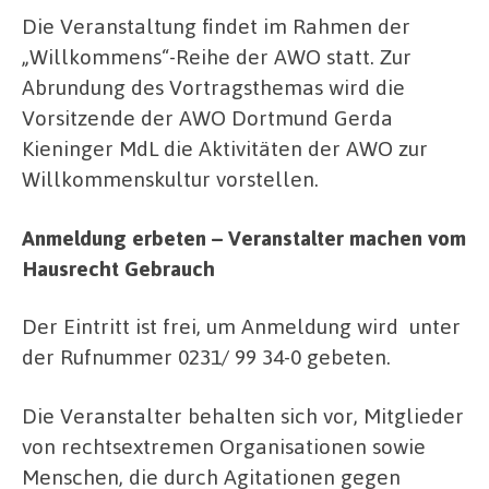
Die Veranstaltung findet im Rahmen der
„Willkommens“-Reihe der AWO statt. Zur
Abrundung des Vortragsthemas wird die
Vorsitzende der AWO Dortmund Gerda
Kieninger MdL die Aktivitäten der AWO zur
Willkommenskultur vorstellen.
Anmeldung erbeten – Veranstalter machen vom
Hausrecht Gebrauch
Der Eintritt ist frei, um Anmeldung wird unter
der Rufnummer 0231/ 99 34-0 gebeten.
Die Veranstalter behalten sich vor, Mitglieder
von rechtsextremen Organisationen sowie
Menschen, die durch Agitationen gegen